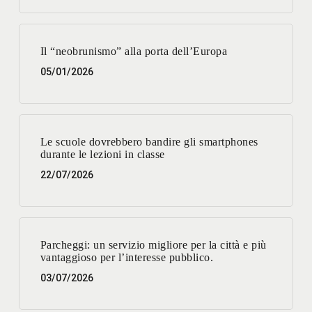
Il “neobrunismo” alla porta dell’Europa
05/01/2026
Le scuole dovrebbero bandire gli smartphones
durante le lezioni in classe
22/07/2026
Parcheggi: un servizio migliore per la città e più
vantaggioso per l’interesse pubblico.
03/07/2026