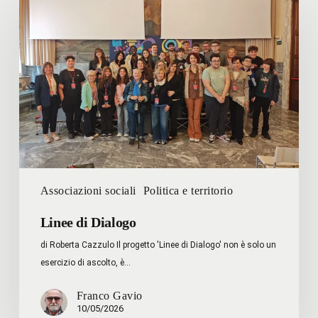
di
Dialogo
Associazioni sociali
Politica e territorio
Linee di Dialogo
di Roberta Cazzulo Il progetto 'Linee di Dialogo' non è solo un
esercizio di ascolto, è…
Franco Gavio
10/05/2026