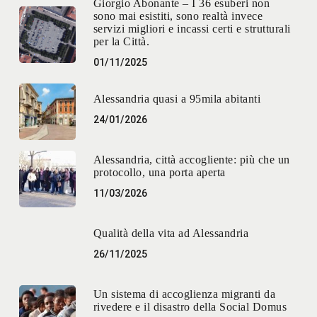
Giorgio Abonante – I 36 esuberi non
sono mai esistiti, sono realtà invece
servizi migliori e incassi certi e strutturali
per la Città.
01/11/2025
Alessandria quasi a 95mila abitanti
24/01/2026
Alessandria, città accogliente: più che un
protocollo, una porta aperta
11/03/2026
Qualità della vita ad Alessandria
26/11/2025
Un sistema di accoglienza migranti da
rivedere e il disastro della Social Domus