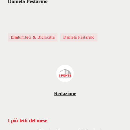
Daniela Pestarino
Bimbimbici & Bicincittà
Daniela Pestarino
Redazione
I più letti del mese