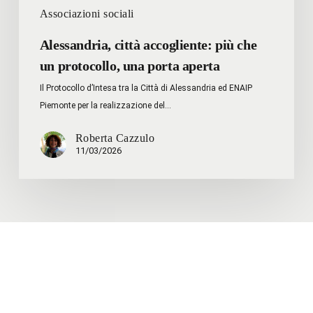
Associazioni sociali
Alessandria, città accogliente: più che
un protocollo, una porta aperta
Il Protocollo d’Intesa tra la Città di Alessandria ed ENAIP
Piemonte per la realizzazione del…
Roberta Cazzulo
11/03/2026