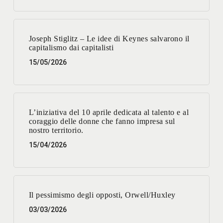
Joseph Stiglitz – Le idee di Keynes salvarono il
capitalismo dai capitalisti
15/05/2026
L’iniziativa del 10 aprile dedicata al talento e al
coraggio delle donne che fanno impresa sul
nostro territorio.
15/04/2026
Il pessimismo degli opposti, Orwell/Huxley
03/03/2026