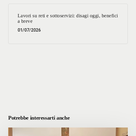
Lavori su reti e sottoservizi: disagi oggi, benefici
a breve
01/07/2026
Potrebbe interessarti anche
Linee