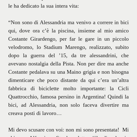
le ha dedicato la sua intera vita:
“Non sono di Alessandria ma venivo a correre in bici
qui, dove ora c’è la piscina, insieme al mio amico
Costante Girardengo, per far le gare in un piccolo
velodromo, lo Stadium Marengo, realizzato, subito
dopo la guerra del ’15, da tre alessandrini, che
avevano nostalgia della Pista. Non per dire ma anche
Costante pedalava su una Maino grigia e non bisogna
dimenticare che poco distante da qui c’era un’altra
fabbrica di biciclette molto importante: la Cicli
Quattrocchio, famosa persino in Argentina! Quindi la
bici, ad Alessandria, non solo faceva divertire ma
creava posti di lavoro…
Mi devo scusare con voi: non mi sono presentata! Mi