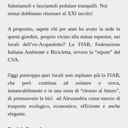
Salutiamoli e lasciamoli pedalare tranquilli. Noi
ormai dobbiamo ritornare al XXI secolo!
A proposito, sapete chi per anni ha avuto la sede in
questi giardini, proprio vicino alla statua equestre, nei
locali dell’ex-Acquedotto? La FIAB, Federazione
Italiana Ambiente e Bicicletta, ovvero la “nipote” del
CVA.
Oggi purtroppo quei locali non ospitano più la FIAB,
che però continua ad esistere e cerca,
instancabilmente e in una sorta di “ritorno al futuro”,
di promuovere la bici ad Alessandria come mezzo di
trasporto ecologico, economico, efficiente e anche
elegante.