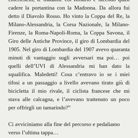
cadere la portantina con la Madonna. Da allora fui
detto il Diavolo Rosso. Ho vinto la Coppa del Re, la
Milano-Alessandria, la Corsa Nazionale, la Milano-
Firenze, la Roma-Napoli-Roma, la Coppa Savona, il
Giro delle Antiche Province, il giro di Lombardia del
1905. Nel giro di Lombardia del 1907 avevo quaranta
minuti di vantaggio sugli avversari ma poi… poi
quelli dell’UVI di Alessandria mi han dato la
squalifica. Maledetti! Cosa c’entravo io se i miei
tifosi a un passaggio a livello avevano tirato giù di
bicicletta il mio rivale, il ciclista francese che mi
stava alle calcagna, e l’avevano trattenuto un poco
per offrirgli un tamarindo?”
Ci avviciniamo alla fine del percorso e pedaliamo
verso l’ultima tappa…