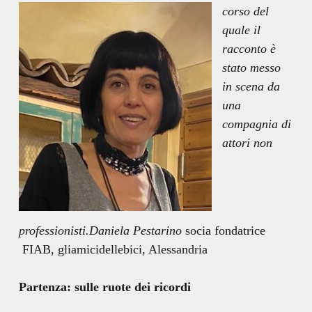
corso del
quale il
racconto è
stato messo
in scena da
una
compagnia di
attori non
professionisti.
Daniela Pestarino
socia fondatrice
FIAB, gliamicidellebici, Alessandria
Partenza
: sulle ruote dei ricordi