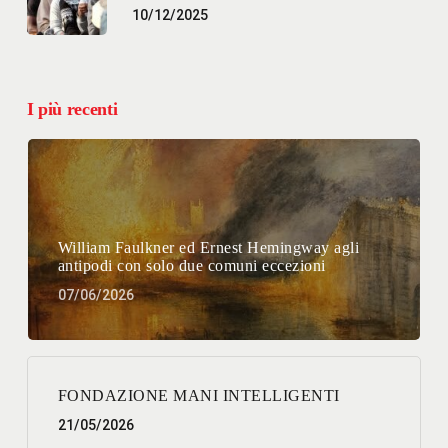
10/12/2025
I più recenti
William Faulkner ed Ernest Hemingway agli
antipodi con solo due comuni eccezioni
07/06/2026
FONDAZIONE MANI INTELLIGENTI
21/05/2026