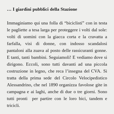
… I giardini pubblici della Stazione
Immaginiamo qui una folla di “biciclisti” con in testa
le pagliette a tesa larga per proteggere i volti dal sole:
volti di uomini con la giacca corta e la cravatta a
farfalla, visi di donne, con indosso scandalosi
pantaloni alla zuava al posto delle rassicuranti gonne.
E tanti, tanti bambini. Seguiamoli! E vediamo dove si
dirigono. Eccoli, sono tutti davanti ad una piccola
costruzione in legno, che reca l’insegna del CVA. Si
tratta della prima sede del Circolo Velocipedistico
Alessandrino, che nel 1890 organizza favolose gite in
campagna e ai laghi, anche di due o tre giorni. Sono
tutti pronti per partire con le loro bici, tandem e
tricicli.