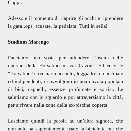
Coppi.
Adesso è il momento di riaprire gli occhi e riprendere
la gara..ops, scusate, la pedalata. Tutti in sella!
Stadium Marengo
Facciamo una sosta per attendere l’uscita delle
operaie della Borsalino in via Cavour. Ed ecco le
“Borsaline” sfrecciarci accanto, leggiadre, emancipate
ed indipendenti; ci avvolgono in una nuvola popolata
di bici, cappelli, essenze profumate e sorrisi. Le
salutiamo con lo sguardo e poi attraversiamo la città,
per arrivare nella zona della ex-piscina coperta.
Lasciamo quindi la parola ad un’altra signora, che
non solo ha sapientemente usato la bicicletta ma che