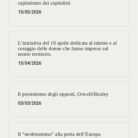
capitalismo dai capitalisti
15/05/2026
L’iniziativa del 10 aprile dedicata al talento e al
coraggio delle donne che fanno impresa sul
nostro territorio.
15/04/2026
Il pessimismo degli opposti, Orwell/Huxley
03/03/2026
Il “neobrunismo” alla porta dell’Europa