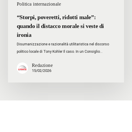
Politica internazionale
“Storpi, poveretti, ridotti male”:
quando il distacco morale si veste di
ironia
Disumanizzazione e razionalità utilitaristica nel discorso
politico locale di Tony Kohler Il caso. In un Consiglio…
Redazione
15/02/2026