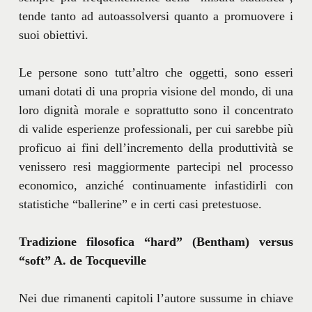
tende tanto ad autoassolversi quanto a promuovere i
suoi obiettivi.
Le persone sono tutt’altro che oggetti, sono esseri
umani dotati di una propria visione del mondo, di una
loro dignità morale e soprattutto sono il concentrato
di valide esperienze professionali, per cui sarebbe più
proficuo ai fini dell’incremento della produttività se
venissero resi maggiormente partecipi nel processo
economico, anziché continuamente infastidirli con
statistiche “ballerine” e in certi casi pretestuose.
Tradizione filosofica “hard” (Bentham) versus
“soft” A. de Tocqueville
Nei due rimanenti capitoli l’autore sussume in chiave