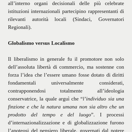
all’interno organi decisionali delle più celebrate
istituzioni internazionali partecipino rappresentanti di
rilevanti autorità locali (Sindaci, Governatori
Regionali).
Globalismo versus Localismo
Il liberalismo in generale fu il promotore non solo
dell’assoluta libertà di commercio, ma sostenne con
forza l’idea che l’essere umano fosse dotato di diritti
fondamentali universalmente considerati,
contrapponendosi totalmente all’ideologia
conservatrice, la quale arguì che “
l’individuo sia una
finzione e che la natura umana non sia altro che un
prodotto del tempo e del luogo
”. I processi
d’internazionalizzazione e di globalizzazione furono
l’apoteosi del pensiero liberale, governati dal potere