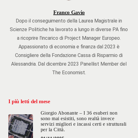
Franco Gavio
Dopo il conseguimento della Laurea Magistrale in
Scienze Politiche ha lavorato a lungo in diverse PA fino
a ricoprire l'incarico di Project Manager Europeo.
Appassionato di economia e finanza dal 2023 è
Consigliere della Fondazione Cassa di Risparmio di
Alessandria. Dal dicembre 2023 Panellist Member del
The Economist.
I più letti del mese
Giorgio Abonante – I 36 esuberi non
sono mai esistiti, sono realtà invece
servizi migliori e incassi certi e strutturali
per la Città.