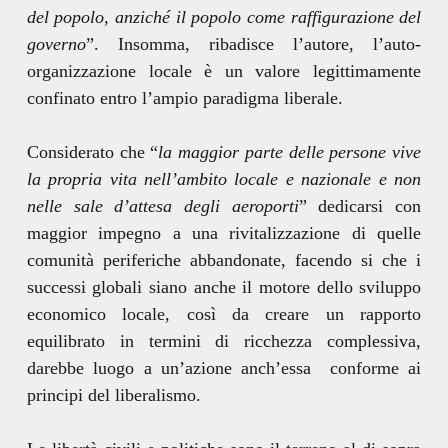
del popolo, anziché il popolo come raffigurazione del
governo
”. Insomma, ribadisce l’autore, l’auto-
organizzazione locale è un valore legittimamente
confinato entro l’ampio paradigma liberale.
Considerato che “
la maggior parte delle persone vive
la propria vita nell’ambito locale e nazionale e non
nelle sale d’attesa degli aeroporti
” dedicarsi con
maggior impegno a una rivitalizzazione di quelle
comunità periferiche abbandonate, facendo si che i
successi globali siano anche il motore dello sviluppo
economico locale, così da creare un rapporto
equilibrato in termini di ricchezza complessiva,
darebbe luogo a un’azione anch’essa conforme ai
principi del liberalismo.