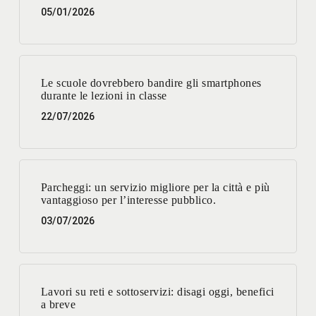
05/01/2026
Le scuole dovrebbero bandire gli smartphones
durante le lezioni in classe
22/07/2026
Parcheggi: un servizio migliore per la città e più
vantaggioso per l’interesse pubblico.
03/07/2026
Lavori su reti e sottoservizi: disagi oggi, benefici
a breve