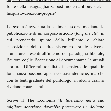
fonte-della-disuguaglianza-post-moderna-il-buyback-
lacquisto-di-azioni-proprie/
La svolta è avvenuta la settimana scorsa mediante la
pubblicazione di un corposo articolo (
long article
), in
cui prendendo spunto dalla brillante e chiara
esposizione del quadro sistemico tra le diverse
sfumature presenti all’interno del paradigma liberale,
l’autore coglie l’occasione di documentarne le attuali
storture. Differenti tonalità di pensiero, le quali in
lontananza possono apparire quasi identiche, ma che
con le lenti graduate del politologo, in alcuni casi, si
rivelano contrastanti.
Scrive il The Economist:“
Il liberismo nella sua
migliore accezione dovrebbe preservare un delicato