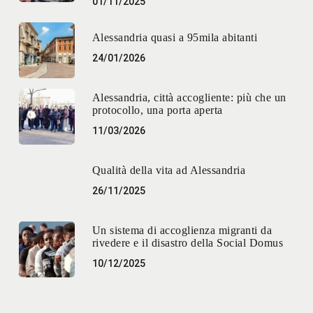
01/11/2025
Alessandria quasi a 95mila abitanti
24/01/2026
Alessandria, città accogliente: più che un
protocollo, una porta aperta
11/03/2026
Qualità della vita ad Alessandria
26/11/2025
Un sistema di accoglienza migranti da
rivedere e il disastro della Social Domus
10/12/2025