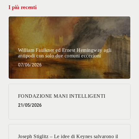
I più recenti
William Faulkner ed Ernest Hemingway agli
antipodi con solo due comuni eccezioni
07/06/2026
FONDAZIONE MANI INTELLIGENTI
21/05/2026
Joseph Stiglitz – Le idee di Keynes salvarono il