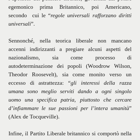
egemonico prima Britannico, poi Americano,
secondo cui le “
regole universali rafforzano diritti
universali
”.
Sennonché, nella teorica liberale non mancano
accenni indirizzanti a pregiare alcuni aspetti del
nazionalismo, sia come processo di
autodeterminazione dei popoli (Woodrow Wilson,
Theodor Roosevelt), sia come monito verso un
eccesso di astrattezza: “
gli interessi della razza
umana sono meglio serviti dando a ogni singolo
uomo una specifica patria, piuttosto che cercare
d’infiammare le sue passioni per l’intera umanità
”
(Alex de Tocqueville).
Infine, il Partito Liberale britannico si comportò nella