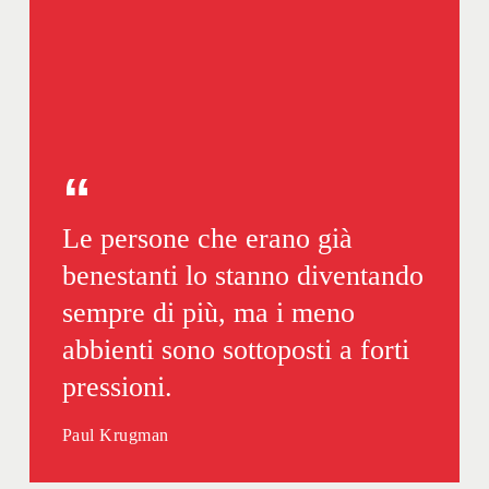
Le persone che erano già
benestanti lo stanno diventando
sempre di più, ma i meno
abbienti sono sottoposti a forti
pressioni.
Paul Krugman