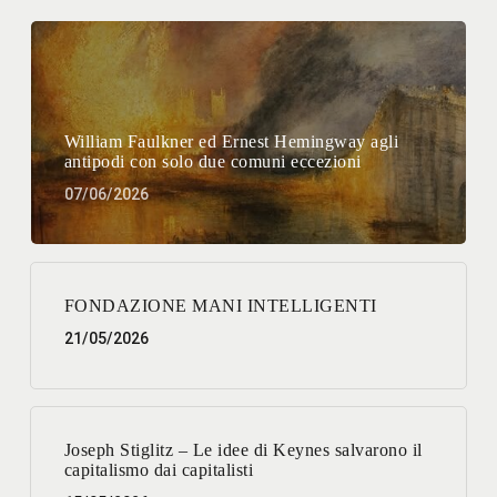
William Faulkner ed Ernest Hemingway agli
antipodi con solo due comuni eccezioni
07/06/2026
FONDAZIONE MANI INTELLIGENTI
21/05/2026
Joseph Stiglitz – Le idee di Keynes salvarono il
capitalismo dai capitalisti