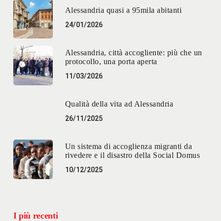
Alessandria quasi a 95mila abitanti
24/01/2026
Alessandria, città accogliente: più che un
protocollo, una porta aperta
11/03/2026
Qualità della vita ad Alessandria
26/11/2025
Un sistema di accoglienza migranti da
rivedere e il disastro della Social Domus
10/12/2025
I più recenti