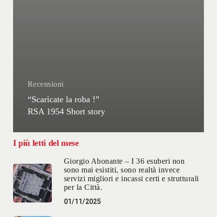
Recensioni
“Scaricate la roba !”
RSA 1954 Short story
I più letti del mese
Giorgio Abonante – I 36 esuberi non
sono mai esistiti, sono realtà invece
servizi migliori e incassi certi e strutturali
per la Città.
01/11/2025