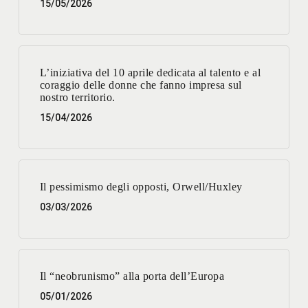
15/05/2026
L’iniziativa del 10 aprile dedicata al talento e al
coraggio delle donne che fanno impresa sul
nostro territorio.
15/04/2026
Il pessimismo degli opposti, Orwell/Huxley
03/03/2026
Il “neobrunismo” alla porta dell’Europa
05/01/2026