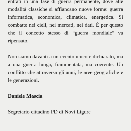
entrati in una fase di guerra permanente, dove alle
modalità classiche si affiancano nuove forme: guerra
informatica, economica, climatica, energetica. Si
combatte nei cieli, nei mercati, nei dati. È per questo
che il concetto stesso di “guerra mondiale” va
ripensato.
Non siamo davanti a un evento unico e dichiarato, ma
a una guerra lunga, frammentata, ma coerente. Un
conflitto che attraversa gli anni, le aree geografiche e
le generazioni.
Daniele Mascia
Segretario cittadino PD di Novi Ligure