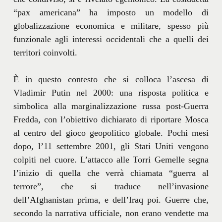
“pax americana” ha imposto un modello di
globalizzazione economica e militare, spesso più
funzionale agli interessi occidentali che a quelli dei
territori coinvolti.
È in questo contesto che si colloca l’ascesa di
Vladimir Putin nel 2000: una risposta politica e
simbolica alla marginalizzazione russa post-Guerra
Fredda, con l’obiettivo dichiarato di riportare Mosca
al centro del gioco geopolitico globale. Pochi mesi
dopo, l’11 settembre 2001, gli Stati Uniti vengono
colpiti nel cuore. L’attacco alle Torri Gemelle segna
l’inizio di quella che verrà chiamata “guerra al
terrore”, che si traduce nell’invasione
dell’Afghanistan prima, e dell’Iraq poi. Guerre che,
secondo la narrativa ufficiale, non erano vendette ma