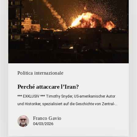
l’Iran?
Politica internazionale
Perché attaccare l’Iran?
*** EXKLUSIV *** Timothy Snyder, US-amerikanischer Autor
und Historiker, spezialisiert auf die Geschichte von Zentral-…
Franco Gavio
04/03/2026