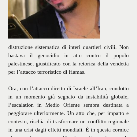
distruzione sistematica di interi quartieri civili. Non
bastava il genocidio in atto contro il popolo
palestinese, giustificato con la retorica della vendetta
per l’attacco terroristico di Hamas.
Ora, con l’attacco diretto di Israele all’Iran, condotto
in un momento già segnato da instabilità globale,
l’escalation in Medio Oriente sembra destinata a
peggiorare ulteriormente. Un atto che, per impatto e
contesto, rischia di trasformare un conflitto regionale
in una crisi dagli effetti mondiali. È in questa cornice