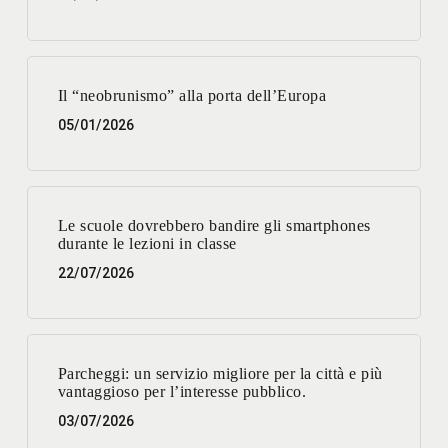
Il “neobrunismo” alla porta dell’Europa
05/01/2026
Le scuole dovrebbero bandire gli smartphones
durante le lezioni in classe
22/07/2026
Parcheggi: un servizio migliore per la città e più
vantaggioso per l’interesse pubblico.
03/07/2026