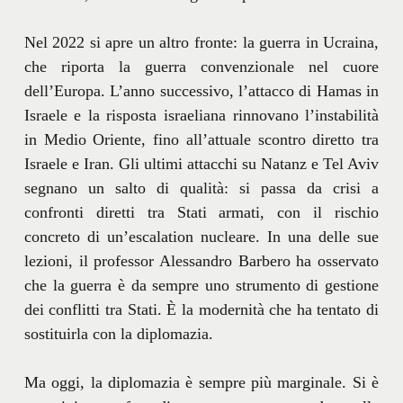
Nel 2022 si apre un altro fronte: la guerra in Ucraina,
che riporta la guerra convenzionale nel cuore
dell’Europa. L’anno successivo, l’attacco di Hamas in
Israele e la risposta israeliana rinnovano l’instabilità
in Medio Oriente, fino all’attuale scontro diretto tra
Israele e Iran. Gli ultimi attacchi su Natanz e Tel Aviv
segnano un salto di qualità: si passa da crisi a
confronti diretti tra Stati armati, con il rischio
concreto di un’escalation nucleare. In una delle sue
lezioni, il professor Alessandro Barbero ha osservato
che la guerra è da sempre uno strumento di gestione
dei conflitti tra Stati. È la modernità che ha tentato di
sostituirla con la diplomazia.
Ma oggi, la diplomazia è sempre più marginale. Si è