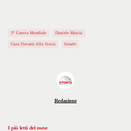
3° Guerra Mondiale
Daniele Mascia
Gaza Davanti Alla Storia
Israele
Redazione
I più letti del mese