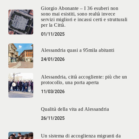
Giorgio Abonante – I 36 esuberi non
sono mai esistiti, sono realtà invece
servizi migliori e incassi certi e strutturali
per la Città.
01/11/2025
Alessandria quasi a 95mila abitanti
24/01/2026
Alessandria, città accogliente: più che un
protocollo, una porta aperta
11/03/2026
Qualità della vita ad Alessandria
26/11/2025
Un sistema di accoglienza migranti da