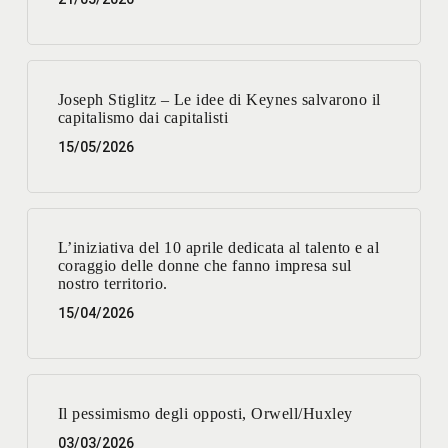
Joseph Stiglitz – Le idee di Keynes salvarono il
capitalismo dai capitalisti
15/05/2026
L’iniziativa del 10 aprile dedicata al talento e al
coraggio delle donne che fanno impresa sul
nostro territorio.
15/04/2026
Il pessimismo degli opposti, Orwell/Huxley
03/03/2026