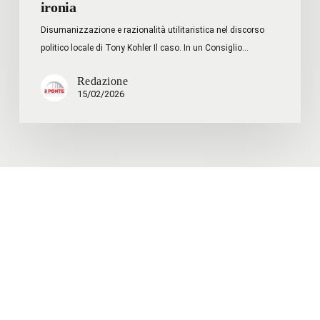
ironia
Disumanizzazione e razionalità utilitaristica nel discorso
politico locale di Tony Kohler Il caso. In un Consiglio…
Redazione
15/02/2026