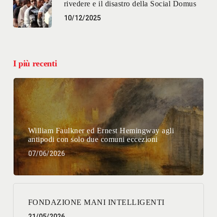
rivedere e il disastro della Social Domus
10/12/2025
I più recenti
William Faulkner ed Ernest Hemingway agli
antipodi con solo due comuni eccezioni
07/06/2026
FONDAZIONE MANI INTELLIGENTI
21/05/2026