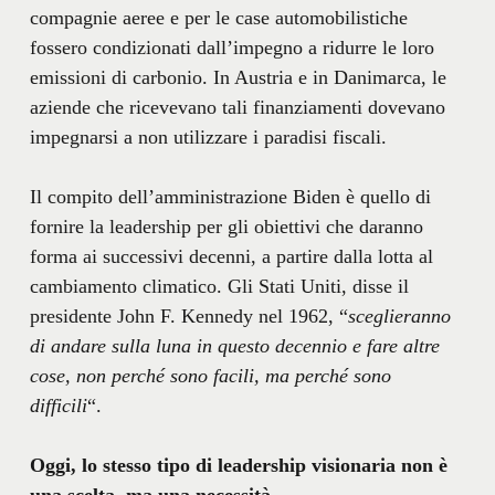
compagnie aeree e per le case automobilistiche
fossero condizionati dall’impegno a ridurre le loro
emissioni di carbonio. In Austria e in Danimarca, le
aziende che ricevevano tali finanziamenti dovevano
impegnarsi a non utilizzare i paradisi fiscali.
Il compito dell’amministrazione Biden è quello di
fornire la leadership per gli obiettivi che daranno
forma ai successivi decenni, a partire dalla lotta al
cambiamento climatico. Gli Stati Uniti, disse il
presidente John F. Kennedy nel 1962, “
sceglieranno
di andare sulla luna in questo decennio e fare altre
cose, non perché sono facili, ma perché sono
difficili
“.
Oggi, lo stesso tipo di leadership visionaria non è