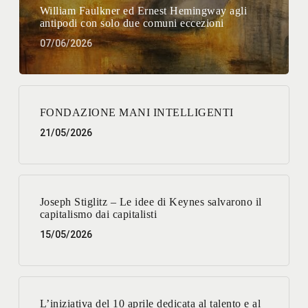
William Faulkner ed Ernest Hemingway agli
antipodi con solo due comuni eccezioni
07/06/2026
FONDAZIONE MANI INTELLIGENTI
21/05/2026
Joseph Stiglitz – Le idee di Keynes salvarono il
capitalismo dai capitalisti
15/05/2026
L’iniziativa del 10 aprile dedicata al talento e al