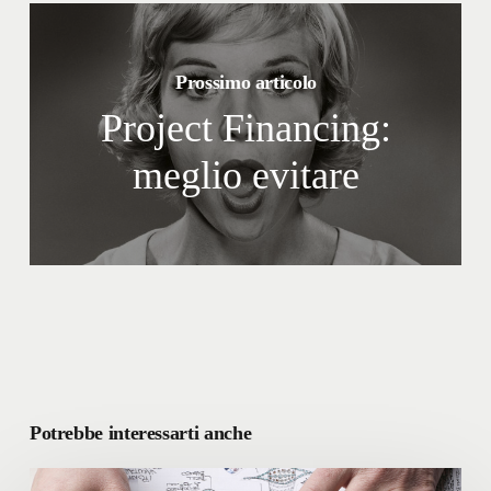
Prossimo articolo
Project Financing:
meglio evitare
Potrebbe interessarti anche
FONDAZIONE