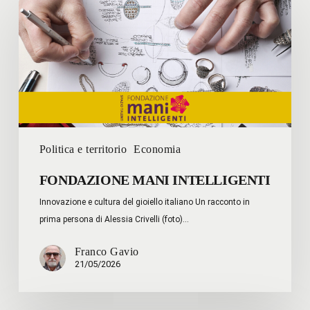
MANI
INTELLIGENTI
Politica e territorio
Economia
FONDAZIONE MANI INTELLIGENTI
Innovazione e cultura del gioiello italiano Un racconto in
prima persona di Alessia Crivelli (foto)…
Franco Gavio
21/05/2026