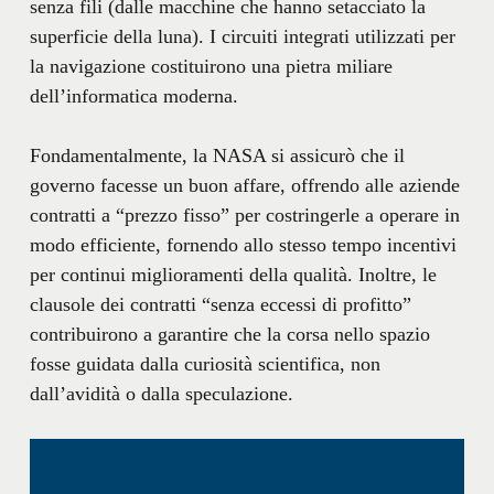
senza fili (dalle macchine che hanno setacciato la
superficie della luna). I circuiti integrati utilizzati per
la navigazione costituirono una pietra miliare
dell’informatica moderna.
Fondamentalmente, la NASA si assicurò che il
governo facesse un buon affare, offrendo alle aziende
contratti a “prezzo fisso” per costringerle a operare in
modo efficiente, fornendo allo stesso tempo incentivi
per continui miglioramenti della qualità. Inoltre, le
clausole dei contratti “senza eccessi di profitto”
contribuirono a garantire che la corsa nello spazio
fosse guidata dalla curiosità scientifica, non
dall’avidità o dalla speculazione.