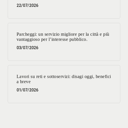
22/07/2026
Parcheggi: un servizio migliore per la città e più
vantaggioso per l’interesse pubblico.
03/07/2026
Lavori su reti e sottoservizi: disagi oggi, benefici
a breve
01/07/2026