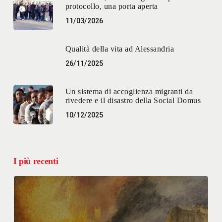
protocollo, una porta aperta
11/03/2026
Qualità della vita ad Alessandria
26/11/2025
Un sistema di accoglienza migranti da
rivedere e il disastro della Social Domus
10/12/2025
I più recenti