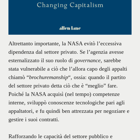
Altrettanto importante, la NASA evitò l’eccessiva
dipendenza dal settore privato. Se l’agenzia avesse
esternalizzato il suo ruolo di
governance
, sarebbe
stata vulnerabile a ciò che l’allora capo degli appalti
chiamò “
brochuremanship
“, ossia: quando il partito
del settore privato detta ciò che è “meglio” fare.
Poiché la NASA acquisì (nel tempo) competenze
interne, sviluppò conoscenze tecnologiche pari agli
appaltatori, e fu quindi ben attrezzata per negoziare e
gestire i suoi contratti.
Rafforzando le capacità del settore pubblico e