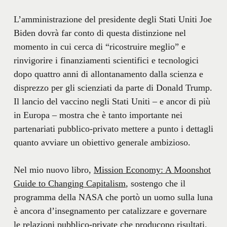
L’amministrazione del presidente degli Stati Uniti Joe
Biden dovrà far conto di questa distinzione nel
momento in cui cerca di “ricostruire meglio” e
rinvigorire i finanziamenti scientifici e tecnologici
dopo quattro anni di allontanamento dalla scienza e
disprezzo per gli scienziati da parte di Donald Trump.
Il lancio del vaccino negli Stati Uniti – e ancor di più
in Europa – mostra che è tanto importante nei
partenariati pubblico-privato mettere a punto i dettagli
quanto avviare un obiettivo generale ambizioso.
Nel mio nuovo libro,
Mission Economy: A Moonshot
Guide to Changing Capitalism
, sostengo che il
programma della NASA che portò un uomo sulla luna
è ancora d’insegnamento per catalizzare e governare
le relazioni pubblico-private che producono risultati.