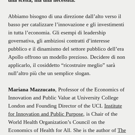
una scelta, ma una necessità.
Abbiamo bisogno di una direzione dall’alto verso il
basso per catalizzare l’innovazione e gli investimenti
in tutta l’economia. Gli esempi di leadership
governativa, gli ambiziosi contratti d’interesse
pubblico e il dinamismo del settore pubblico dell’era
Apollo offrono un modello prezioso. Decidere di non
applicarlo, il cosiddetto “ricostruire meglio” sarà
null’altro più che un semplice slogan.
Mariana Mazzucato
, Professor of the Economics of
Innovation and Public Value at University College
London and Founding Director of the UCL
Institute
for Innovation and Public Purpose
, is Chair of the
World Health Organization’s Council on the
Economics of Health for All. She is the author of
The