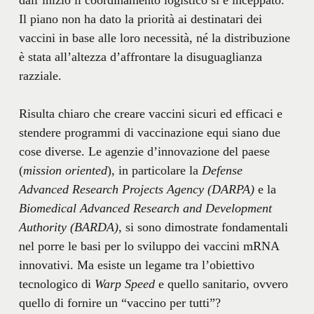
Il piano non ha dato la priorità ai destinatari dei
vaccini in base alle loro necessità, né la distribuzione
è stata all’altezza d’affrontare la disuguaglianza
razziale.
Risulta chiaro che creare vaccini sicuri ed efficaci e
stendere programmi di vaccinazione equi siano due
cose diverse. Le agenzie d’innovazione del paese
(
mission oriented
), in particolare la
Defense
Advanced Research Projects Agency (DARPA)
e la
Biomedical Advanced Research and Development
Authority (BARDA)
, si sono dimostrate fondamentali
nel porre le basi per lo sviluppo dei vaccini mRNA
innovativi. Ma esiste un legame tra l’obiettivo
tecnologico di
Warp Speed
e quello sanitario, ovvero
quello di fornire un “vaccino per tutti”?