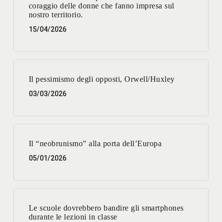
coraggio delle donne che fanno impresa sul
nostro territorio.
15/04/2026
Il pessimismo degli opposti, Orwell/Huxley
03/03/2026
Il “neobrunismo” alla porta dell’Europa
05/01/2026
Le scuole dovrebbero bandire gli smartphones
durante le lezioni in classe