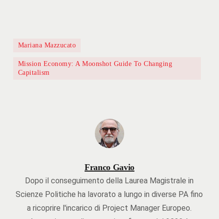
Mariana Mazzucato
Mission Economy: A Moonshot Guide To Changing
Capitalism
Franco Gavio
Dopo il conseguimento della Laurea Magistrale in
Scienze Politiche ha lavorato a lungo in diverse PA fino
a ricoprire l'incarico di Project Manager Europeo.