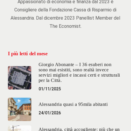
Appassionato di economia e finanza dal 2023 è
Consigliere della Fondazione Cassa di Risparmio di
Alessandria. Dal dicembre 2023 Panellist Member del
The Economist.
I più letti del mese
Giorgio Abonante – I 36 esuberi non
sono mai esistiti, sono realtà invece
servizi migliori e incassi certi e strutturali
per la Città.
01/11/2025
Alessandria quasi a 95mila abitanti
24/01/2026
Alessandria, città accogliente: più che un