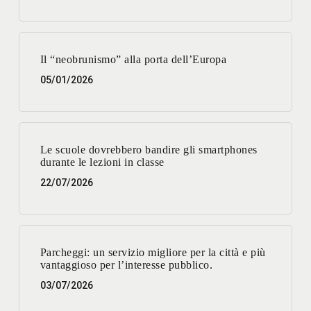
Il “neobrunismo” alla porta dell’Europa
05/01/2026
Le scuole dovrebbero bandire gli smartphones
durante le lezioni in classe
22/07/2026
Parcheggi: un servizio migliore per la città e più
vantaggioso per l’interesse pubblico.
03/07/2026