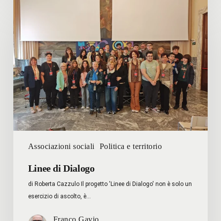
Linee
di
Dialogo
Associazioni sociali
Politica e territorio
Linee di Dialogo
di Roberta Cazzulo Il progetto 'Linee di Dialogo' non è solo un
esercizio di ascolto, è…
Franco Gavio