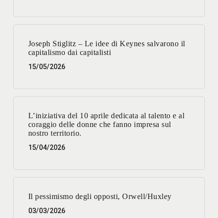
Joseph Stiglitz – Le idee di Keynes salvarono il
capitalismo dai capitalisti
15/05/2026
L’iniziativa del 10 aprile dedicata al talento e al
coraggio delle donne che fanno impresa sul
nostro territorio.
15/04/2026
Il pessimismo degli opposti, Orwell/Huxley
03/03/2026