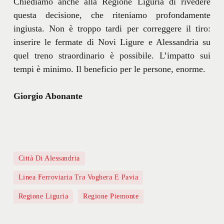
Chiediamo anche alla Regione Liguria di rivedere
questa decisione, che riteniamo profondamente
ingiusta. Non è troppo tardi per correggere il tiro:
inserire le fermate di Novi Ligure e Alessandria su
quel treno straordinario è possibile. L’impatto sui
tempi è minimo. Il beneficio per le persone, enorme.
Giorgio Abonante
Città Di Alessandria
Linea Ferroviaria Tra Voghera E Pavia
Regione Liguria
Regione Piemonte