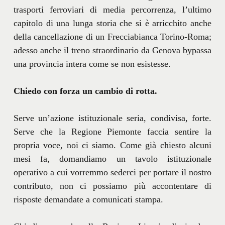
trasporti ferroviari di media percorrenza, l’ultimo
capitolo di una lunga storia che si è arricchito anche
della cancellazione di un Frecciabianca Torino-Roma;
adesso anche il treno straordinario da Genova bypassa
una provincia intera come se non esistesse.
Chiedo con forza un cambio di rotta.
Serve un’azione istituzionale seria, condivisa, forte.
Serve che la Regione Piemonte faccia sentire la
propria voce, noi ci siamo. Come già chiesto alcuni
mesi fa, domandiamo un tavolo istituzionale
operativo a cui vorremmo sederci per portare il nostro
contributo, non ci possiamo più accontentare di
risposte demandate a comunicati stampa.