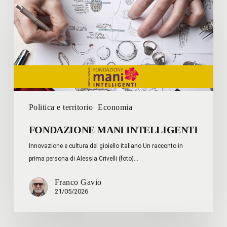
MANI
INTELLIGENTI
Politica e territorio
Economia
FONDAZIONE MANI INTELLIGENTI
Innovazione e cultura del gioiello italiano Un racconto in
prima persona di Alessia Crivelli (foto)…
Franco Gavio
21/05/2026