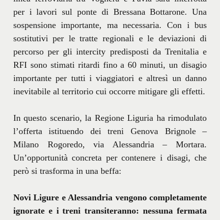
per i lavori sul ponte di Bressana Bottarone. Una
sospensione importante, ma necessaria. Con i bus
sostitutivi per le tratte regionali e le deviazioni di
percorso per gli intercity predisposti da Trenitalia e
RFI sono stimati ritardi fino a 60 minuti, un disagio
importante per tutti i viaggiatori e altresì un danno
inevitabile al territorio cui occorre mitigare gli effetti.
In questo scenario, la Regione Liguria ha rimodulato
l’offerta istituendo dei treni Genova Brignole –
Milano Rogoredo, via Alessandria – Mortara.
Un’opportunità concreta per contenere i disagi, che
però si trasforma in una beffa:
Novi Ligure e Alessandria vengono completamente
ignorate e i treni transiteranno: nessuna fermata