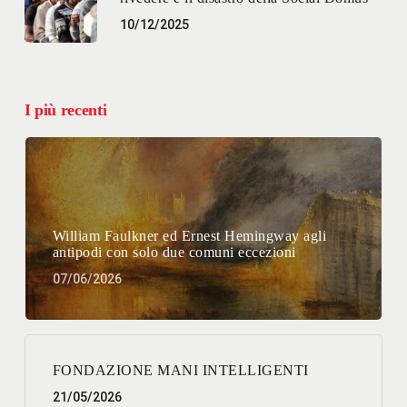
10/12/2025
I più recenti
William Faulkner ed Ernest Hemingway agli
antipodi con solo due comuni eccezioni
07/06/2026
FONDAZIONE MANI INTELLIGENTI
21/05/2026