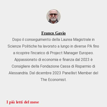
Franco Gavio
Dopo il conseguimento della Laurea Magistrale in
Scienze Politiche ha lavorato a lungo in diverse PA fino
a ricoprire l'incarico di Project Manager Europeo.
Appassionato di economia e finanza dal 2023 è
Consigliere della Fondazione Cassa di Risparmio di
Alessandria. Dal dicembre 2023 Panellist Member del
The Economist.
I più letti del mese