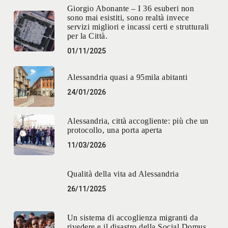
Giorgio Abonante – I 36 esuberi non
sono mai esistiti, sono realtà invece
servizi migliori e incassi certi e strutturali
per la Città.
01/11/2025
Alessandria quasi a 95mila abitanti
24/01/2026
Alessandria, città accogliente: più che un
protocollo, una porta aperta
11/03/2026
Qualità della vita ad Alessandria
26/11/2025
Un sistema di accoglienza migranti da
rivedere e il disastro della Social Domus