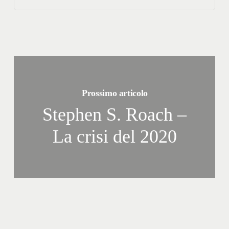
Prossimo articolo
Stephen S. Roach –
La crisi del 2020