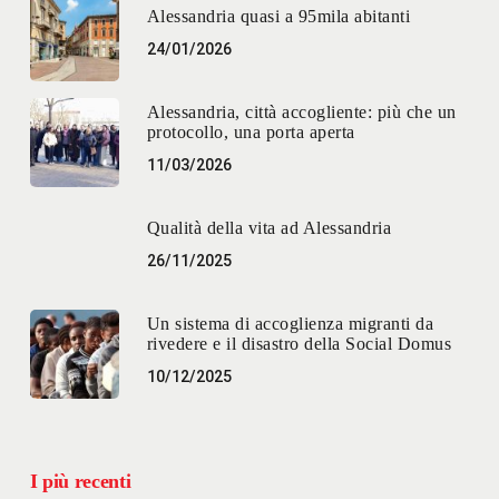
Alessandria quasi a 95mila abitanti
24/01/2026
Alessandria, città accogliente: più che un
protocollo, una porta aperta
11/03/2026
Qualità della vita ad Alessandria
26/11/2025
Un sistema di accoglienza migranti da
rivedere e il disastro della Social Domus
10/12/2025
I più recenti