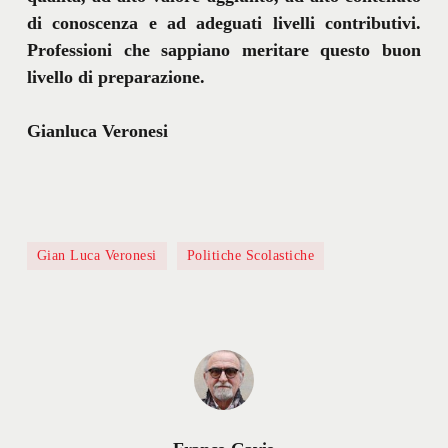
di conoscenza e ad adeguati livelli contributivi.
Professioni che sappiano meritare questo buon
livello di preparazione.
Gianluca Veronesi
Gian Luca Veronesi
Politiche Scolastiche