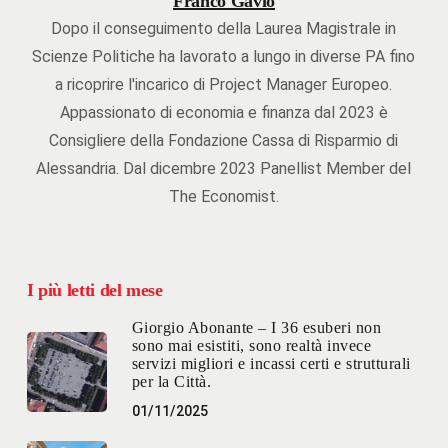
Franco Gavio
Dopo il conseguimento della Laurea Magistrale in
Scienze Politiche ha lavorato a lungo in diverse PA fino
a ricoprire l'incarico di Project Manager Europeo.
Appassionato di economia e finanza dal 2023 è
Consigliere della Fondazione Cassa di Risparmio di
Alessandria. Dal dicembre 2023 Panellist Member del
The Economist.
I più letti del mese
Giorgio Abonante – I 36 esuberi non
sono mai esistiti, sono realtà invece
servizi migliori e incassi certi e strutturali
per la Città.
01/11/2025