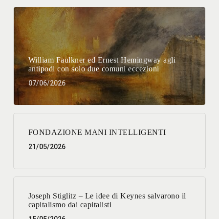
William Faulkner ed Ernest Hemingway agli
antipodi con solo due comuni eccezioni
07/06/2026
FONDAZIONE MANI INTELLIGENTI
21/05/2026
Joseph Stiglitz – Le idee di Keynes salvarono il
capitalismo dai capitalisti
15/05/2026