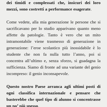
dei timidi e complessati che, insicuri dei loro
mezzi, sono costretti a performance esagerate
.
Come vedete, alla mia generazione le persone che si
sacrificavano per lo studio apparivano quanto meno
affette da patologie. Tanto è vero che un mito
intramontabile viene trasmesso di generazione in
generazione: l’eroe scolastico più inossidabile è lo
studente che non fa nulla tutto l’anno, poi si
concentra all’ultimo e, senza sforzo, si guadagna la
sufficienza. Siamo di fronte ad una variante del genio
incompreso: il genio inconsapevole.
Questo nostro Paese arranca agli ultimi posti di
ogni classifica internazionale e pensare che
basterebbe che quel tipo di alunno si concentrasse
un po’ più spesso
.