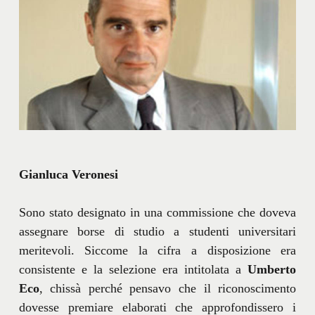
Gianluca Veronesi
Sono stato designato in una commissione che doveva
assegnare borse di studio a studenti universitari
meritevoli. Siccome la cifra a disposizione era
consistente e la selezione era intitolata a
Umberto
Eco
, chissà perché pensavo che il riconoscimento
dovesse premiare elaborati che approfondissero i