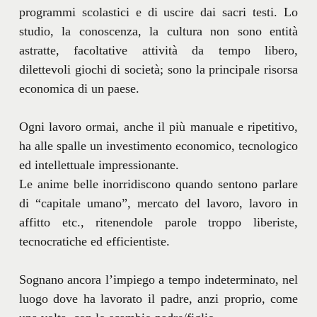
programmi scolastici e di uscire dai sacri testi. Lo
studio, la conoscenza, la cultura non sono entità
astratte, facoltative attività da tempo libero,
dilettevoli giochi di società; sono la principale risorsa
economica di un paese.
Ogni lavoro ormai, anche il più manuale e ripetitivo,
ha alle spalle un investimento economico, tecnologico
ed intellettuale impressionante.
Le anime belle inorridiscono quando sentono parlare
di “capitale umano”, mercato del lavoro, lavoro in
affitto etc., ritenendole parole troppo liberiste,
tecnocratiche ed efficientiste.
Sognano ancora l’impiego a tempo indeterminato, nel
luogo dove ha lavorato il padre, anzi proprio, come