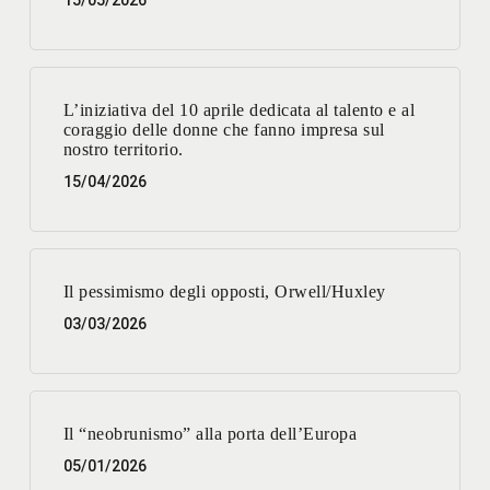
L’iniziativa del 10 aprile dedicata al talento e al
coraggio delle donne che fanno impresa sul
nostro territorio.
15/04/2026
Il pessimismo degli opposti, Orwell/Huxley
03/03/2026
Il “neobrunismo” alla porta dell’Europa
05/01/2026