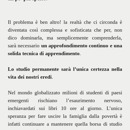
Il problema è ben altro! la realtà che ci circonda è
diventata così complessa e sofisticata che per, non
dico dominarla, ma semplicemente comprenderla,
sarà necessario
un approfondimento continuo e una
solida tecnica di apprendimento
.
Lo studio permanente sarà l’unica certezza nella
vita dei nostri eredi
.
Nel mondo globalizzato milioni di studenti di paesi
emergenti rischiano l’esaurimento nervoso,
inchiavardati sui libri 10 ore al giorno. L’unica
speranza per fare uscire la famiglia dalla povertà è
infatti continuare a mantenere quella borsa di studio