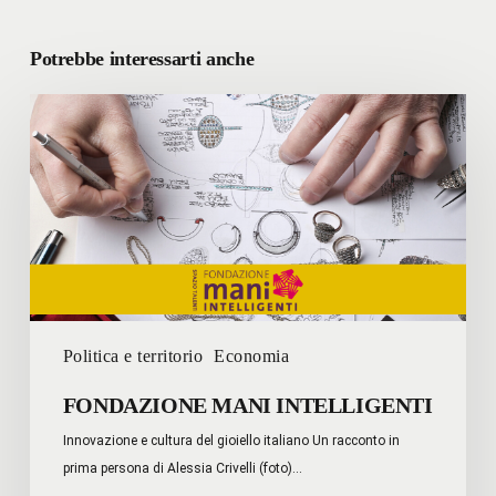
Potrebbe interessarti anche
FONDAZIONE
MANI
INTELLIGENTI
Politica e territorio
Economia
FONDAZIONE MANI INTELLIGENTI
Innovazione e cultura del gioiello italiano Un racconto in
prima persona di Alessia Crivelli (foto)…