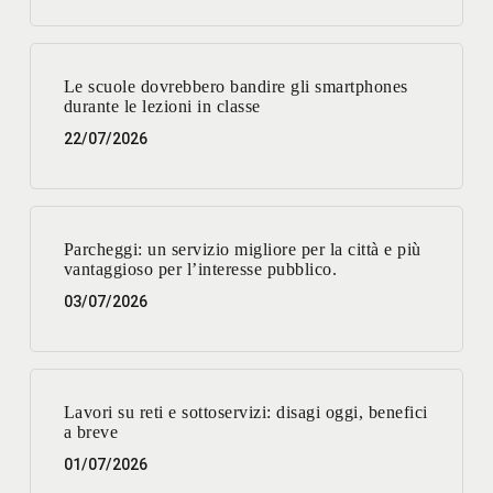
Le scuole dovrebbero bandire gli smartphones
durante le lezioni in classe
22/07/2026
Parcheggi: un servizio migliore per la città e più
vantaggioso per l’interesse pubblico.
03/07/2026
Lavori su reti e sottoservizi: disagi oggi, benefici
a breve
01/07/2026