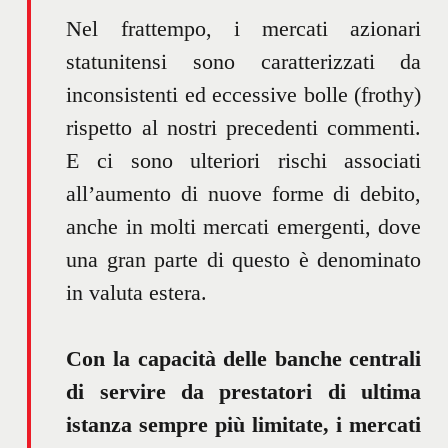
Nel frattempo, i mercati azionari
statunitensi sono caratterizzati da
inconsistenti ed eccessive bolle (frothy)
rispetto al nostri precedenti commenti.
E ci sono ulteriori rischi associati
all’aumento di nuove forme di debito,
anche in molti mercati emergenti, dove
una gran parte di questo è denominato
in valuta estera.
Con la capacità delle banche centrali
di servire da prestatori di ultima
istanza sempre più limitate, i mercati