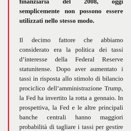
finanziaria del 2008, oggi
semplicemente non possono essere
utilizzati nello stesso modo.
Il decimo fattore che abbiamo
considerato era la politica dei tassi
d’interesse della Federal Reserve
statunitense. Dopo aver aumentato i
tassi in risposta allo stimolo di bilancio
prociclico dell’amministrazione Trump,
la Fed ha invertito la rotta a gennaio. In
prospettiva, la Fed e le altre principali
banche centrali hanno maggiori
probabilità di tagliare i tassi per gestire