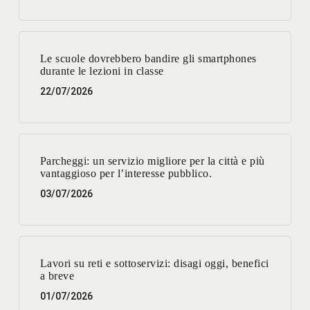
Le scuole dovrebbero bandire gli smartphones
durante le lezioni in classe
22/07/2026
Parcheggi: un servizio migliore per la città e più
vantaggioso per l’interesse pubblico.
03/07/2026
Lavori su reti e sottoservizi: disagi oggi, benefici
a breve
01/07/2026