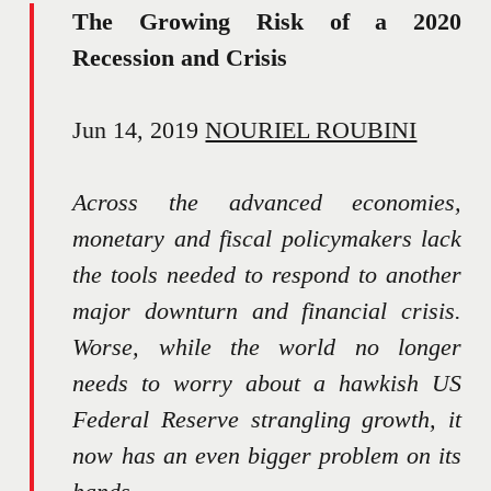
The Growing Risk of a 2020
Recession and Crisis
Jun 14, 2019
NOURIEL ROUBINI
Across the advanced economies,
monetary and fiscal policymakers lack
the tools needed to respond to another
major downturn and financial crisis.
Worse, while the world no longer
needs to worry about a hawkish US
Federal Reserve strangling growth, it
now has an even bigger problem on its