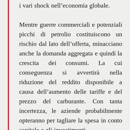
i vari shock nell’economia globale.
Mentre guerre commerciali e potenziali
picchi di petrolio costituiscono un
rischio dal lato dell’offerta, minacciano
anche la domanda aggregata e quindi la
crescita dei consumi. La cui
conseguenza si avvertirà nella
riduzione del reddito disponibile a
causa dell’aumento delle tariffe e del
prezzo del carburante. Con tanta
incertezza, le aziende probabilmente
opteranno per tagliare la spesa in conto
capitale e gli investimenti.