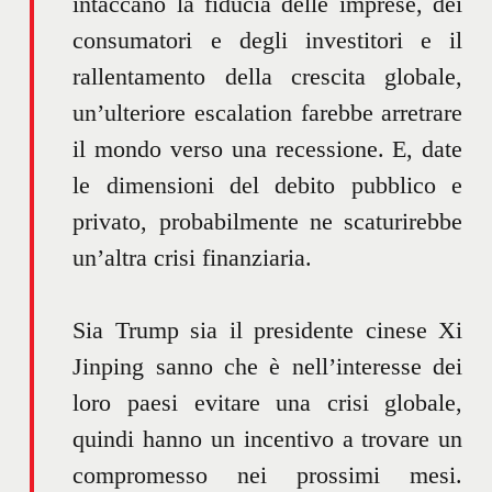
intaccano la fiducia delle imprese, dei
consumatori e degli investitori e il
rallentamento della crescita globale,
un’ulteriore escalation farebbe arretrare
il mondo verso una recessione. E, date
le dimensioni del debito pubblico e
privato, probabilmente ne scaturirebbe
un’altra crisi finanziaria.
Sia Trump sia il presidente cinese Xi
Jinping sanno che è nell’interesse dei
loro paesi evitare una crisi globale,
quindi hanno un incentivo a trovare un
compromesso nei prossimi mesi.