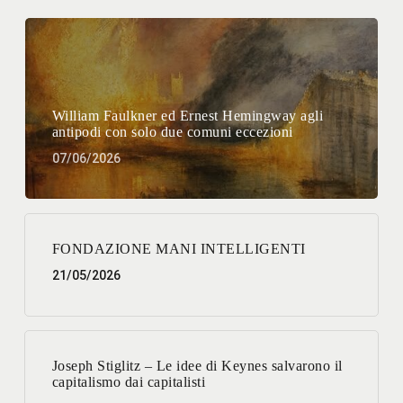
William Faulkner ed Ernest Hemingway agli
antipodi con solo due comuni eccezioni
07/06/2026
FONDAZIONE MANI INTELLIGENTI
21/05/2026
Joseph Stiglitz – Le idee di Keynes salvarono il
capitalismo dai capitalisti