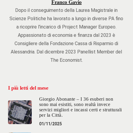
Franco Gavio
Dopo il conseguimento della Laurea Magistrale in
Scienze Politiche ha lavorato a lungo in diverse PA fino
a ricoprire l'incarico di Project Manager Europeo.
Appassionato di economia e finanza dal 2023 è
Consigliere della Fondazione Cassa di Risparmio di
Alessandria. Dal dicembre 2023 Panellist Member del
The Economist.
I più letti del mese
Giorgio Abonante – I 36 esuberi non
sono mai esistiti, sono realtà invece
servizi migliori e incassi certi e strutturali
per la Città.
01/11/2025