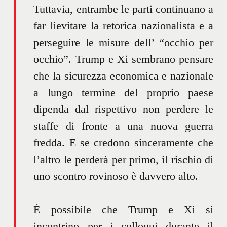
Tuttavia, entrambe le parti continuano a
far lievitare la retorica nazionalista e a
perseguire le misure dell’ “occhio per
occhio”. Trump e Xi sembrano pensare
che la sicurezza economica e nazionale
a lungo termine del proprio paese
dipenda dal rispettivo non perdere le
staffe di fronte a una nuova guerra
fredda. E se credono sinceramente che
l’altro le perderà per primo, il rischio di
uno scontro rovinoso è davvero alto.
È possibile che Trump e Xi si
incontrino per i colloqui durante il