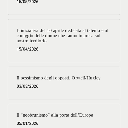
15/05/2026
L’iniziativa del 10 aprile dedicata al talento e al
coraggio delle donne che fanno impresa sul
nostro territorio.
15/04/2026
Il pessimismo degli opposti, Orwell/Huxley
03/03/2026
Il “neobrunismo” alla porta dell’Europa
05/01/2026