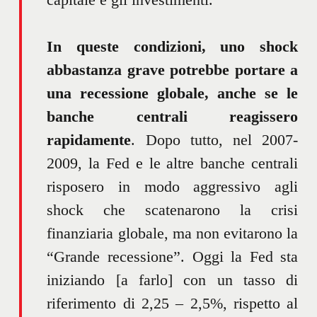
In queste condizioni, uno shock
abbastanza grave potrebbe portare a
una recessione globale, anche se le
banche centrali reagissero
rapidamente
. Dopo tutto, nel 2007-
2009, la Fed e le altre banche centrali
risposero in modo aggressivo agli
shock che scatenarono la crisi
finanziaria globale, ma non evitarono la
“Grande recessione”. Oggi la Fed sta
iniziando [a farlo] con un tasso di
riferimento di 2,25 – 2,5%, rispetto al