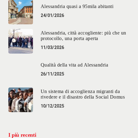
Alessandria quasi a 95mila abitanti
24/01/2026
Alessandria, città accogliente: più che un
protocollo, una porta aperta
11/03/2026
Qualità della vita ad Alessandria
26/11/2025
Un sistema di accoglienza migranti da
rivedere e il disastro della Social Domus
10/12/2025
I più recenti