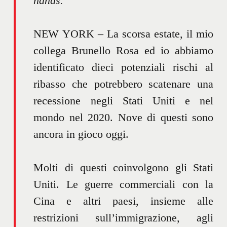
hands.
NEW YORK – La scorsa estate, il mio
collega Brunello Rosa ed io abbiamo
identificato dieci potenziali rischi al
ribasso che potrebbero scatenare una
recessione negli Stati Uniti e nel
mondo nel 2020. Nove di questi sono
ancora in gioco oggi.
Molti di questi coinvolgono gli Stati
Uniti. Le guerre commerciali con la
Cina e altri paesi, insieme alle
restrizioni sull’immigrazione, agli