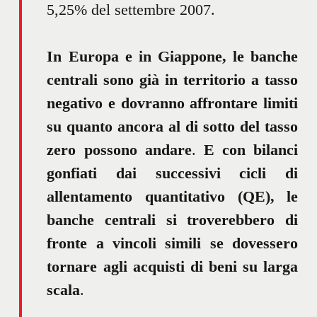
5,25% del settembre 2007.
In Europa e in Giappone, le banche
centrali sono già in territorio a tasso
negativo e dovranno affrontare limiti
su quanto ancora al di sotto del tasso
zero possono andare
.
E con bilanci
gonfiati dai successivi cicli di
allentamento quantitativo (QE), le
banche centrali si troverebbero di
fronte a vincoli simili se dovessero
tornare agli acquisti di beni su larga
scala
.