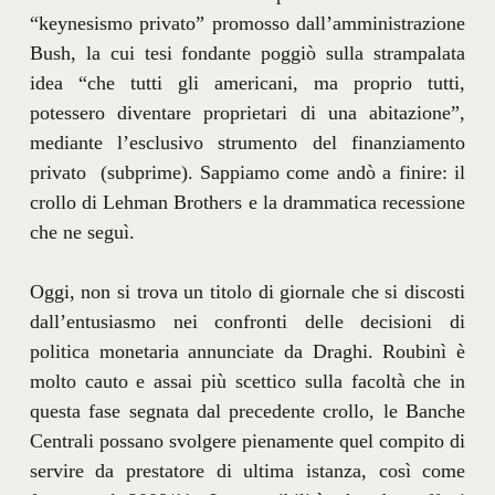
“keynesismo privato” promosso dall’amministrazione
Bush, la cui tesi fondante poggiò sulla strampalata
idea “che tutti gli americani, ma proprio tutti,
potessero diventare proprietari di una abitazione”,
mediante l’esclusivo strumento del finanziamento
privato (subprime). Sappiamo come andò a finire: il
crollo di Lehman Brothers e la drammatica recessione
che ne seguì.
Oggi, non si trova un titolo di giornale che si discosti
dall’entusiasmo nei confronti delle decisioni di
politica monetaria annunciate da Draghi. Roubinì è
molto cauto e assai più scettico sulla facoltà che in
questa fase segnata dal precedente crollo, le Banche
Centrali possano svolgere pienamente quel compito di
servire da prestatore di ultima istanza, così come