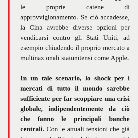
le proprie catene di
approvvigionamento. Se ciò accadesse,
la Cina avrebbe diverse opzioni per
vendicarsi contro gli Stati Uniti, ad
esempio chiudendo il proprio mercato a
multinazionali statunitensi come Apple.
In un tale scenario, lo shock per i
mercati di tutto il mondo sarebbe
sufficiente per far scoppiare una crisi
globale, indipendentemente da ciò
che fanno le principali banche
centrali
. Con le attuali tensioni che già