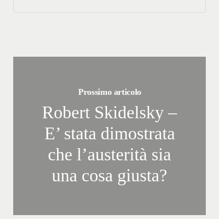
Prossimo articolo
Robert Skidelsky –
E’ stata dimostrata
che l’austerità sia
una cosa giusta?