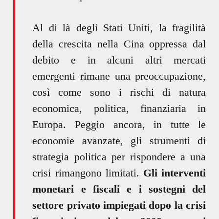
Al di là degli Stati Uniti, la fragilità
della crescita nella Cina oppressa dal
debito e in alcuni altri mercati
emergenti rimane una preoccupazione,
così come sono i rischi di natura
economica, politica, finanziaria in
Europa. Peggio ancora, in tutte le
economie avanzate, gli strumenti di
strategia politica per rispondere a una
crisi rimangono limitati.
Gli interventi
monetari e fiscali e i sostegni del
settore privato impiegati dopo la crisi