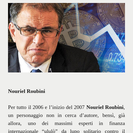
Nouriel Roubini
Per tutto il 2006 e l’inizio del 2007
Nouriel Roubini
,
un personaggio non in cerca d’autore, bensì, già
allora, uno dei massimi esperti in finanza
internazionale “ululò” da lupo solitario contro il