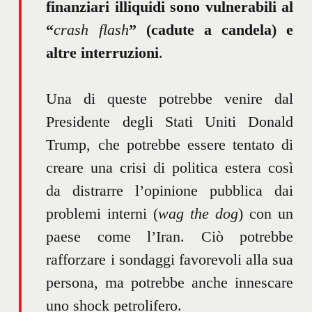
finanziari illiquidi sono vulnerabili al
“
crash flash
” (cadute a candela) e
altre interruzioni
.
Una di queste potrebbe venire dal
Presidente degli Stati Uniti Donald
Trump, che potrebbe essere tentato di
creare una crisi di politica estera così
da distrarre l’opinione pubblica dai
problemi interni (
wag the dog
) con un
paese come l’Iran. Ciò potrebbe
rafforzare i sondaggi favorevoli alla sua
persona, ma potrebbe anche innescare
uno shock petrolifero.