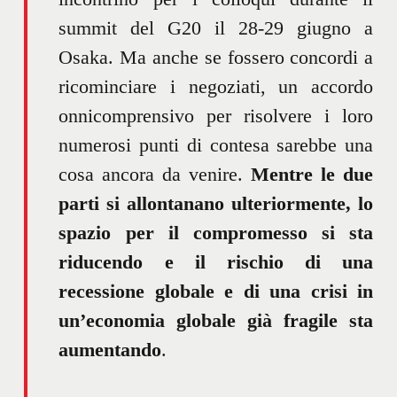
summit del G20 il 28-29 giugno a
Osaka. Ma anche se fossero concordi a
ricominciare i negoziati, un accordo
onnicomprensivo per risolvere i loro
numerosi punti di contesa sarebbe una
cosa ancora da venire.
Mentre le due
parti si allontanano ulteriormente, lo
spazio per il compromesso si sta
riducendo e il rischio di una
recessione globale e di una crisi in
un’economia globale già fragile sta
aumentando
.