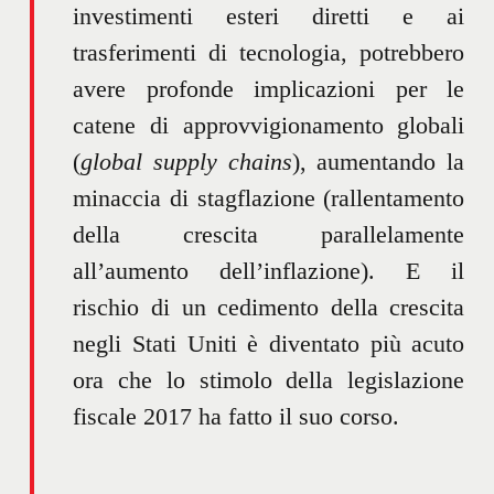
investimenti esteri diretti e ai
trasferimenti di tecnologia, potrebbero
avere profonde implicazioni per le
catene di approvvigionamento globali
(
global supply chains
), aumentando la
minaccia di stagflazione (rallentamento
della crescita parallelamente
all’aumento dell’inflazione). E il
rischio di un cedimento della crescita
negli Stati Uniti è diventato più acuto
ora che lo stimolo della legislazione
fiscale 2017 ha fatto il suo corso.