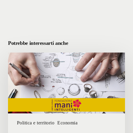
Potrebbe interessarti anche
FONDAZIONE
MANI
INTELLIGENTI
Politica e territorio
Economia