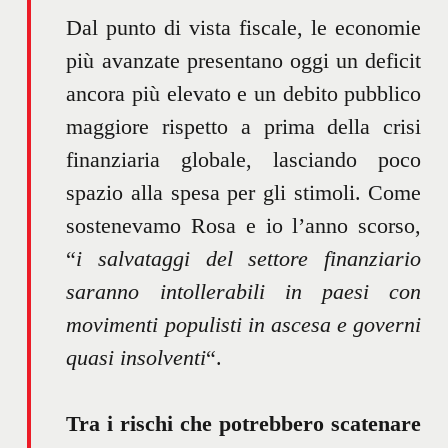
Dal punto di vista fiscale, le economie
più avanzate presentano oggi un deficit
ancora più elevato e un debito pubblico
maggiore rispetto a prima della crisi
finanziaria globale, lasciando poco
spazio alla spesa per gli stimoli. Come
sostenevamo Rosa e io l’anno scorso,
“
i salvataggi del settore finanziario
saranno intollerabili in paesi con
movimenti populisti in ascesa e governi
quasi insolventi
“.
Tra i rischi che potrebbero scatenare