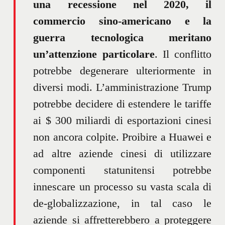
una recessione nel 2020, il
commercio sino-americano e la
guerra tecnologica meritano
un’attenzione particolare
. Il conflitto
potrebbe degenerare ulteriormente in
diversi modi. L’amministrazione Trump
potrebbe decidere di estendere le tariffe
ai $ 300 miliardi di esportazioni cinesi
non ancora colpite. Proibire a Huawei e
ad altre aziende cinesi di utilizzare
componenti statunitensi potrebbe
innescare un processo su vasta scala di
de-globalizzazione, in tal caso le
aziende si affretterebbero a proteggere