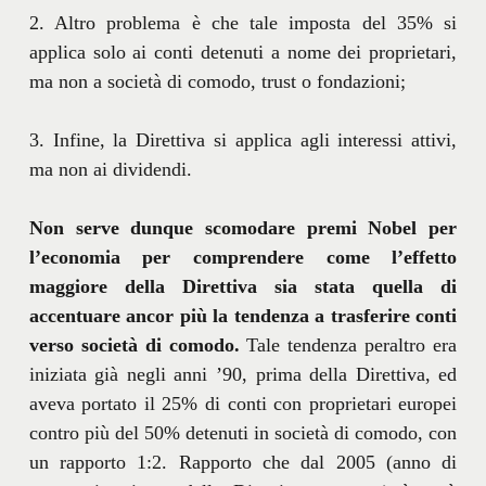
2. Altro problema è che tale imposta del 35% si
applica solo ai conti detenuti a nome dei proprietari,
ma non a società di comodo, trust o fondazioni;
3. Infine, la Direttiva si applica agli interessi attivi,
ma non ai dividendi.
Non serve dunque scomodare premi Nobel per
l’economia per comprendere come l’effetto
maggiore della Direttiva sia stata quella di
accentuare ancor più la tendenza a trasferire conti
verso società di comodo.
Tale tendenza peraltro era
iniziata già negli anni ’90, prima della Direttiva, ed
aveva portato il 25% di conti con proprietari europei
contro più del 50% detenuti in società di comodo, con
un rapporto 1:2. Rapporto che dal 2005 (anno di