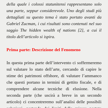
della quale i colossi statunitensi rappresentano solo
una parte, seppur considerevole. Uno degli studi più
dettagliati su questo tema è stato portato avanti da
Gabriel Zucman, i cui risultati sono contenuti nel suo
saggio The hidden wealth of nations [2], a cui il
titolo dell’articolo si ispira.
Prima parte: Descrizione del Fenomeno
In questa prima parte dell’intervento ci soffermeremo
sul valutare lo stato dell’arte, cercando di capire le
stime dei patrimoni offshore, di valutare l’ammanco
che questi portano in termini di gettito fiscale, e di
comprendere alcune tecniche di elusione. Nella
seconda parte (che uscirà a breve in un secondo
articolo) ci concentreremo sull’analisi delle possibili