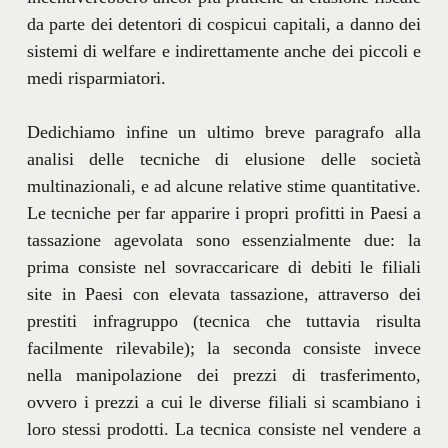
da parte dei detentori di cospicui capitali, a danno dei
sistemi di welfare e indirettamente anche dei piccoli e
medi risparmiatori.
Dedichiamo infine un ultimo breve paragrafo alla
analisi delle tecniche di elusione delle società
multinazionali, e ad alcune relative stime quantitative.
Le tecniche per far apparire i propri profitti in Paesi a
tassazione agevolata sono essenzialmente due: la
prima consiste nel sovraccaricare di debiti le filiali
site in Paesi con elevata tassazione, attraverso dei
prestiti infragruppo (tecnica che tuttavia risulta
facilmente rilevabile); la seconda consiste invece
nella manipolazione dei prezzi di trasferimento,
ovvero i prezzi a cui le diverse filiali si scambiano i
loro stessi prodotti. La tecnica consiste nel vendere a