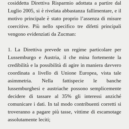
cosiddetta Direttiva Risparmio adottata a partire dal
Luglio 2005, si è rivelata abbastanza fallimentare, e il
motivo principale è stato proprio l’assenza di misure
coercitive. Più nello specifico tre difetti principali
vengono evidenziati da Zucman:
1. La Direttiva prevede un regime particolare per
Lussemburgo e Austria, il che mina fortemente la
credibilità e la possibilità di agire in maniera davvero
coordinata a livello di Unione Europea, vista tale
asimmetria. Nella fattispecie le banche
lussemburghesi e austriache possono semplicemente
decidere di tassare al 35% gli interessi anziché
comunicare i dati. In tal modo contribuenti corretti si
troveranno a pagare più tasse, vittime di escamotage
assolutamente leciti;