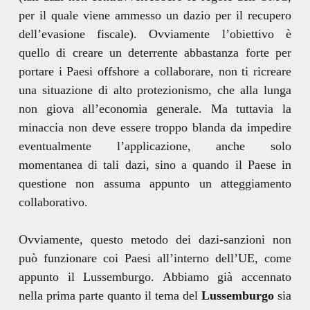
per il quale viene ammesso un dazio per il recupero
dell’evasione fiscale). Ovviamente l’obiettivo è
quello di creare un deterrente abbastanza forte per
portare i Paesi offshore a collaborare, non ti ricreare
una situazione di alto protezionismo, che alla lunga
non giova all’economia generale. Ma tuttavia la
minaccia non deve essere troppo blanda da impedire
eventualmente l’applicazione, anche solo
momentanea di tali dazi, sino a quando il Paese in
questione non assuma appunto un atteggiamento
collaborativo.
Ovviamente, questo metodo dei dazi-sanzioni non
può funzionare coi Paesi all’interno dell’UE, come
appunto il Lussemburgo. Abbiamo già accennato
nella prima parte quanto il tema del
Lussemburgo
sia