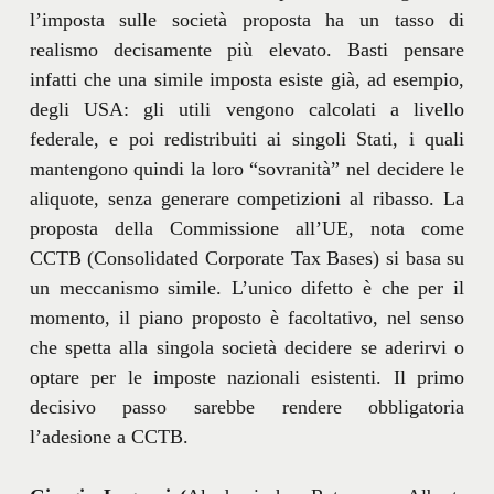
l’imposta sulle società proposta ha un tasso di
realismo decisamente più elevato. Basti pensare
infatti che una simile imposta esiste già, ad esempio,
degli USA: gli utili vengono calcolati a livello
federale, e poi redistribuiti ai singoli Stati, i quali
mantengono quindi la loro “sovranità” nel decidere le
aliquote, senza generare competizioni al ribasso. La
proposta della Commissione all’UE, nota come
CCTB (Consolidated Corporate Tax Bases) si basa su
un meccanismo simile. L’unico difetto è che per il
momento, il piano proposto è facoltativo, nel senso
che spetta alla singola società decidere se aderirvi o
optare per le imposte nazionali esistenti. Il primo
decisivo passo sarebbe rendere obbligatoria
l’adesione a CCTB.