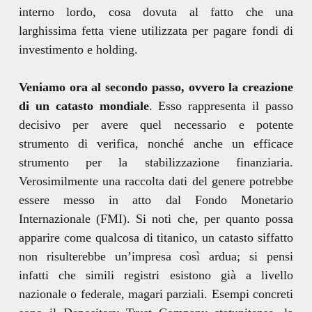
interno lordo, cosa dovuta al fatto che una
larghissima fetta viene utilizzata per pagare fondi di
investimento e holding.
Veniamo ora al secondo passo, ovvero la creazione
di un catasto mondiale
. Esso rappresenta il passo
decisivo per avere quel necessario e potente
strumento di verifica, nonché anche un efficace
strumento per la stabilizzazione finanziaria.
Verosimilmente una raccolta dati del genere potrebbe
essere messo in atto dal Fondo Monetario
Internazionale (FMI). Si noti che, per quanto possa
apparire come qualcosa di titanico, un catasto siffatto
non risulterebbe un’impresa così ardua; si pensi
infatti che simili registri esistono già a livello
nazionale o federale, magari parziali. Esempi concreti