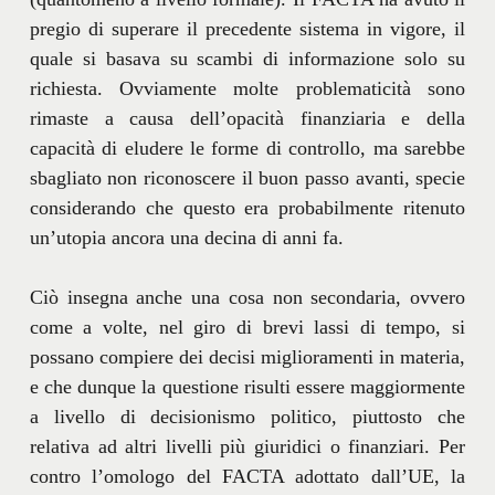
pregio di superare il precedente sistema in vigore, il
quale si basava su scambi di informazione solo su
richiesta. Ovviamente molte problematicità sono
rimaste a causa dell’opacità finanziaria e della
capacità di eludere le forme di controllo, ma sarebbe
sbagliato non riconoscere il buon passo avanti, specie
considerando che questo era probabilmente ritenuto
un’utopia ancora una decina di anni fa.
Ciò insegna anche una cosa non secondaria, ovvero
come a volte, nel giro di brevi lassi di tempo, si
possano compiere dei decisi miglioramenti in materia,
e che dunque la questione risulti essere maggiormente
a livello di decisionismo politico, piuttosto che
relativa ad altri livelli più giuridici o finanziari. Per
contro l’omologo del FACTA adottato dall’UE, la