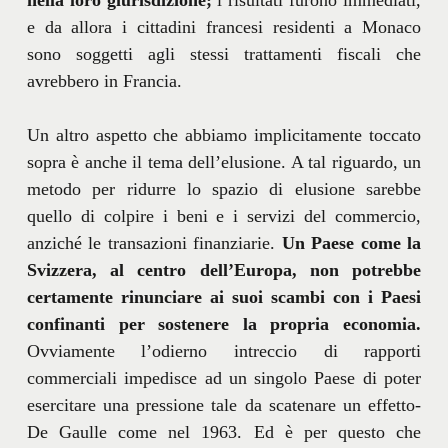
e da allora i cittadini francesi residenti a Monaco
sono soggetti agli stessi trattamenti fiscali che
avrebbero in Francia.
Un altro aspetto che abbiamo implicitamente toccato
sopra è anche il tema dell’elusione. A tal riguardo, un
metodo per ridurre lo spazio di elusione sarebbe
quello di colpire i beni e i servizi del commercio,
anziché le transazioni finanziarie.
Un Paese come la
Svizzera, al centro dell’Europa, non potrebbe
certamente rinunciare ai suoi scambi con i Paesi
confinanti per sostenere la propria economia.
Ovviamente l’odierno intreccio di rapporti
commerciali impedisce ad un singolo Paese di poter
esercitare una pressione tale da scatenare un effetto-
De Gaulle come nel 1963. Ed è per questo che