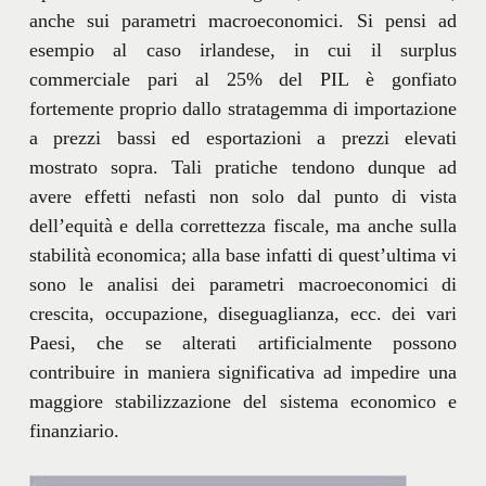
anche sui parametri macroeconomici. Si pensi ad
esempio al caso irlandese, in cui il surplus
commerciale pari al 25% del PIL è gonfiato
fortemente proprio dallo stratagemma di importazione
a prezzi bassi ed esportazioni a prezzi elevati
mostrato sopra. Tali pratiche tendono dunque ad
avere effetti nefasti non solo dal punto di vista
dell’equità e della correttezza fiscale, ma anche sulla
stabilità economica; alla base infatti di quest’ultima vi
sono le analisi dei parametri macroeconomici di
crescita, occupazione, diseguaglianza, ecc. dei vari
Paesi, che se alterati artificialmente possono
contribuire in maniera significativa ad impedire una
maggiore stabilizzazione del sistema economico e
finanziario.