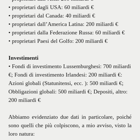
• proprietari dagli USA: 60 miliardi €
• proprietari dal Canada: 40 miliardi €
• proprietari dall’America Latina: 200 miliardi €
• proprietari dalla Federazione Russa: 60 miliardi €
• proprietari Paesi del Golfo: 200 miliardi €
Investimenti
• Fondi di investimento Lussemburghesi: 700 miliardi
€; Fondi di investimento Irlandesi: 200 miliardi €:
Azioni globali (Statunitensi, ecc. ): 500 miliardi €;
Obbligazioni globali: 500 miliardi €; Depositi, altro:
200 miliardi €
Abbiamo evidenziato due dati in particolare, poiché
sono quelli che più colpiscono, a mio avviso, visto la
loro natura: