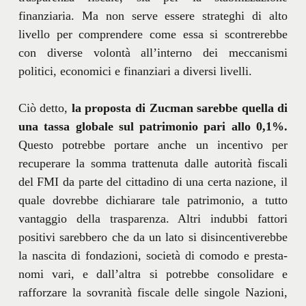
finanziaria. Ma non serve essere strateghi di alto
livello per comprendere come essa si scontrerebbe
con diverse volontà all’interno dei meccanismi
politici, economici e finanziari a diversi livelli.
Ciò detto,
la proposta di Zucman sarebbe quella di
una tassa globale sul patrimonio pari allo 0,1%.
Questo potrebbe portare anche un incentivo per
recuperare la somma trattenuta dalle autorità fiscali
del FMI da parte del cittadino di una certa nazione, il
quale dovrebbe dichiarare tale patrimonio, a tutto
vantaggio della trasparenza. Altri indubbi fattori
positivi sarebbero che da un lato si disincentiverebbe
la nascita di fondazioni, società di comodo e presta-
nomi vari, e dall’altra si potrebbe consolidare e
rafforzare la sovranità fiscale delle singole Nazioni,