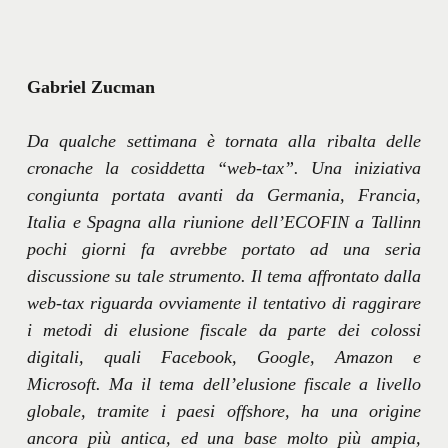
Gabriel Zucman
Da qualche settimana è tornata alla ribalta delle
cronache la cosiddetta “web-tax”. Una iniziativa
congiunta portata avanti da Germania, Francia,
Italia e Spagna alla riunione dell’ECOFIN a Tallinn
pochi giorni fa avrebbe portato ad una seria
discussione su tale strumento. Il tema affrontato dalla
web-tax riguarda ovviamente il tentativo di raggirare
i metodi di elusione fiscale da parte dei colossi
digitali, quali Facebook, Google, Amazon e
Microsoft. Ma il tema dell’elusione fiscale a livello
globale, tramite i paesi offshore, ha una origine
ancora più antica, ed una base molto più ampia,