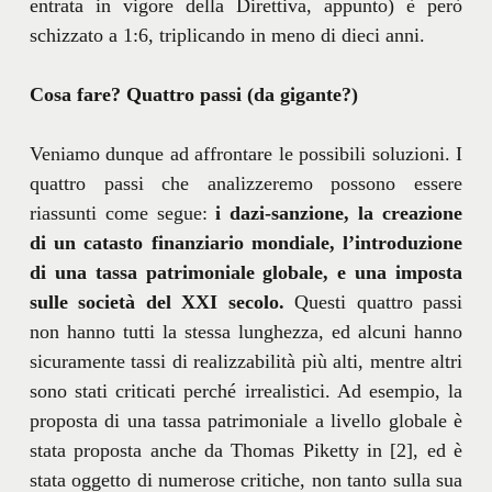
entrata in vigore della Direttiva, appunto) è però
schizzato a 1:6, triplicando in meno di dieci anni.
Cosa fare? Quattro passi (da gigante?)
Veniamo dunque ad affrontare le possibili soluzioni. I
quattro passi che analizzeremo possono essere
riassunti come segue:
i dazi-sanzione, la creazione
di un catasto finanziario mondiale, l’introduzione
di una tassa patrimoniale globale, e una imposta
sulle società del XXI secolo.
Questi quattro passi
non hanno tutti la stessa lunghezza, ed alcuni hanno
sicuramente tassi di realizzabilità più alti, mentre altri
sono stati criticati perché irrealistici. Ad esempio, la
proposta di una tassa patrimoniale a livello globale è
stata proposta anche da Thomas Piketty in [2], ed è
stata oggetto di numerose critiche, non tanto sulla sua