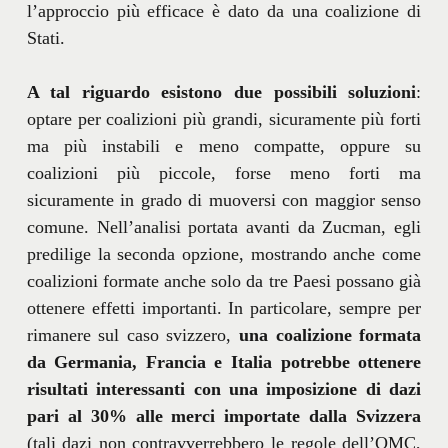
l’approccio più efficace è dato da una coalizione di
Stati.
A tal riguardo esistono due possibili soluzioni
:
optare per coalizioni più grandi, sicuramente più forti
ma più instabili e meno compatte, oppure su
coalizioni più piccole, forse meno forti ma
sicuramente in grado di muoversi con maggior senso
comune. Nell’analisi portata avanti da Zucman, egli
predilige la seconda opzione, mostrando anche come
coalizioni formate anche solo da tre Paesi possano già
ottenere effetti importanti. In particolare, sempre per
rimanere sul caso svizzero,
una coalizione formata
da Germania, Francia e Italia potrebbe ottenere
risultati interessanti con una imposizione di dazi
pari al 30% alle merci importate dalla Svizzera
(tali dazi non contravverrebbero le regole dell’OMC,