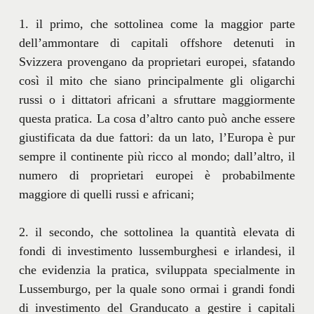
1. il primo, che sottolinea come la maggior parte
dell’ammontare di capitali offshore detenuti in
Svizzera provengano da proprietari europei, sfatando
così il mito che siano principalmente gli oligarchi
russi o i dittatori africani a sfruttare maggiormente
questa pratica. La cosa d’altro canto può anche essere
giustificata da due fattori: da un lato, l’Europa è pur
sempre il continente più ricco al mondo; dall’altro, il
numero di proprietari europei è probabilmente
maggiore di quelli russi e africani;
2. il secondo, che sottolinea la quantità elevata di
fondi di investimento lussemburghesi e irlandesi, il
che evidenzia la pratica, sviluppata specialmente in
Lussemburgo, per la quale sono ormai i grandi fondi
di investimento del Granducato a gestire i capitali