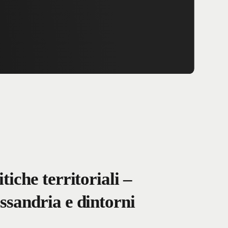
itiche territoriali –
ssandria e dintorni