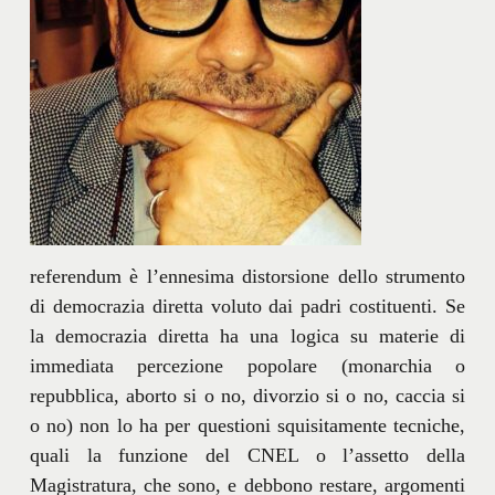
referendum è l’ennesima distorsione dello strumento
di democrazia diretta voluto dai padri costituenti. Se
la democrazia diretta ha una logica su materie di
immediata percezione popolare (monarchia o
repubblica, aborto si o no, divorzio si o no, caccia si
o no) non lo ha per questioni squisitamente tecniche,
quali la funzione del CNEL o l’assetto della
Magistratura, che sono, e debbono restare, argomenti