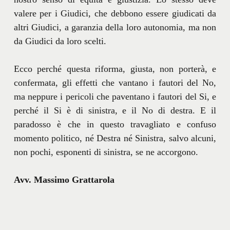
valere per i Giudici, che debbono essere giudicati da
altri Giudici, a garanzia della loro autonomia, ma non
da Giudici da loro scelti.
Ecco perché questa riforma, giusta, non porterà, e
confermata, gli effetti che vantano i fautori del No,
ma neppure i pericoli che paventano i fautori del Si, e
perché il Si è di sinistra, e il No di destra. E il
paradosso è che in questo travagliato e confuso
momento politico, né Destra né Sinistra, salvo alcuni,
non pochi, esponenti di sinistra, se ne accorgono.
Avv. Massimo Grattarola