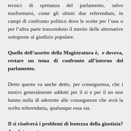
tecnici di spettanza del parlamento, salvo
trasformarsi, come gli ultimi due referendum, in
campi di confronto politico dove le scelte per l’una o
per l’altra parte trascendono il merito delle alternative
sottoposte al giudizio popolare.
Quello dell’assetto della Magistratura è, e doveva,
restare un tema di confronto all’interno del
parlamento.
Detto questo va anche detto, per conseguenza, che i
motivi generalmente addotti per il si e per il no non
hanno nulla di aderente alle conseguenze che avrà la
scelta referendaria, qualunque essa sia.
Il si risolverà i problemi di lentezza della giustizia?