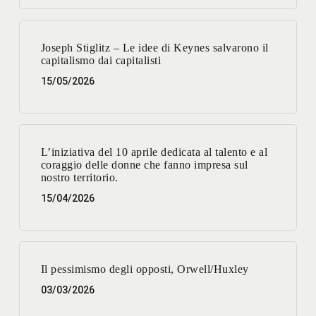
Joseph Stiglitz – Le idee di Keynes salvarono il
capitalismo dai capitalisti
15/05/2026
L’iniziativa del 10 aprile dedicata al talento e al
coraggio delle donne che fanno impresa sul
nostro territorio.
15/04/2026
Il pessimismo degli opposti, Orwell/Huxley
03/03/2026