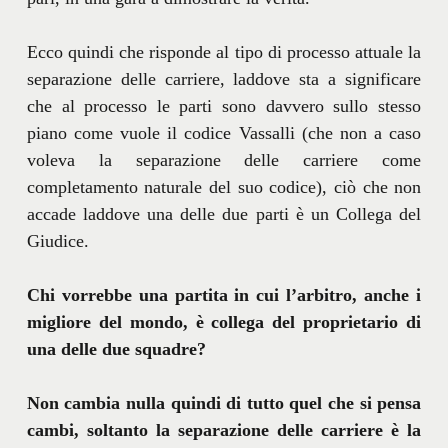
Ecco quindi che risponde al tipo di processo attuale la
separazione delle carriere, laddove sta a significare
che al processo le parti sono davvero sullo stesso
piano come vuole il codice Vassalli (che non a caso
voleva la separazione delle carriere come
completamento naturale del suo codice), ciò che non
accade laddove una delle due parti è un Collega del
Giudice.
Chi vorrebbe una partita in cui l’arbitro, anche i
migliore del mondo, è collega del proprietario di
una delle due squadre?
Non cambia nulla quindi di tutto quel che si pensa
cambi, soltanto la separazione delle carriere è la