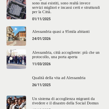
sono mai esistiti, sono realtà invece
servizi migliori e incassi certi e strutturali
per la Città.
01/11/2025
Alessandria quasi a 95mila abitanti
24/01/2026
Alessandria, città accogliente: più che un
protocollo, una porta aperta
11/03/2026
Qualità della vita ad Alessandria
26/11/2025
Un sistema di accoglienza migranti da
rivedere e il disastro della Social Domus