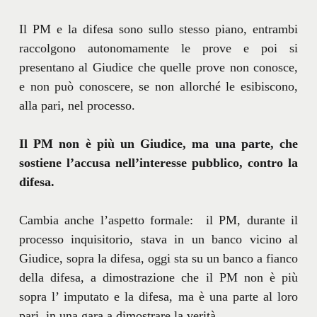
Il PM e la difesa sono sullo stesso piano, entrambi
raccolgono autonomamente le prove e poi si
presentano al Giudice che quelle prove non conosce,
e non può conoscere, se non allorché le esibiscono,
alla pari, nel processo.
Il PM non è più un Giudice, ma una parte, che
sostiene l’accusa nell’interesse pubblico, contro la
difesa.
Cambia anche l’aspetto formale: il PM, durante il
processo inquisitorio, stava in un banco vicino al
Giudice, sopra la difesa, oggi sta su un banco a fianco
della difesa, a dimostrazione che il PM non è più
sopra l’ imputato e la difesa, ma è una parte al loro
pari, in una gara a dimostrare la verità.