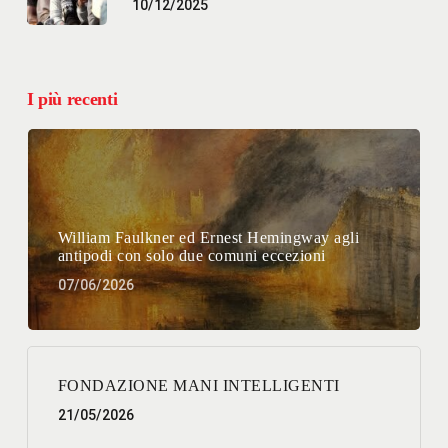
10/12/2025
I più recenti
William Faulkner ed Ernest Hemingway agli
antipodi con solo due comuni eccezioni
07/06/2026
FONDAZIONE MANI INTELLIGENTI
21/05/2026