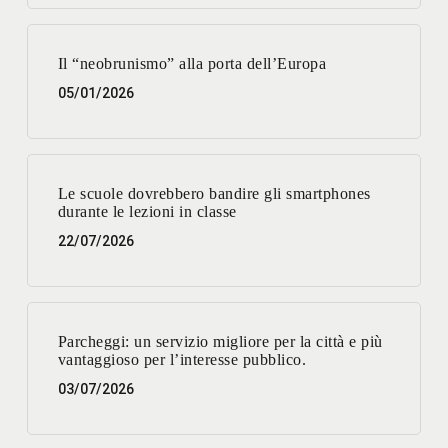
Il “neobrunismo” alla porta dell’Europa
05/01/2026
Le scuole dovrebbero bandire gli smartphones
durante le lezioni in classe
22/07/2026
Parcheggi: un servizio migliore per la città e più
vantaggioso per l’interesse pubblico.
03/07/2026