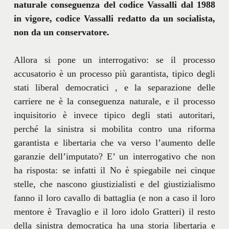
naturale conseguenza del codice Vassalli dal 1988
in vigore, codice Vassalli redatto da un socialista,
non da un conservatore.
Allora si pone un interrogativo: se il processo
accusatorio è un processo più garantista, tipico degli
stati liberal democratici , e la separazione delle
carriere ne è la conseguenza naturale, e il processo
inquisitorio è invece tipico degli stati autoritari,
perché la sinistra si mobilita contro una riforma
garantista e libertaria che va verso l’aumento delle
garanzie dell’imputato? E’ un interrogativo che non
ha risposta: se infatti il No è spiegabile nei cinque
stelle, che nascono giustizialisti e del giustizialismo
fanno il loro cavallo di battaglia (e non a caso il loro
mentore è Travaglio e il loro idolo Gratteri) il resto
della sinistra democratica ha una storia libertaria e