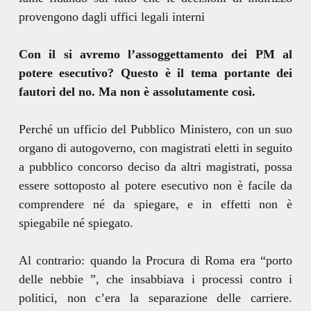
provengono dagli uffici legali interni
Con il si avremo l’assoggettamento dei PM al
potere esecutivo? Questo è il tema portante dei
fautori del no.
Ma non è assolutamente così.
Perché un ufficio del Pubblico Ministero, con un suo
organo di autogoverno, con magistrati eletti in seguito
a pubblico concorso deciso da altri magistrati, possa
essere sottoposto al potere esecutivo non è facile da
comprendere né da spiegare, e in effetti non è
spiegabile né spiegato.
Al contrario: quando la Procura di Roma era “porto
delle nebbie ”, che insabbiava i processi contro i
politici, non c’era la separazione delle carriere.