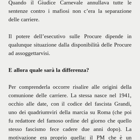
Quando il Giudice Carnevale annullava tutte le
sentenze contro i mafiosi non c’era la separazione
delle carriere.
Il potere dell’esecutivo sulle Procure dipende in
qualunque situazione dalla disponibilità delle Procure
ad assoggettarvisi.
E allora quale sarà la differenza?
Per comprenderla occorre risalire alle origini della
comunione delle carriere. La stessa nasce nel 1941,
occhio alle date, con il codice del fascista Grandi,
uno dei quadriumviri della marcia su Roma (che poi
fu redattore del famoso ordine del giorno che quello
stesso fascismo fece cadere due anni dopo). La
motivazione era proprio quella: il PM che è un