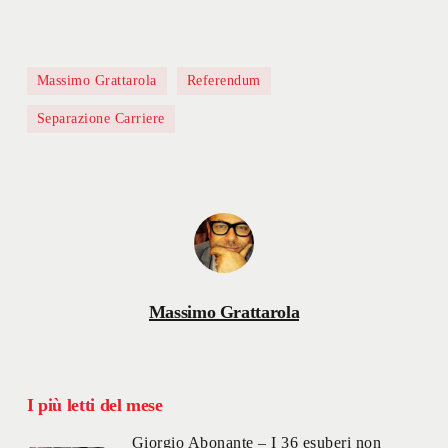
Massimo Grattarola
Referendum
Separazione Carriere
Massimo Grattarola
I più letti del mese
Giorgio Abonante – I 36 esuberi non