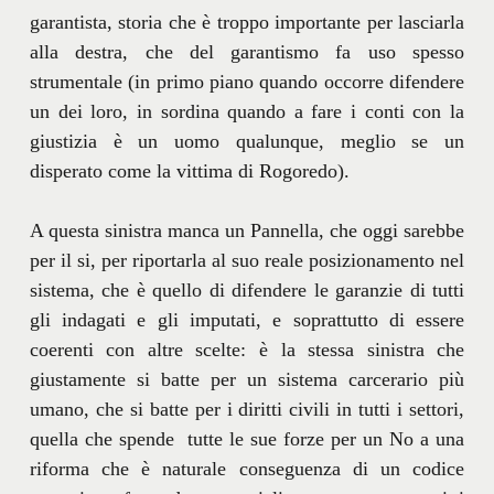
garantista, storia che è troppo importante per lasciarla
alla destra, che del garantismo fa uso spesso
strumentale (in primo piano quando occorre difendere
un dei loro, in sordina quando a fare i conti con la
giustizia è un uomo qualunque, meglio se un
disperato come la vittima di Rogoredo).
A questa sinistra manca un Pannella, che oggi sarebbe
per il si, per riportarla al suo reale posizionamento nel
sistema, che è quello di difendere le garanzie di tutti
gli indagati e gli imputati, e soprattutto di essere
coerenti con altre scelte: è la stessa sinistra che
giustamente si batte per un sistema carcerario più
umano, che si batte per i diritti civili in tutti i settori,
quella che spende tutte le sue forze per un No a una
riforma che è naturale conseguenza di un codice