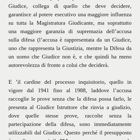
Giudice, collega di quello che deve decidere,
garantisce al potere esecutivo una maggiore influenza
su tutta la Magistratura Giudicante, ma soprattutto
una maggiore garanzia di supremazia dell’accusa
sulla difesa (l’accusa è rappresentata da un Giudice,
uno che rappresenta la Giustizia, mentre la Difesa da
un uomo che Giudice non è, e che quindi ha meno
autorevolezza di fronte a colui che deciderà.
E ’il cardine del processo inquisitorio, quello in
vigore dal 1941 fino al 1988, laddove l’accusa
raccoglie le prove senza che la difesa possa farlo, le
presenta al Giudice Istruttore che rinvia a giudizio,
dove quelle stesse prove, raccolte senza la
partecipazione della difesa, sono immediatamente
utilizzabili dal Giudice. Questo perché il presupposto