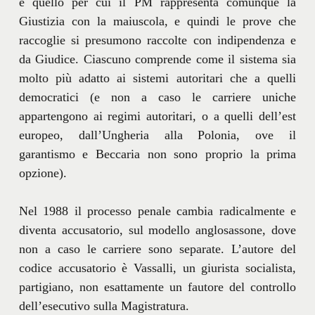
è quello per cui il PM rappresenta comunque la
Giustizia con la maiuscola, e quindi le prove che
raccoglie si presumono raccolte con indipendenza e
da Giudice. Ciascuno comprende come il sistema sia
molto più adatto ai sistemi autoritari che a quelli
democratici (e non a caso le carriere uniche
appartengono ai regimi autoritari, o a quelli dell’est
europeo, dall’Ungheria alla Polonia, ove il
garantismo e Beccaria non sono proprio la prima
opzione).
Nel 1988 il processo penale cambia radicalmente e
diventa accusatorio, sul modello anglosassone, dove
non a caso le carriere sono separate. L’autore del
codice accusatorio è Vassalli, un giurista socialista,
partigiano, non esattamente un fautore del controllo
dell’esecutivo sulla Magistratura.