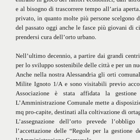
e al bisogno di trascorrere tempo all’aria aperta
privato, in quanto molte più persone scelgono di 
del passato oggi anche le fasce più giovani di c
prendersi cura dell’orto urbano.
Nell’ultimo decennio, a partire dai grandi centr
per lo sviluppo sostenibile delle città e per un nu
Anche nella nostra Alessandria gli orti comunal
Milite Ignoto 1/A e sono visitabili previo acco
Associazione è stata affidata la gestione 
L’Amministrazione Comunale mette a disposizion
mq pro-capite, destinati alla coltivazione di orta
L’assegnazione dell’orto prevede l’obbligo
l’accettazione delle “Regole per la gestione d