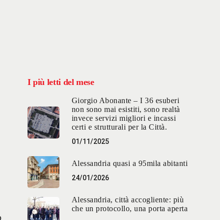
I più letti del mese
Giorgio Abonante – I 36 esuberi
non sono mai esistiti, sono realtà
invece servizi migliori e incassi
certi e strutturali per la Città.
01/11/2025
Alessandria quasi a 95mila abitanti
24/01/2026
Alessandria, città accogliente: più
che un protocollo, una porta aperta
o