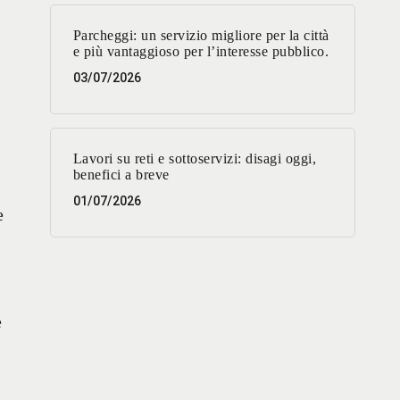
Parcheggi: un servizio migliore per la città
e più vantaggioso per l’interesse pubblico.
03/07/2026
Lavori su reti e sottoservizi: disagi oggi,
benefici a breve
01/07/2026
e
e