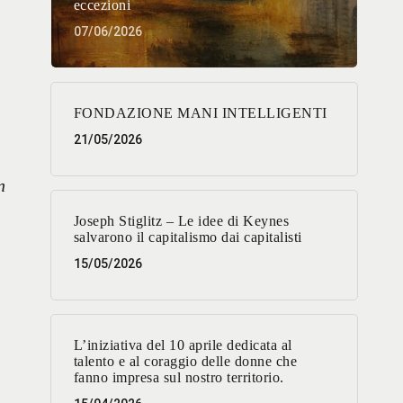
eccezioni
07/06/2026
FONDAZIONE MANI INTELLIGENTI
21/05/2026
n
Joseph Stiglitz – Le idee di Keynes
salvarono il capitalismo dai capitalisti
15/05/2026
L’iniziativa del 10 aprile dedicata al
talento e al coraggio delle donne che
fanno impresa sul nostro territorio.