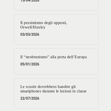
15/04/2026
Il pessimismo degli opposti,
Orwell/Huxley
03/03/2026
Il “neobrunismo” alla porta dell’Europa
05/01/2026
Le scuole dovrebbero bandire gli
smartphones durante le lezioni in classe
22/07/2026