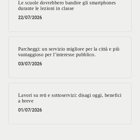
Le scuole dovrebbero bandire gli smartphones
durante le lezioni in classe
22/07/2026
Parcheggi: un servizio migliore per la città e più
vantaggioso per l’interesse pubblico.
03/07/2026
Lavori su reti e sottoservizi: disagi oggi, benefici
a breve
01/07/2026