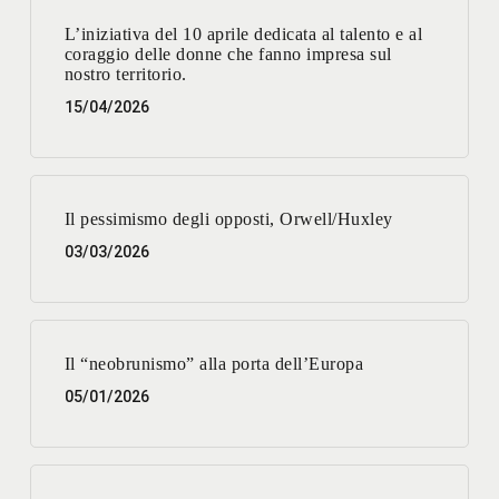
L’iniziativa del 10 aprile dedicata al talento e al
coraggio delle donne che fanno impresa sul
nostro territorio.
15/04/2026
Il pessimismo degli opposti, Orwell/Huxley
03/03/2026
Il “neobrunismo” alla porta dell’Europa
05/01/2026