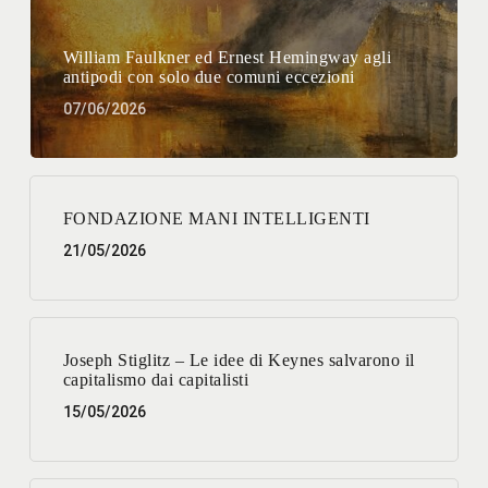
William Faulkner ed Ernest Hemingway agli
antipodi con solo due comuni eccezioni
07/06/2026
FONDAZIONE MANI INTELLIGENTI
21/05/2026
Joseph Stiglitz – Le idee di Keynes salvarono il
capitalismo dai capitalisti
15/05/2026