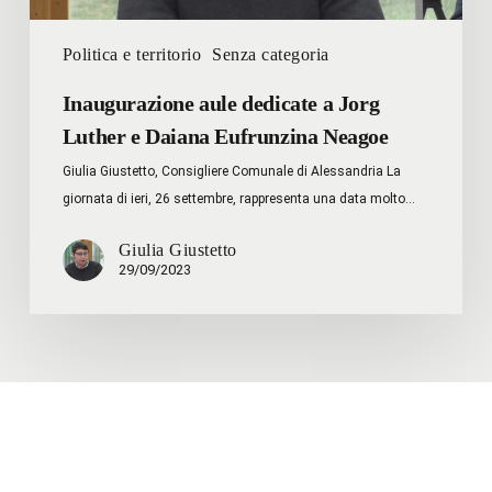
Eufrunzina Neagoe
Politica e territorio
Senza categoria
Inaugurazione aule dedicate a Jorg
Luther e Daiana Eufrunzina Neagoe
Giulia Giustetto, Consigliere Comunale di Alessandria La
giornata di ieri, 26 settembre, rappresenta una data molto…
Giulia Giustetto
29/09/2023