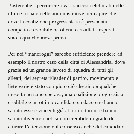
Basterebbe ripercorrere i vari successi elettorali delle
ultime tornate delle amministrative per capire che
dove la coalizione progressista si è presentata
compatta e credibile ha ottenuto risultati insperati
sino a qualche mese prima.
Per noi “mandrogni” sarebbe sufficiente prendere ad
esempio il nostro caso della città di Alessandria, dove
grazie ad un grande lavoro di squadra di tutti gli
alleati, dei segretari/leader di partito, movimento e
liste varie è stato compiuto ciò che sino a qualche
mese fa nessuno sperava; una coalizione progressista
credibile e un ottimo candidato sindaco che hanno
saputo essere vincenti già al primo turno, e hanno
saputo divenire quel campo credibile in grado di
attirare l’attenzione e il consenso anche del candidato