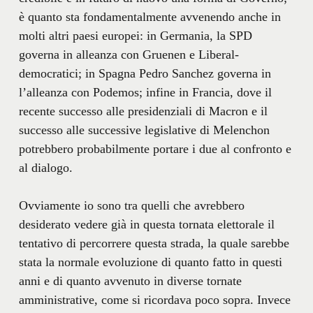
è quanto sta fondamentalmente avvenendo anche in
molti altri paesi europei: in Germania, la SPD
governa in alleanza con Gruenen e Liberal-
democratici; in Spagna Pedro Sanchez governa in
l’alleanza con Podemos; infine in Francia, dove il
recente successo alle presidenziali di Macron e il
successo alle successive legislative di Melenchon
potrebbero probabilmente portare i due al confronto e
al dialogo.
Ovviamente io sono tra quelli che avrebbero
desiderato vedere già in questa tornata elettorale il
tentativo di percorrere questa strada, la quale sarebbe
stata la normale evoluzione di quanto fatto in questi
anni e di quanto avvenuto in diverse tornate
amministrative, come si ricordava poco sopra. Invece