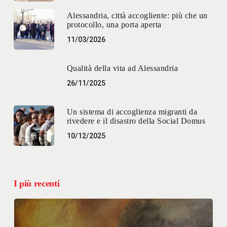
Alessandria, città accogliente: più che un
protocollo, una porta aperta
11/03/2026
Qualità della vita ad Alessandria
26/11/2025
Un sistema di accoglienza migranti da
rivedere e il disastro della Social Domus
10/12/2025
I più recenti