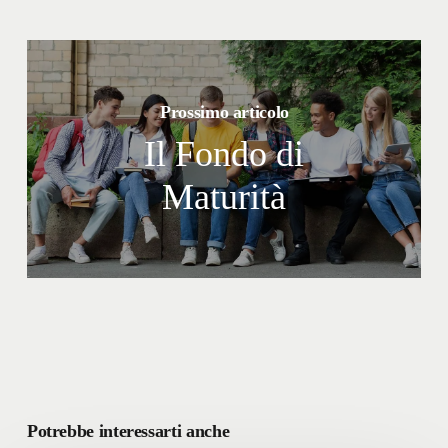
Prossimo articolo
Il Fondo di
Maturità
Potrebbe interessarti anche