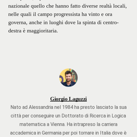
nazionale quello che hanno fatto diverse realtà locali,
nelle quali il campo progressista ha vinto e ora
governa, anche in luoghi dove la spinta di centro-
destra è maggioritaria.
Giorgio Laguzzi
Nato ad Alessandria nel 1984 ha presto lasciato la sua
città per conseguire un Dottorato di Ricerca in Logica
matematica a Vienna. Ha intrapreso la carriera
accademica in Germania per poi tornare in Italia dove è