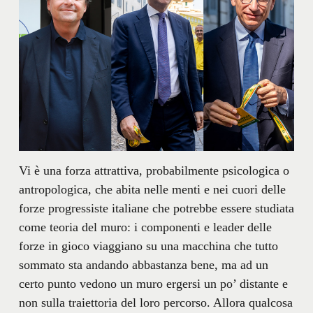
Vi è una forza attrattiva, probabilmente psicologica o
antropologica, che abita nelle menti e nei cuori delle
forze progressiste italiane che potrebbe essere studiata
come teoria del muro: i componenti e leader delle
forze in gioco viaggiano su una macchina che tutto
sommato sta andando abbastanza bene, ma ad un
certo punto vedono un muro ergersi un po’ distante e
non sulla traiettoria del loro percorso. Allora qualcosa