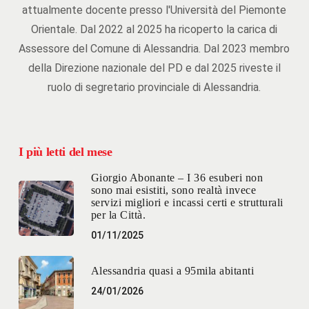
attualmente docente presso l'Università del Piemonte
Orientale. Dal 2022 al 2025 ha ricoperto la carica di
Assessore del Comune di Alessandria. Dal 2023 membro
della Direzione nazionale del PD e dal 2025 riveste il
ruolo di segretario provinciale di Alessandria.
I più letti del mese
Giorgio Abonante – I 36 esuberi non
sono mai esistiti, sono realtà invece
servizi migliori e incassi certi e strutturali
per la Città.
01/11/2025
Alessandria quasi a 95mila abitanti
24/01/2026