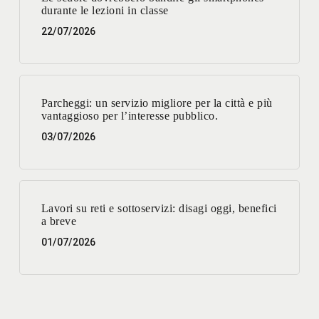
durante le lezioni in classe
22/07/2026
Parcheggi: un servizio migliore per la città e più
vantaggioso per l’interesse pubblico.
03/07/2026
Lavori su reti e sottoservizi: disagi oggi, benefici
a breve
01/07/2026