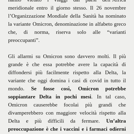
meridionale entro il giorno stesso. Il 26 novembre
l’Organizzazione Mondiale della Sanità ha nominato
la variante Omicron, denominazione in alfabeto greco
che, di norma, riserva solo alle “varianti
preoccupanti”.
Gli allarmi su Omicron sono davvero molti. Il più
grande è che essa potrebbe avere la capacità di
diffondersi più facilmente rispetto alla Delta, la
variante che oggi domina i casi di covid in tutto il
mondo.
Se fosse così, Omicron potrebbe
soppiantare Delta in pochi mesi
. In tal caso,
Omicron causerebbe focolai più grandi che
divamperebbero con maggiore velocità rispetto alla
Delta e più difficili da fermare.
Un’altra
preoccupazione è che i vaccini e i farmaci odierni