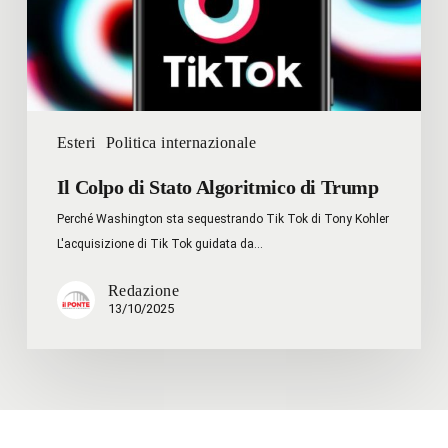
Trump
Esteri
Politica internazionale
Il Colpo di Stato Algoritmico di Trump
Perché Washington sta sequestrando Tik Tok di Tony Kohler
L'acquisizione di Tik Tok guidata da…
Redazione
13/10/2025