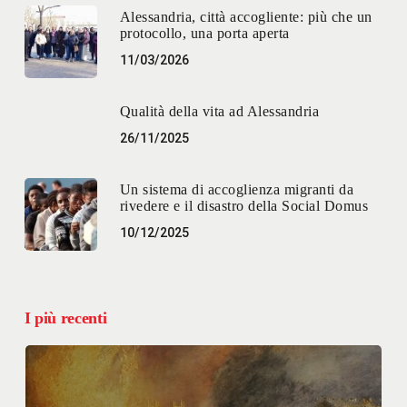
Alessandria, città accogliente: più che un
protocollo, una porta aperta
11/03/2026
Qualità della vita ad Alessandria
26/11/2025
Un sistema di accoglienza migranti da
rivedere e il disastro della Social Domus
10/12/2025
I più recenti