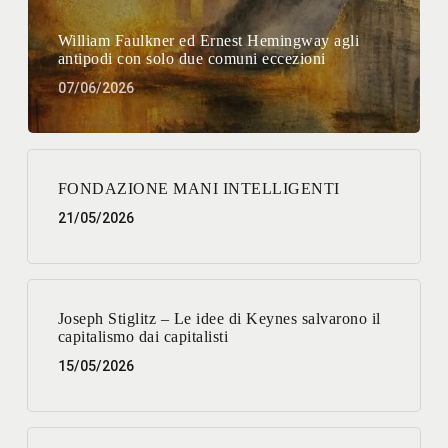
William Faulkner ed Ernest Hemingway agli
antipodi con solo due comuni eccezioni
07/06/2026
FONDAZIONE MANI INTELLIGENTI
21/05/2026
Joseph Stiglitz – Le idee di Keynes salvarono il
capitalismo dai capitalisti
15/05/2026