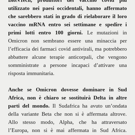
utilizzato nei paesi occidentali, hanno affermato
che sarebbero stati in grado di rielaborare il loro
vaccino mRNA entro sei settimane e spedire i
primi lotti entro 100 giorni.
Le mutazioni in
Omicron non sembrano essere una minaccia per
l’efficacia dei farmaci covid antivirali, ma potrebbero
abbattere alcune terapie anticorpali, che vengono
somministrate a persone incapaci d’attivare una
risposta immunitaria.
Anche se Omicron dovesse dominare in Sud
Africa, non è chiaro se sostituirà Delta in altre
parti del mondo.
Il Sudafrica ha avuto un’ondata
della variante Beta che non si è affermata altrove.
Allo stesso modo, Alpha, che ha attraversato
l’Europa, non si è mai affermata in Sud Africa.