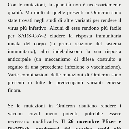
Con le mutazioni, la quantità non è necessariamente
qualità. Ma molti di quelle presenti in Omicron sono
state trovati negli studi di altre varianti per rendere il
virus più infettivo. Alcuni di esse rendono più facile
per SARS-CoV-2 eludere la risposta immunitaria
innata del corpo (la prima reazione del sistema
immunitario), altri indeboliscono la sua risposta
anticorpale (un meccanismo di difesa costruito a
seguito di una precedente infezione o vaccinazione).
Varie combinazioni delle mutazioni di Omicron sono
presenti in tutte le preoccupanti varianti emerse
finora.
Se le mutazioni in Omicron risultano rendere i
vaccini covid meno potenti, potrebbe essere
necessario modificarle.
Il 26 novembre Pfizer e
BioNTech, produttori del vaccino covid più