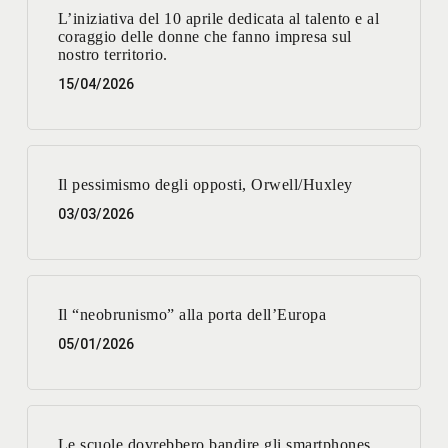
L’iniziativa del 10 aprile dedicata al talento e al
coraggio delle donne che fanno impresa sul
nostro territorio.
15/04/2026
Il pessimismo degli opposti, Orwell/Huxley
03/03/2026
Il “neobrunismo” alla porta dell’Europa
05/01/2026
Le scuole dovrebbero bandire gli smartphones