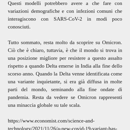
Questi modelli potrebbero avere a che fare con
variazioni demografiche e con infezioni comuni che
interagiscono con SARS-CoV-2 in modi poco
conosciuti.
Tutto sommato, resta molto da scoprire su Omicron.
Ciò che è chiaro, tuttavia, è che il mondo si trova in
una posizione migliore per resistere a questo assalto
rispetto a quando Delta emerse in India alla fine dello
scorso anno. Quando la Delta venne identificata come
una variante inquietante, si era già diffusa in molte
parti del mondo, seminando alla fine ondate di
pandemia. Resta da vedere se Omicron rappresenti
una minaccia globale su tale scala.
https://www.economist.com/science-and-
technology/2021/11/26/a-new-covid-19-variant-has-