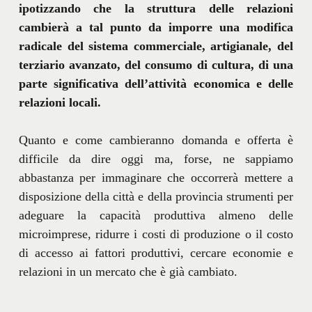
ipotizzando che la struttura delle relazioni
cambierà a tal punto da imporre una modifica
radicale del sistema commerciale, artigianale, del
terziario avanzato, del consumo di cultura, di una
parte significativa dell’attività economica e delle
relazioni locali.
Quanto e come cambieranno domanda e offerta è
difficile da dire oggi ma, forse, ne sappiamo
abbastanza per immaginare che occorrerà mettere a
disposizione della città e della provincia strumenti per
adeguare la capacità produttiva almeno delle
microimprese, ridurre i costi di produzione o il costo
di accesso ai fattori produttivi, cercare economie e
relazioni in un mercato che è già cambiato.