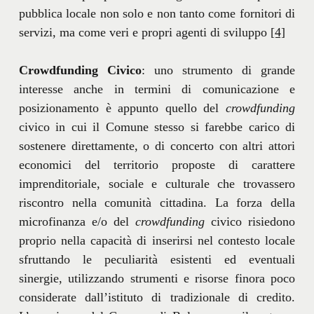
pubblica locale non solo e non tanto come fornitori di
servizi, ma come veri e propri agenti di sviluppo
[4]
Crowdfunding
Civico
: uno strumento di grande
interesse anche in termini di comunicazione e
posizionamento è appunto quello del
crowdfunding
civico in cui il Comune stesso si farebbe carico di
sostenere direttamente, o di concerto con altri attori
economici del territorio proposte di carattere
imprenditoriale, sociale e culturale che trovassero
riscontro nella comunità cittadina. La forza della
microfinanza e/o del
crowdfunding
civico risiedono
proprio nella capacità di inserirsi nel contesto locale
sfruttando le peculiarità esistenti ed eventuali
sinergie, utilizzando strumenti e risorse finora poco
considerate dall’istituto di tradizionale di credito.