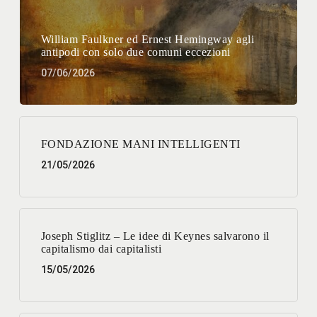
William Faulkner ed Ernest Hemingway agli
antipodi con solo due comuni eccezioni
07/06/2026
FONDAZIONE MANI INTELLIGENTI
21/05/2026
Joseph Stiglitz – Le idee di Keynes salvarono il
capitalismo dai capitalisti
15/05/2026