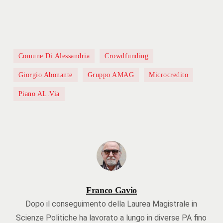
Comune Di Alessandria
Crowdfunding
Giorgio Abonante
Gruppo AMAG
Microcredito
Piano AL.Via
Franco Gavio
Dopo il conseguimento della Laurea Magistrale in
Scienze Politiche ha lavorato a lungo in diverse PA fino