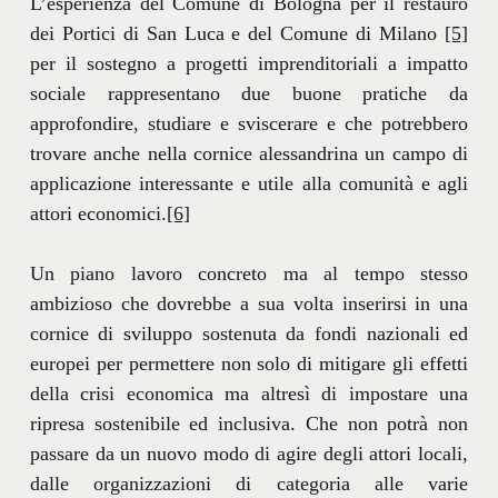
L’esperienza del Comune di Bologna per il restauro
dei Portici di San Luca e del Comune di Milano
[5]
per il sostegno a progetti imprenditoriali a impatto
sociale rappresentano due buone pratiche da
approfondire, studiare e sviscerare e che potrebbero
trovare anche nella cornice alessandrina un campo di
applicazione interessante e utile alla comunità e agli
attori economici.
[6]
Un piano lavoro concreto ma al tempo stesso
ambizioso che dovrebbe a sua volta inserirsi in una
cornice di sviluppo sostenuta da fondi nazionali ed
europei per permettere non solo di mitigare gli effetti
della crisi economica ma altresì di impostare una
ripresa sostenibile ed inclusiva. Che non potrà non
passare da un nuovo modo di agire degli attori locali,
dalle organizzazioni di categoria alle varie