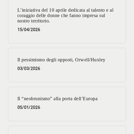
L’iniziativa del 10 aprile dedicata al talento e al
coraggio delle donne che fanno impresa sul
nostro territorio.
15/04/2026
Il pessimismo degli opposti, Orwell/Huxley
03/03/2026
Il “neobrunismo” alla porta dell’Europa
05/01/2026