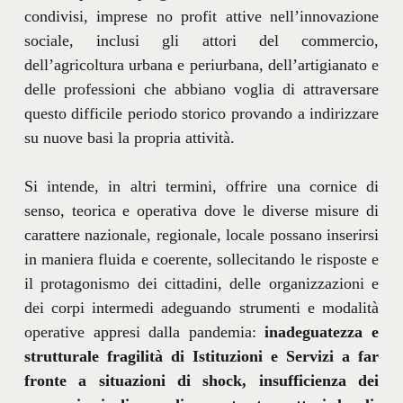
condivisi, imprese no profit attive nell’innovazione
sociale, inclusi gli attori del commercio,
dell’agricoltura urbana e periurbana, dell’artigianato e
delle professioni che abbiano voglia di attraversare
questo difficile periodo storico provando a indirizzare
su nuove basi la propria attività.
Si intende, in altri termini, offrire una cornice di
senso, teorica e operativa dove le diverse misure di
carattere nazionale, regionale, locale possano inserirsi
in maniera fluida e coerente, sollecitando le risposte e
il protagonismo dei cittadini, delle organizzazioni e
dei corpi intermedi adeguando strumenti e modalità
operative appresi dalla pandemia:
inadeguatezza e
strutturale fragilità di Istituzioni e Servizi a far
fronte a situazioni di shock, insufficienza dei