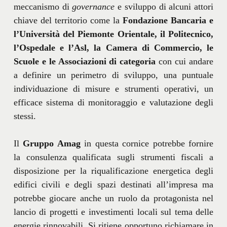
meccanismo di
governance
e sviluppo di alcuni attori
chiave del territorio come la
Fondazione Bancaria e
l’Università del Piemonte Orientale, il Politecnico,
l’Ospedale e l’Asl, la Camera di Commercio, le
Scuole e le Associazioni di categoria
con cui andare
a definire un perimetro di sviluppo, una puntuale
individuazione di misure e strumenti operativi, un
efficace sistema di monitoraggio e valutazione degli
stessi.
Il
Gruppo Amag
in questa cornice potrebbe fornire
la consulenza qualificata sugli strumenti fiscali a
disposizione per la riqualificazione energetica degli
edifici civili e degli spazi destinati all’impresa ma
potrebbe giocare anche un ruolo da protagonista nel
lancio di progetti e investimenti locali sul tema delle
energie rinnovabili. Si ritiene opportuno richiamare in