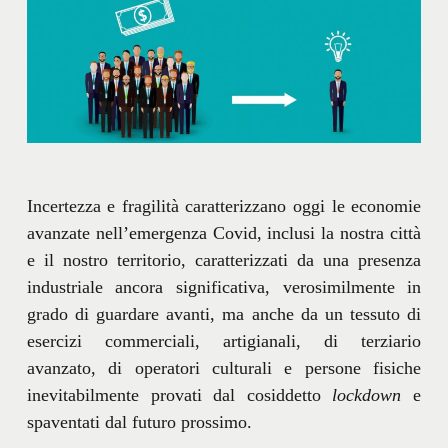
Incertezza e fragilità caratterizzano oggi le economie
avanzate nell’emergenza Covid, inclusi la nostra città
e il nostro territorio, caratterizzati da una presenza
industriale ancora significativa, verosimilmente in
grado di guardare avanti, ma anche da un tessuto di
esercizi commerciali, artigianali, di terziario
avanzato, di operatori culturali e persone fisiche
inevitabilmente provati dal cosiddetto
lockdown
e
spaventati dal futuro prossimo.