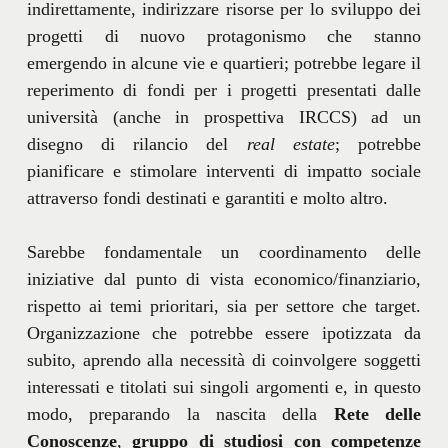
indirettamente, indirizzare risorse per lo sviluppo dei
progetti di nuovo protagonismo che stanno
emergendo in alcune vie e quartieri; potrebbe legare il
reperimento di fondi per i progetti presentati dalle
università (anche in prospettiva IRCCS) ad un
disegno di rilancio del
real estate
; potrebbe
pianificare e stimolare interventi di impatto sociale
attraverso fondi destinati e garantiti e molto altro.
Sarebbe fondamentale un coordinamento delle
iniziative dal punto di vista economico/finanziario,
rispetto ai temi prioritari, sia per settore che target.
Organizzazione che potrebbe essere ipotizzata da
subito, aprendo alla necessità di coinvolgere soggetti
interessati e titolati sui singoli argomenti e, in questo
modo, preparando la nascita della
Rete delle
Conoscenze
,
gruppo di studiosi con competenze