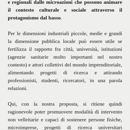
e regionali dalle microazioni che possono animare
il contesto culturale e sociale attraverso il
protagonismo dal basso
.
Per le dimensioni industriali piccole, medie e grandi
la dimensione pubblica locale può essere utile se
fertilizza il rapporto fra città, università, istituzioni
(agenzie sanitarie molto importanti nel nostro
contesto) e attori collettivi del mondo imprenditoriale,
alimentando progetti di ricerca e attirando
professionisti, studenti, ricercatori, in una parola
relazioni.
Qui, con la nostra proposta, si ritiene quindi
ragionevole poter promuovere modalità di intervento
non velleitarie e capaci di sostenere persone fisiche,
microimprese, progetti di ricerca universitari