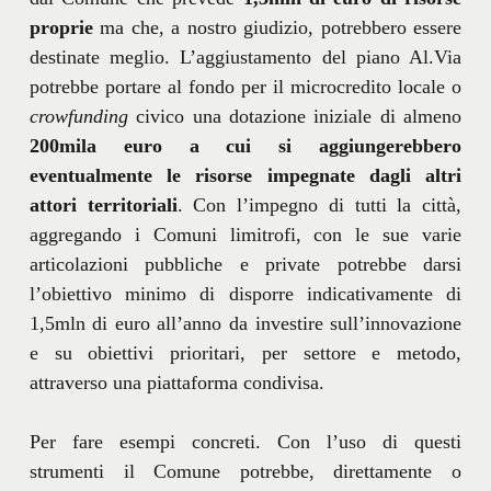
proprie
ma che, a nostro giudizio, potrebbero essere
destinate meglio. L’aggiustamento del piano Al.Via
potrebbe portare al fondo per il microcredito locale o
crowfunding
civico una dotazione iniziale di almeno
200mila euro a cui si aggiungerebbero
eventualmente le risorse impegnate dagli altri
attori territoriali
. Con l’impegno di tutti la città,
aggregando i Comuni limitrofi, con le sue varie
articolazioni pubbliche e private potrebbe darsi
l’obiettivo minimo di disporre indicativamente di
1,5mln di euro all’anno da investire sull’innovazione
e su obiettivi prioritari, per settore e metodo,
attraverso una piattaforma condivisa.
Per fare esempi concreti. Con l’uso di questi
strumenti il Comune potrebbe, direttamente o