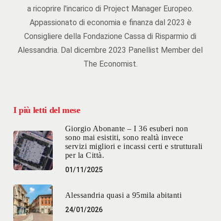
a ricoprire l'incarico di Project Manager Europeo.
Appassionato di economia e finanza dal 2023 è
Consigliere della Fondazione Cassa di Risparmio di
Alessandria. Dal dicembre 2023 Panellist Member del
The Economist.
I più letti del mese
Giorgio Abonante – I 36 esuberi non
sono mai esistiti, sono realtà invece
servizi migliori e incassi certi e strutturali
per la Città.
01/11/2025
Alessandria quasi a 95mila abitanti
24/01/2026