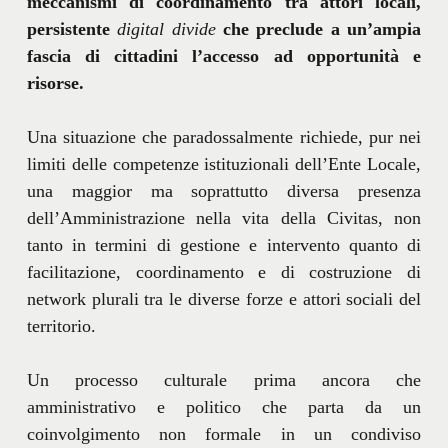
meccanismi di coordinamento tra attori locali,
persistente
digital divide
che preclude a un’ampia
fascia di cittadini l’accesso ad opportunità e
risorse.
Una situazione che paradossalmente richiede, pur nei
limiti delle competenze istituzionali dell’Ente Locale,
una maggior ma soprattutto diversa presenza
dell’Amministrazione nella vita della Civitas, non
tanto in termini di gestione e intervento quanto di
facilitazione, coordinamento e di costruzione di
network plurali tra le diverse forze e attori sociali del
territorio.
Un processo culturale prima ancora che
amministrativo e politico che parta da un
coinvolgimento non formale in un condiviso