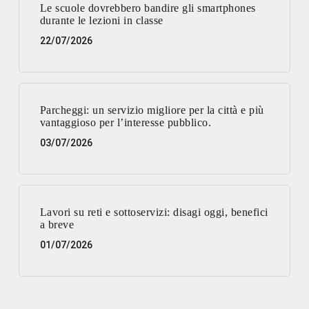
Le scuole dovrebbero bandire gli smartphones
durante le lezioni in classe
22/07/2026
Parcheggi: un servizio migliore per la città e più
vantaggioso per l’interesse pubblico.
03/07/2026
Lavori su reti e sottoservizi: disagi oggi, benefici
a breve
01/07/2026