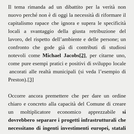
Il tema rimanda ad un dibattito per la verità non
nuovo perché non è di oggi la necessità di riformare il
capitalismo rapace che ignora e supera le specificità
locali a svantaggio della giusta retribuzione del
lavoro, del rispetto dell’ambiente e delle persone; un
confronto che gode già di contributi di studiosi
notevoli come
Michael Jacobs
[2]
, per citarne uno,
come pure esempi pratici e positivi di sviluppo locale
ancorati alle realtà municipali (si veda l’esempio di
Preston).
[3]
Occorre ancora premettere che per dare un ordine
chiaro e concreto alla capacità del Comune di creare
un moltiplicatore economico apprezzabile
si
dovrebbero separare i progetti infrastrutturali che
necessitano di ingenti investimenti europei, statali