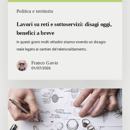
Politica e territorio
Lavori su reti e sottoservizi: disagi oggi,
benefici a breve
In questi giorni molti cittadini stanno vivendo un disagio
reale legato ai cantieri del teleriscaldamento…
Franco Gavio
01/07/2026
FONDAZIONE
MANI
INTELLIGENTI