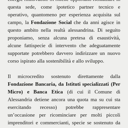
questa sede, come ipotetico partner tecnico e
operativo, quantomeno per esperienza acquisita sul
campo, la
Fondazione Social
che da anni agisce in
questo ambito nella realtà alessandrina. Di seguito
proponiamo, senza alcuna pretesa di esaustività,
alcune fattispecie di intervento che adeguatamente
supportate potrebbero davvero indirizzare un nuovo
corso ispirato alla sostenibilità e allo sviluppo.
Il microcredito sostenuto direttamente dalla
Fondazione Bancaria, da Istituti specializzati (Per
Micro) e Banca Etica
(di cui il Comune di
Alessandria detiene ancora una quota ma su cui sta
esercitando recesso) potrebbe rappresentare
un’occasione per ricominciare per molti piccoli
imprenditori e commercianti, specie se sostenuto da