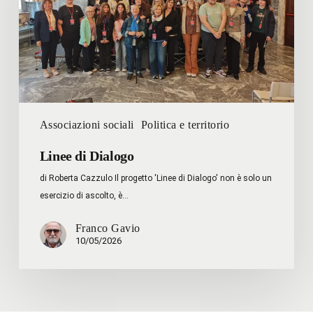
Associazioni sociali
Politica e territorio
Linee di Dialogo
di Roberta Cazzulo Il progetto 'Linee di Dialogo' non è solo un
esercizio di ascolto, è…
Franco Gavio
10/05/2026