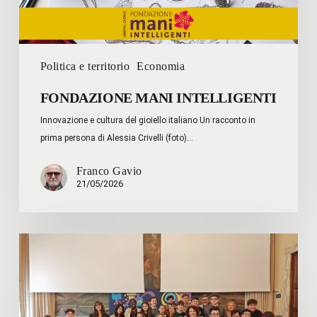
Politica e territorio
Economia
FONDAZIONE MANI INTELLIGENTI
Innovazione e cultura del gioiello italiano Un racconto in
prima persona di Alessia Crivelli (foto)…
Franco Gavio
21/05/2026
Linee
di
Dialogo