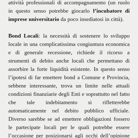
attività professionali di accompagnamento (un ruolo
in questo senso potrebbe giocarlo
l’incubatore di
imprese universitario
da poco insediatosi in città).
Bond
Locali
: la necessità di sostenere lo sviluppo
locale in una complicatissima congiuntura economica
e di generale recessione, richiede il ricorso a
strumenti di debito anche locali che permettano di
assorbire la forte liquidità esistente. In questo senso
l’ipotesi di far emettere bond a Comune e Provincia,
sebbene interessante, trova un limite nelle attuali
condizioni finanziarie degli Enti e soprattutto nel fatto
che tale indebitamento si rifletterebbe
automaticamente nel debito pubblico ufficiale.
Diverso sarebbe se ad emettere obbligazioni fossero
le partecipate locali per le quali potrebbe essere
l’occasione per posizionarsi agli occhi dell’opinione