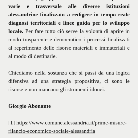
varie e trasversale alle diverse istituzioni
alessandrine finalizzato a redigere in tempo reale
diagnosi territoriali e linee guida per lo sviluppo
locale.
Per fare tutto ciò serve la volontà di aprire in
modo trasparente e democratico i processi finalizzati
al reperimento delle risorse materiali e immateriali e
al modo di destinarle.
Chiediamo nella sostanza che si passi da una logica
difensiva ad una strategia propositiva, ci sono le
risorse e non mancano gli strumenti idonei.
Giorgio Abonante
[1]
https://www.comune.alessandria.it/prime-misure-
rilancio-economico-sociale-alessandria