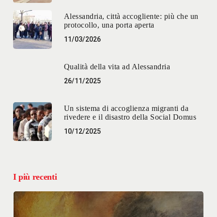
Alessandria, città accogliente: più che un
protocollo, una porta aperta
11/03/2026
Qualità della vita ad Alessandria
26/11/2025
Un sistema di accoglienza migranti da
rivedere e il disastro della Social Domus
10/12/2025
I più recenti