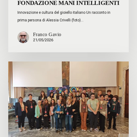
FONDAZIONE MANI INTELLIGENTI
Innovazione e cultura del gioiello italiano Un racconto in
prima persona di Alessia Crivelli (foto)…
Franco Gavio
21/05/2026
Linee
di
Dialogo