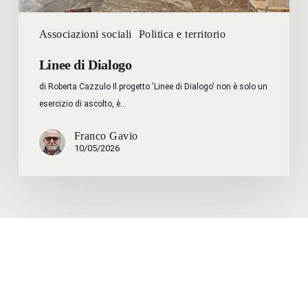
Associazioni sociali
Politica e territorio
Linee di Dialogo
di Roberta Cazzulo Il progetto 'Linee di Dialogo' non è solo un
esercizio di ascolto, è…
Franco Gavio
10/05/2026