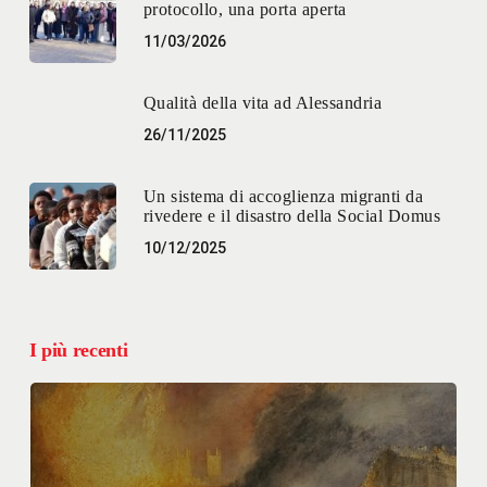
protocollo, una porta aperta
11/03/2026
Qualità della vita ad Alessandria
26/11/2025
Un sistema di accoglienza migranti da
rivedere e il disastro della Social Domus
10/12/2025
I più recenti