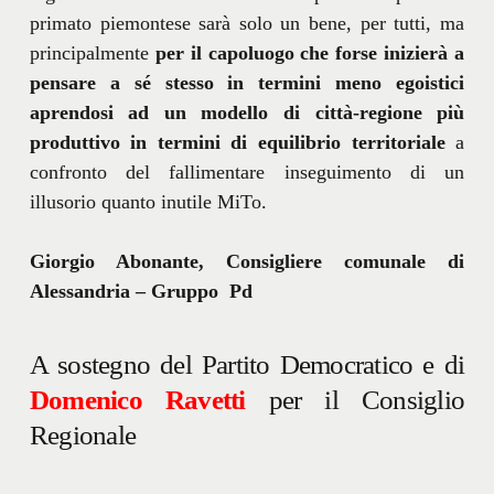
primato piemontese sarà solo un bene, per tutti, ma
principalmente
per il capoluogo che forse inizierà a
pensare a sé stesso in termini meno egoistici
aprendosi ad un modello di città-regione più
produttivo in termini di equilibrio territoriale
a
confronto del fallimentare inseguimento di un
illusorio quanto inutile MiTo.
Giorgio Abonante, Consigliere comunale di
Alessandria – Gruppo Pd
A sostegno del Partito Democratico e di
Domenico Ravetti
per il Consiglio
Regionale