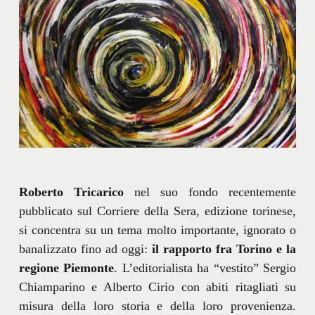
Roberto Tricarico
nel suo fondo recentemente
pubblicato sul Corriere della Sera, edizione torinese,
si concentra su un tema molto importante, ignorato o
banalizzato fino ad oggi:
il rapporto fra Torino e la
regione Piemonte
. L’editorialista ha “vestito” Sergio
Chiamparino e Alberto Cirio con abiti ritagliati su
misura della loro storia e della loro provenienza.