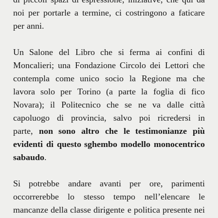
noi per portarle a termine, ci costringono a faticare
per anni.
Un Salone del Libro che si ferma ai confini di
Moncalieri; una Fondazione Circolo dei Lettori che
contempla come unico socio la Regione ma che
lavora solo per Torino (a parte la foglia di fico
Novara); il Politecnico che se ne va dalle città
capoluogo di provincia, salvo poi ricredersi in
parte,
non sono altro che le testimonianze più
evidenti di questo sghembo modello monocentrico
sabaudo
.
Si potrebbe andare avanti per ore, parimenti
occorrerebbe lo stesso tempo nell’elencare le
mancanze della classe dirigente e politica presente nei