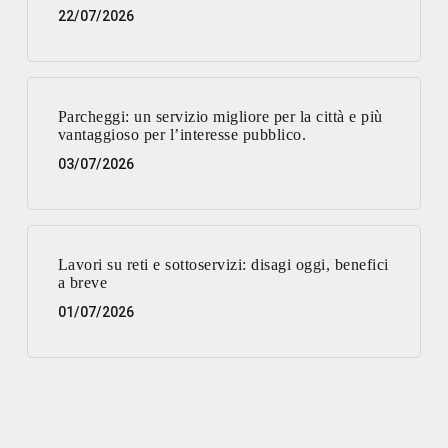
22/07/2026
Parcheggi: un servizio migliore per la città e più
vantaggioso per l’interesse pubblico.
03/07/2026
Lavori su reti e sottoservizi: disagi oggi, benefici
a breve
01/07/2026