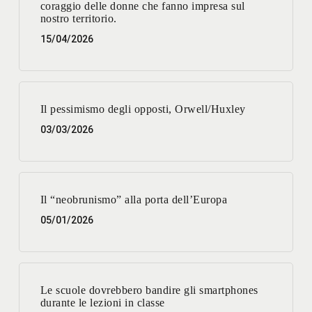
coraggio delle donne che fanno impresa sul
nostro territorio.
15/04/2026
Il pessimismo degli opposti, Orwell/Huxley
03/03/2026
Il “neobrunismo” alla porta dell’Europa
05/01/2026
Le scuole dovrebbero bandire gli smartphones
durante le lezioni in classe