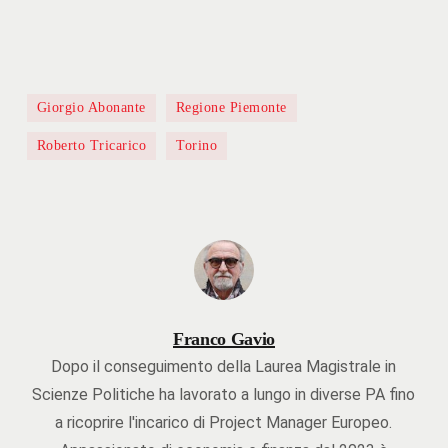
Giorgio Abonante
Regione Piemonte
Roberto Tricarico
Torino
Franco Gavio
Dopo il conseguimento della Laurea Magistrale in
Scienze Politiche ha lavorato a lungo in diverse PA fino
a ricoprire l'incarico di Project Manager Europeo.