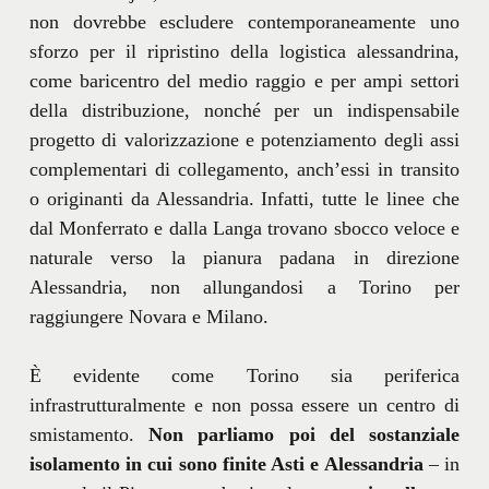
non dovrebbe escludere contemporaneamente uno
sforzo per il ripristino della logistica alessandrina,
come baricentro del medio raggio e per ampi settori
della distribuzione, nonché per un indispensabile
progetto di valorizzazione e potenziamento degli assi
complementari di collegamento, anch’essi in transito
o originanti da Alessandria. Infatti, tutte le linee che
dal Monferrato e dalla Langa trovano sbocco veloce e
naturale verso la pianura padana in direzione
Alessandria, non allungandosi a Torino per
raggiungere Novara e Milano.
È evidente come Torino sia periferica
infrastrutturalmente e non possa essere un centro di
smistamento.
Non parliamo poi del sostanziale
isolamento in cui sono finite Asti e Alessandria
– in