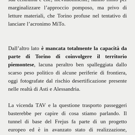
marginalizzare l’approccio pomposo, ma privo di
letture materiali, che Torino profuse nel tentativo di
lanciare l’acronimo MiTo.
Dall’altro lato
è mancata totalmente la capacità da
parte di Torino di coinvolgere il territorio
piemontese
, lacuna peraltro ben spalleggiata dallo
scarso peso politico di alcune periferie di frontiera,
oggi fotografate dal rischio desertificazione presente
nelle realtà di Asti e Alessandria.
La vicenda TAV e la questione trasporto passeggeri
basterebbe per capire di cosa stiamo parlando. Il
tunnel di base del Frejus fa parte di un progetto
europeo ed è in avanzato stato di realizzazione,