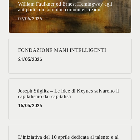
William Faulkner ed Ernest Hemingway agli
antipodi con solo due comuni eccezioni
07/06/2026
FONDAZIONE MANI INTELLIGENTI
21/05/2026
Joseph Stiglitz – Le idee di Keynes salvarono il
capitalismo dai capitalisti
15/05/2026
L’iniziativa del 10 aprile dedicata al talento e al