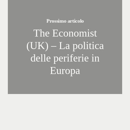
Prossimo articolo
The Economist
(UK) – La politica
delle periferie in
Europa