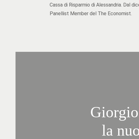
Cassa di Risparmio di Alessandria. Dal d
Panellist Member del The Economist.
Giorgio
la nu