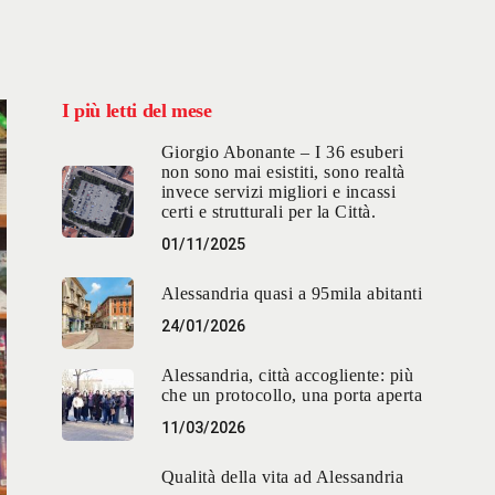
I più letti del mese
Giorgio Abonante – I 36 esuberi
non sono mai esistiti, sono realtà
invece servizi migliori e incassi
certi e strutturali per la Città.
01/11/2025
Alessandria quasi a 95mila abitanti
24/01/2026
Alessandria, città accogliente: più
che un protocollo, una porta aperta
11/03/2026
Qualità della vita ad Alessandria