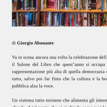
di
Giorgio Abonante
Va in scena ancora una volta la celebrazione dell’
il Salone del Libro che quest’anno si occupa 
rappresentazione più alta di quella democrazia d
tutto, salvo poi far finta che la cultura e la b
pubblica alza la voce.
Un sistema tutto torinese che alimenta gli intere