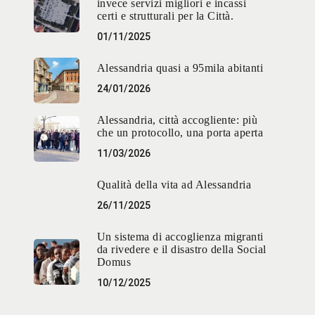
invece servizi migliori e incassi
certi e strutturali per la Città.
01/11/2025
Alessandria quasi a 95mila abitanti
24/01/2026
Alessandria, città accogliente: più
che un protocollo, una porta aperta
11/03/2026
Qualità della vita ad Alessandria
26/11/2025
Un sistema di accoglienza migranti
da rivedere e il disastro della Social
Domus
10/12/2025