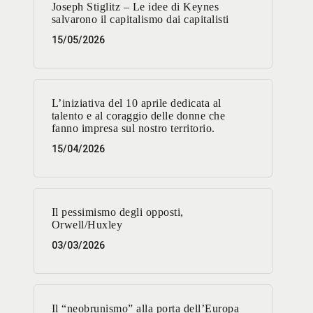
Joseph Stiglitz – Le idee di Keynes
salvarono il capitalismo dai capitalisti
15/05/2026
L’iniziativa del 10 aprile dedicata al
talento e al coraggio delle donne che
fanno impresa sul nostro territorio.
15/04/2026
Il pessimismo degli opposti,
Orwell/Huxley
03/03/2026
Il “neobrunismo” alla porta dell’Europa