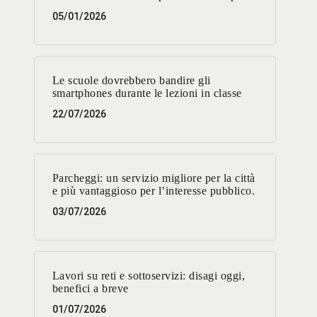
05/01/2026
Le scuole dovrebbero bandire gli
smartphones durante le lezioni in classe
22/07/2026
Parcheggi: un servizio migliore per la città
e più vantaggioso per l’interesse pubblico.
03/07/2026
Lavori su reti e sottoservizi: disagi oggi,
benefici a breve
01/07/2026