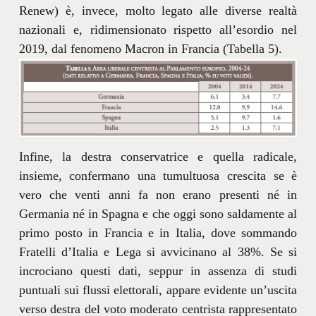
Renew) è, invece, molto legato alle diverse realtà
nazionali e, ridimensionato rispetto all’esordio nel
2019, dal fenomeno Macron in Francia (Tabella 5).
Infine, la destra conservatrice e quella radicale,
insieme, confermano una tumultuosa crescita se è
vero che venti anni fa non erano presenti né in
Germania né in Spagna e che oggi sono saldamente al
primo posto in Francia e in Italia, dove sommando
Fratelli d’Italia e Lega si avvicinano al 38%. Se si
incrociano questi dati, seppur in assenza di studi
puntuali sui flussi elettorali, appare evidente un’uscita
verso destra del voto moderato centrista rappresentato