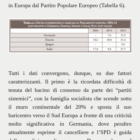
in Europa dal Partito Popolare Europeo (Tabella 6).
Tutti i dati convergono, dunque, su due fattori
caratterizzanti. Il primo è la ricordata difficoltà di
tenuta del bacino di consenso da parte dei “partiti
sistemici”, con la famiglia socialista che scende sotto
il muro continentale del 20% e sposta il suo
baricentro verso il Sud Europa a fronte di una criticità
molto significativa in Germania, dove peraltro
attualmente esprime il cancelliere e l’SPD è guida