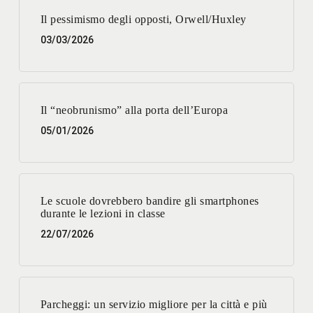
Il pessimismo degli opposti, Orwell/Huxley
03/03/2026
Il “neobrunismo” alla porta dell’Europa
05/01/2026
Le scuole dovrebbero bandire gli smartphones
durante le lezioni in classe
22/07/2026
Parcheggi: un servizio migliore per la città e più