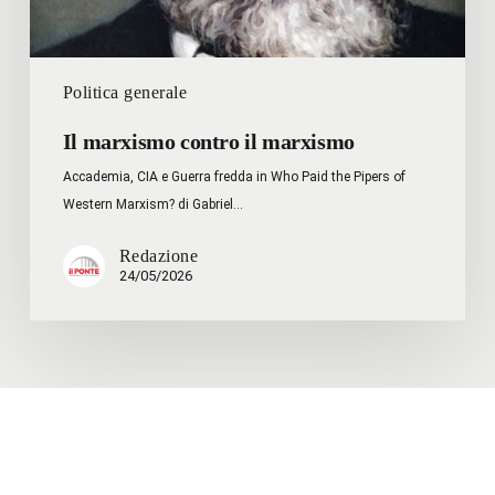
Politica generale
Il marxismo contro il marxismo
Accademia, CIA e Guerra fredda in Who Paid the Pipers of
Western Marxism? di Gabriel…
Redazione
24/05/2026