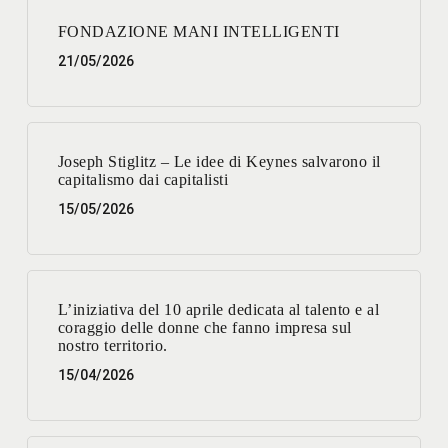
FONDAZIONE MANI INTELLIGENTI
21/05/2026
Joseph Stiglitz – Le idee di Keynes salvarono il
capitalismo dai capitalisti
15/05/2026
L’iniziativa del 10 aprile dedicata al talento e al
coraggio delle donne che fanno impresa sul
nostro territorio.
15/04/2026