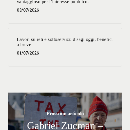
vantaggioso per l’interesse pubblico.
03/07/2026
Lavori su reti e sottoservizi: disagi oggi, benefici
a breve
01/07/2026
Prossimo articolo
Gabriel Zucman –