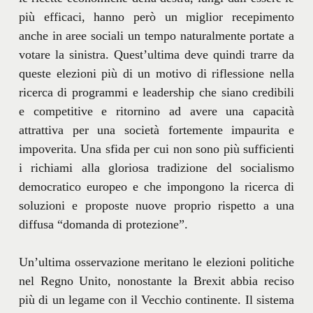
più efficaci, hanno però un miglior recepimento
anche in aree sociali un tempo naturalmente portate a
votare la sinistra. Quest’ultima deve quindi trarre da
queste elezioni più di un motivo di riflessione nella
ricerca di programmi e leadership che siano credibili
e competitive e ritornino ad avere una capacità
attrattiva per una società fortemente impaurita e
impoverita. Una sfida per cui non sono più sufficienti
i richiami alla gloriosa tradizione del socialismo
democratico europeo e che impongono la ricerca di
soluzioni e proposte nuove proprio rispetto a una
diffusa “domanda di protezione”.
Un’ultima osservazione meritano le elezioni politiche
nel Regno Unito, nonostante la Brexit abbia reciso
più di un legame con il Vecchio continente. Il sistema