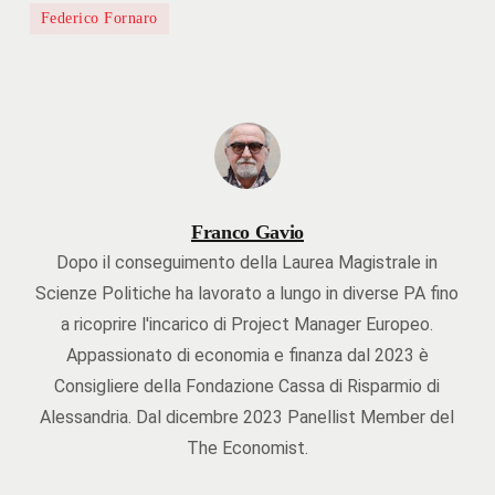
Federico Fornaro
Franco Gavio
Dopo il conseguimento della Laurea Magistrale in
Scienze Politiche ha lavorato a lungo in diverse PA fino
a ricoprire l'incarico di Project Manager Europeo.
Appassionato di economia e finanza dal 2023 è
Consigliere della Fondazione Cassa di Risparmio di
Alessandria. Dal dicembre 2023 Panellist Member del
The Economist.