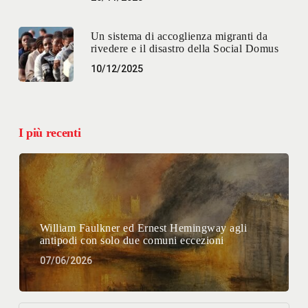
Un sistema di accoglienza migranti da
rivedere e il disastro della Social Domus
10/12/2025
I più recenti
William Faulkner ed Ernest Hemingway agli
antipodi con solo due comuni eccezioni
07/06/2026