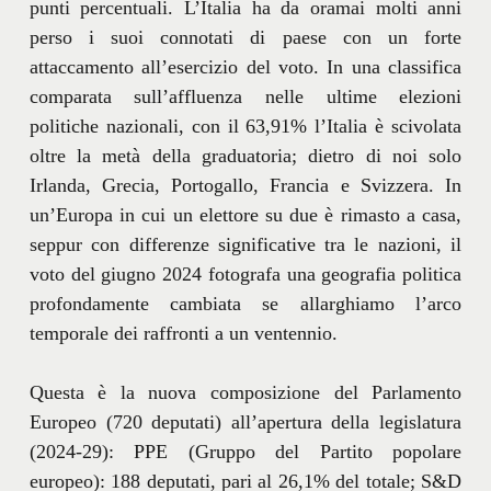
punti percentuali. L’Italia ha da oramai molti anni
perso i suoi connotati di paese con un forte
attaccamento all’esercizio del voto. In una classifica
comparata sull’affluenza nelle ultime elezioni
politiche nazionali, con il 63,91% l’Italia è scivolata
oltre la metà della graduatoria; dietro di noi solo
Irlanda, Grecia, Portogallo, Francia e Svizzera. In
un’Europa in cui un elettore su due è rimasto a casa,
seppur con differenze significative tra le nazioni, il
voto del giugno 2024 fotografa una geografia politica
profondamente cambiata se allarghiamo l’arco
temporale dei raffronti a un ventennio.
Questa è la nuova composizione del Parlamento
Europeo (720 deputati) all’apertura della legislatura
(2024-29): PPE (Gruppo del Partito popolare
europeo): 188 deputati, pari al 26,1% del totale; S&D