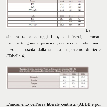
La
sinistra radicale, oggi Left, e i Verdi, sommati
insieme tengono le posizioni, non recuperando quindi
i voti in uscita dalla sinistra di governo di S&D
(Tabella 4).
L’andamento dell’area liberale centrista (ALDE e poi