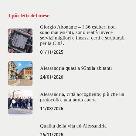
I più letti del mese
Giorgio Abonante – I 36 esuberi non
sono mai esistiti, sono realtà invece
servizi migliori e incassi certi e strutturali
per la Città.
01/11/2025
Alessandria quasi a 95mila abitanti
24/01/2026
Alessandria, città accogliente: più che un
protocollo, una porta aperta
11/03/2026
Qualità della vita ad Alessandria
26/11/2025