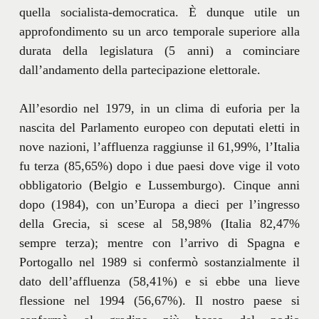
quella socialista-democratica. È dunque utile un
approfondimento su un arco temporale superiore alla
durata della legislatura (5 anni) a cominciare
dall’andamento della partecipazione elettorale.
All’esordio nel 1979, in un clima di euforia per la
nascita del Parlamento europeo con deputati eletti in
nove nazioni, l’affluenza raggiunse il 61,99%, l’Italia
fu terza (85,65%) dopo i due paesi dove vige il voto
obbligatorio (Belgio e Lussemburgo). Cinque anni
dopo (1984), con un’Europa a dieci per l’ingresso
della Grecia, si scese al 58,98% (Italia 82,47%
sempre terza); mentre con l’arrivo di Spagna e
Portogallo nel 1989 si confermò sostanzialmente il
dato dell’affluenza (58,41%) e si ebbe una lieve
flessione nel 1994 (56,67%). Il nostro paese si