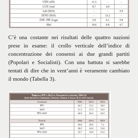
C’è una costante nei risultati delle quattro nazioni
prese in esame: il crollo verticale dell’indice di
concentrazione dei consensi ai due grandi partiti
(Popolari e Socialisti). Con una battuta si sarebbe
tentati di dire che in vent’anni è veramente cambiato
il mondo (Tabella 3).