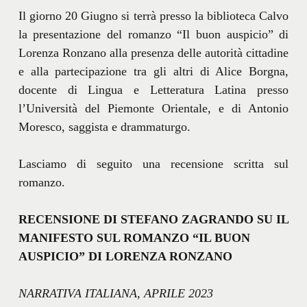
Il giorno 20 Giugno si terrà presso la biblioteca Calvo
la presentazione del romanzo “Il buon auspicio” di
Lorenza Ronzano alla presenza delle autorità cittadine
e alla partecipazione tra gli altri di Alice Borgna,
docente di Lingua e Letteratura Latina presso
l’Università del Piemonte Orientale, e di Antonio
Moresco, saggista e drammaturgo.
Lasciamo di seguito una recensione scritta sul
romanzo.
RECENSIONE DI STEFANO ZAGRANDO SU IL
MANIFESTO SUL ROMANZO “IL BUON
AUSPICIO” DI LORENZA RONZANO
NARRATIVA ITALIANA, APRILE 2023