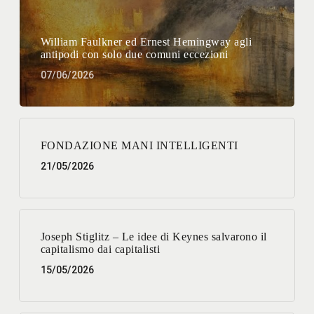
William Faulkner ed Ernest Hemingway agli
antipodi con solo due comuni eccezioni
07/06/2026
FONDAZIONE MANI INTELLIGENTI
21/05/2026
Joseph Stiglitz – Le idee di Keynes salvarono il
capitalismo dai capitalisti
15/05/2026