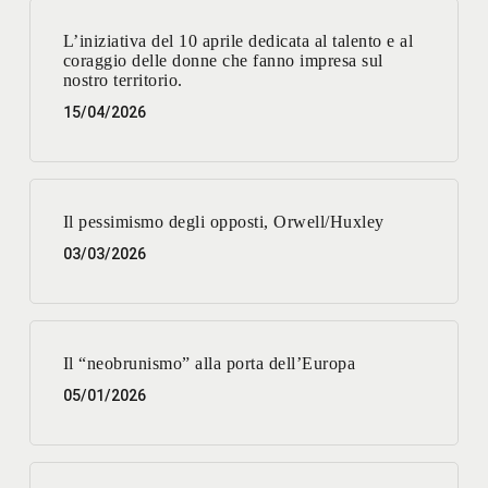
L’iniziativa del 10 aprile dedicata al talento e al
coraggio delle donne che fanno impresa sul
nostro territorio.
15/04/2026
Il pessimismo degli opposti, Orwell/Huxley
03/03/2026
Il “neobrunismo” alla porta dell’Europa
05/01/2026