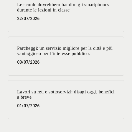
Le scuole dovrebbero bandire gli smartphones
durante le lezioni in classe
22/07/2026
Parcheggi: un servizio migliore per la città e più
vantaggioso per l’interesse pubblico.
03/07/2026
Lavori su reti e sottoservizi: disagi oggi, benefici
a breve
01/07/2026