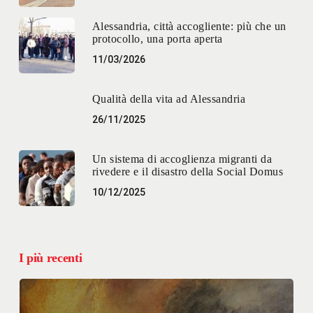
Alessandria, città accogliente: più che un
protocollo, una porta aperta
11/03/2026
Qualità della vita ad Alessandria
26/11/2025
Un sistema di accoglienza migranti da
rivedere e il disastro della Social Domus
10/12/2025
I più recenti