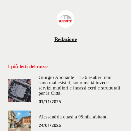
Redazione
I più letti del mese
Giorgio Abonante – I 36 esuberi non
sono mai esistiti, sono realtà invece
servizi migliori e incassi certi e strutturali
per la Città.
01/11/2025
Alessandria quasi a 95mila abitanti
24/01/2026