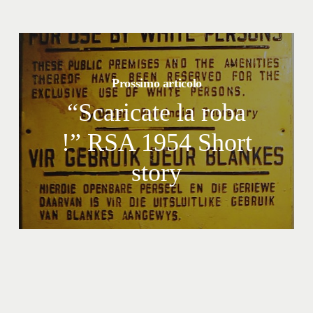
Prossimo articolo
“Scaricate la roba
!” RSA 1954 Short
story