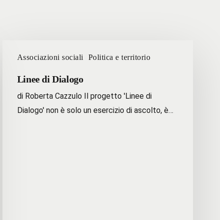
Linee
Associazioni sociali
Politica e territorio
di
Dialogo
Linee di Dialogo
di Roberta Cazzulo Il progetto 'Linee di
Dialogo' non è solo un esercizio di ascolto, è…