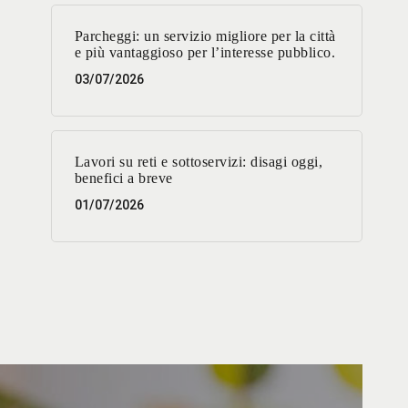
Parcheggi: un servizio migliore per la città
e più vantaggioso per l’interesse pubblico.
03/07/2026
Lavori su reti e sottoservizi: disagi oggi,
benefici a breve
01/07/2026