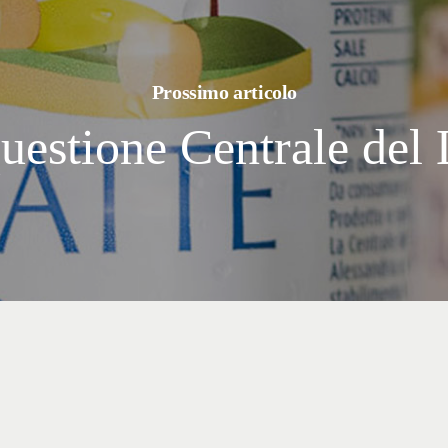
Prossimo articolo
uestione Centrale del 