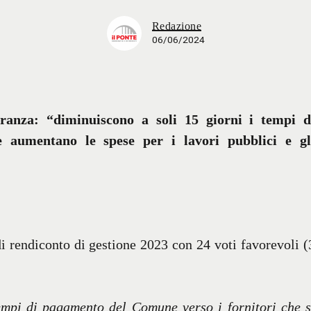
Redazione
06/06/2024
anza: “diminuiscono a soli 15 giorni i tempi d
 aumentano le spese per i lavori pubblici e gl
 rendiconto di gestione 2023 con 24 voti favorevoli (
tempi di pagamento del Comune verso i fornitori che s