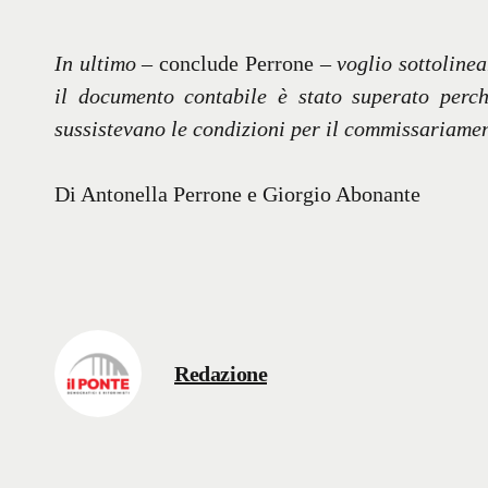
In ultimo
– conclude Perrone –
voglio sottolinea
il documento contabile è stato superato perc
sussistevano le condizioni per il commissariame
Di Antonella Perrone e Giorgio Abonante
Redazione