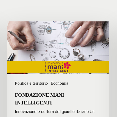
FONDAZIONE
MANI
INTELLIGENTI
Politica e territorio
Economia
FONDAZIONE MANI
INTELLIGENTI
Innovazione e cultura del gioiello italiano Un