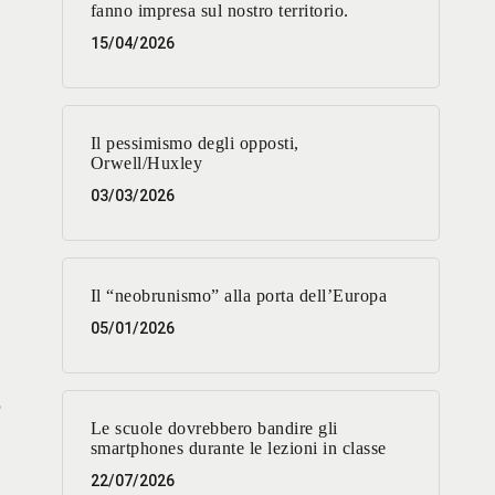
fanno impresa sul nostro territorio.
15/04/2026
Il pessimismo degli opposti,
Orwell/Huxley
03/03/2026
Il “neobrunismo” alla porta dell’Europa
05/01/2026
o
Le scuole dovrebbero bandire gli
smartphones durante le lezioni in classe
22/07/2026