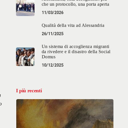
che un protocollo, una porta aperta
11/03/2026
Qualità della vita ad Alessandria
26/11/2025
Un sistema di accoglienza migranti
da rivedere e il disastro della Social
Domus
10/12/2025
I più recenti
n
o