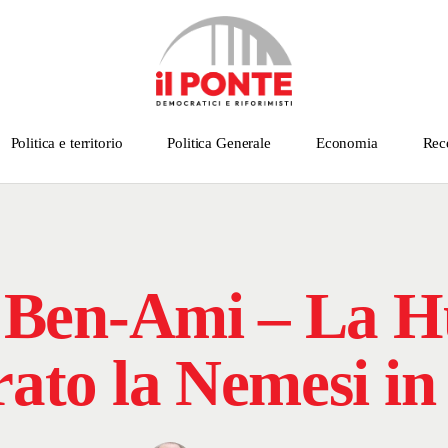
Politica e territorio
Politica Generale
Economia
Rec
Ben-Ami – La H
rato la Nemesi in 