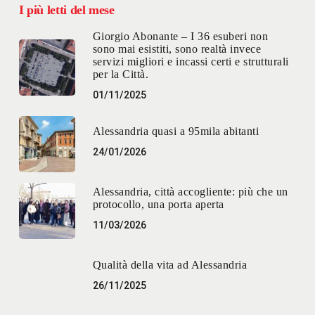
I più letti del mese
Giorgio Abonante – I 36 esuberi non
sono mai esistiti, sono realtà invece
servizi migliori e incassi certi e strutturali
per la Città.
01/11/2025
Alessandria quasi a 95mila abitanti
24/01/2026
Alessandria, città accogliente: più che un
protocollo, una porta aperta
11/03/2026
Qualità della vita ad Alessandria
26/11/2025