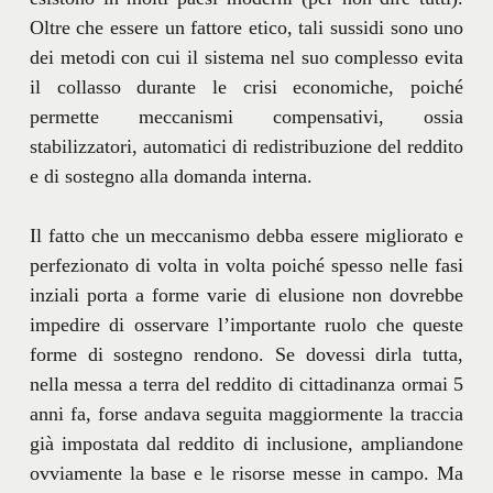
Oltre che essere un fattore etico, tali sussidi sono uno
dei metodi con cui il sistema nel suo complesso evita
il collasso durante le crisi economiche, poiché
permette meccanismi compensativi, ossia
stabilizzatori, automatici di redistribuzione del reddito
e di sostegno alla domanda interna.
Il fatto che un meccanismo debba essere migliorato e
perfezionato di volta in volta poiché spesso nelle fasi
inziali porta a forme varie di elusione non dovrebbe
impedire di osservare l’importante ruolo che queste
forme di sostegno rendono. Se dovessi dirla tutta,
nella messa a terra del reddito di cittadinanza ormai 5
anni fa, forse andava seguita maggiormente la traccia
già impostata dal reddito di inclusione, ampliandone
ovviamente la base e le risorse messe in campo. Ma