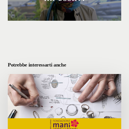
Potrebbe interessarti anche
FONDAZIONE
MANI
INTELLIGENTI