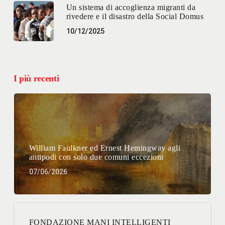
Un sistema di accoglienza migranti da
rivedere e il disastro della Social Domus
10/12/2025
I più recenti
William Faulkner ed Ernest Hemingway agli
antipodi con solo due comuni eccezioni
07/06/2026
FONDAZIONE MANI INTELLIGENTI