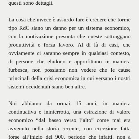
questi sono dettagli.
La cosa che invece è assurdo fare è credere che forme
tipo RdC siano un danno per un sistema economico,
con la motivazione presunta che queste sottraggano
produttività e forza lavoro. Al di là di casi, che
ovviamente ci saranno sempre in qualsiasi contesto,
di persone che eludono e approfittano in maniera
furbesca, non possiamo non vedere che le cause
principali della crisi economica in cui versano i nostri
sistemi occidentali siano ben altre.
Noi abbiamo da ormai 15 anni, in maniera
continuativa e ininterrotta, una estrazione di valore
economico “dal basso verso l’alto” come mai era
avvenuto nella storia recente, con eccezione fatta
forse all’inizio del 900, periodo che infatti, non a