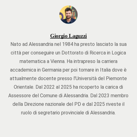
Giorgio Laguzzi
Nato ad Alessandria nel 1984 ha presto lasciato la sua
città per conseguire un Dottorato di Ricerca in Logica
matematica a Vienna. Ha intrapreso la carriera
accademica in Germania per poi tornare in Italia dove è
attualmente docente presso l'Università del Piemonte
Orientale. Dal 2022 al 2025 ha ricoperto la carica di
Assessore del Comune di Alessandria. Dal 2023 membro
della Direzione nazionale del PD e dal 2025 riveste il
ruolo di segretario provinciale di Alessandria.