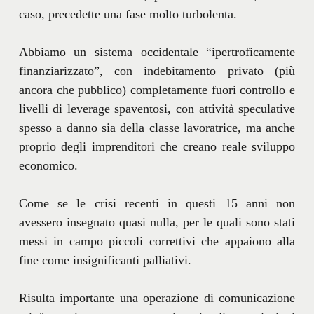
caso, precedette una fase molto turbolenta.
Abbiamo un sistema occidentale “ipertroficamente
finanziarizzato”, con indebitamento privato (più
ancora che pubblico) completamente fuori controllo e
livelli di leverage spaventosi, con attività speculative
spesso a danno sia della classe lavoratrice, ma anche
proprio degli imprenditori che creano reale sviluppo
economico.
Come se le crisi recenti in questi 15 anni non
avessero insegnato quasi nulla, per le quali sono stati
messi in campo piccoli correttivi che appaiono alla
fine come insignificanti palliativi.
Risulta importante una operazione di comunicazione