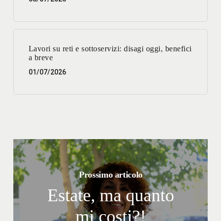
Lavori su reti e sottoservizi: disagi oggi, benefici
a breve
01/07/2026
Prossimo articolo
Estate, ma quanto
mi costi?!