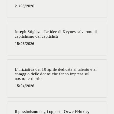
21/05/2026
Joseph Stiglitz – Le idee di Keynes salvarono il
capitalismo dai capitalisti
15/05/2026
L’iniziativa del 10 aprile dedicata al talento e al
coraggio delle donne che fanno impresa sul
nostro territorio.
15/04/2026
Il pessimismo degli opposti, Orwell/Huxley