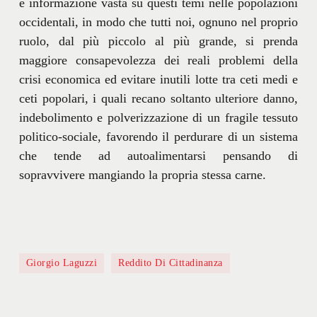
e informazione vasta su questi temi nelle popolazioni
occidentali, in modo che tutti noi, ognuno nel proprio
ruolo, dal più piccolo al più grande, si prenda
maggiore consapevolezza dei reali problemi della
crisi economica ed evitare inutili lotte tra ceti medi e
ceti popolari, i quali recano soltanto ulteriore danno,
indebolimento e polverizzazione di un fragile tessuto
politico-sociale, favorendo il perdurare di un sistema
che tende ad autoalimentarsi pensando di
sopravvivere mangiando la propria stessa carne.
Giorgio Laguzzi
Reddito Di Cittadinanza