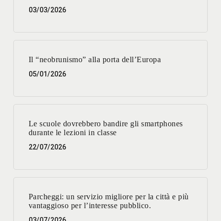
03/03/2026
Il “neobrunismo” alla porta dell’Europa
05/01/2026
Le scuole dovrebbero bandire gli smartphones
durante le lezioni in classe
22/07/2026
Parcheggi: un servizio migliore per la città e più
vantaggioso per l’interesse pubblico.
03/07/2026