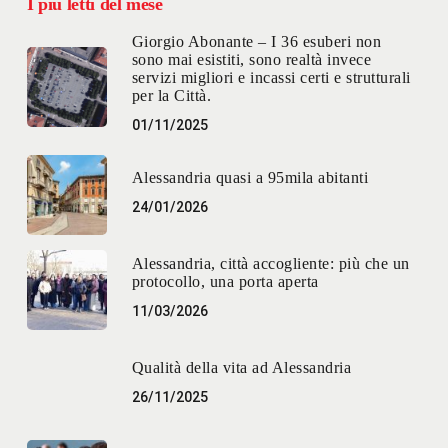
I più letti del mese
Giorgio Abonante – I 36 esuberi non
sono mai esistiti, sono realtà invece
servizi migliori e incassi certi e strutturali
per la Città.
01/11/2025
Alessandria quasi a 95mila abitanti
24/01/2026
Alessandria, città accogliente: più che un
protocollo, una porta aperta
11/03/2026
Qualità della vita ad Alessandria
26/11/2025