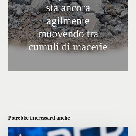
sta ancora
agilmente
muovendo tra
cumuli di macerie
Potrebbe interessarti anche
La