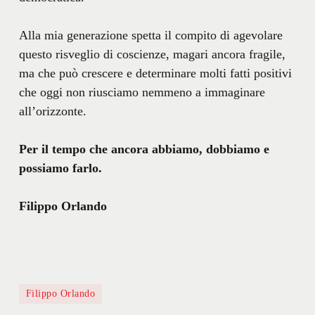
Alla mia generazione spetta il compito di agevolare
questo risveglio di coscienze, magari ancora fragile,
ma che può crescere e determinare molti fatti positivi
che oggi non riusciamo nemmeno a immaginare
all’orizzonte.
Per il tempo che ancora abbiamo, dobbiamo e
possiamo farlo.
Filippo Orlando
Filippo Orlando