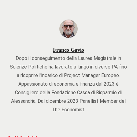
Franco Gavio
Dopo il conseguimento della Laurea Magistrale in
Scienze Politiche ha lavorato a lungo in diverse PA fino
a ricoprire l'incarico di Project Manager Europeo.
Appassionato di economia e finanza dal 2023 è
Consigliere della Fondazione Cassa di Risparmio di
Alessandria. Dal dicembre 2023 Panellist Member del
The Economist.