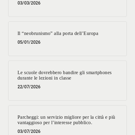
03/03/2026
Il “neobrunismo” alla porta dell’Europa
05/01/2026
Le scuole dovrebbero bandire gli smartphones
durante le lezioni in classe
22/07/2026
Parcheggi: un servizio migliore per la città e più
vantaggioso per l’interesse pubblico.
03/07/2026