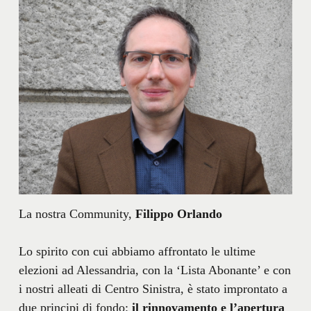
La nostra Community,
Filippo Orlando
Lo spirito con cui abbiamo affrontato le ultime
elezioni ad Alessandria, con la ‘Lista Abonante’ e con
i nostri alleati di Centro Sinistra, è stato improntato a
due principi di fondo:
il rinnovamento e l’apertura