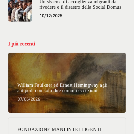
Un sistema di accoglienza migranti da
rivedere e il disastro della Social Domus
10/12/2025
I più recenti
William Faulkner ed Ernest Hemingway agli
antipodi con solo due comuni eccezioni
07/06/2026
FONDAZIONE MANI INTELLIGENTI