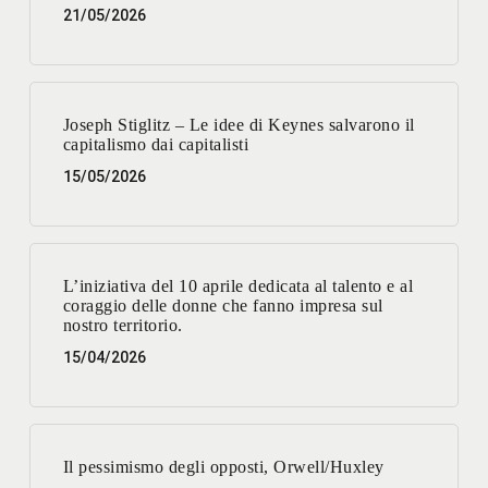
21/05/2026
Joseph Stiglitz – Le idee di Keynes salvarono il
capitalismo dai capitalisti
15/05/2026
L’iniziativa del 10 aprile dedicata al talento e al
coraggio delle donne che fanno impresa sul
nostro territorio.
15/04/2026
Il pessimismo degli opposti, Orwell/Huxley