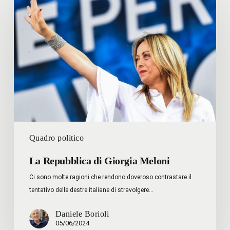
Repubblica
di
Giorgia
Meloni
Quadro politico
La Repubblica di Giorgia Meloni
Ci sono molte ragioni che rendono doveroso contrastare il
tentativo delle destre italiane di stravolgere…
Daniele Borioli
05/06/2024