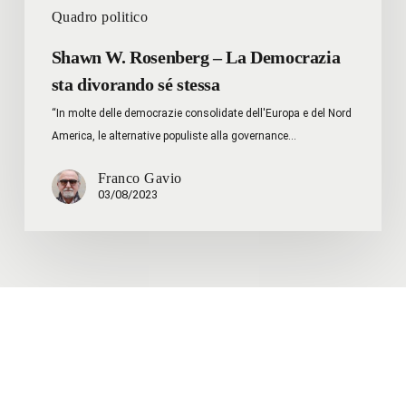
Quadro politico
Shawn W. Rosenberg – La Democrazia
sta divorando sé stessa
“In molte delle democrazie consolidate dell'Europa e del Nord
America, le alternative populiste alla governance…
Franco Gavio
03/08/2023