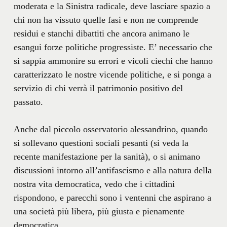
moderata e la Sinistra radicale, deve lasciare spazio a
chi non ha vissuto quelle fasi e non ne comprende
residui e stanchi dibattiti che ancora animano le
esangui forze politiche progressiste. E’ necessario che
si sappia ammonire su errori e vicoli ciechi che hanno
caratterizzato le nostre vicende politiche, e si ponga a
servizio di chi verrà il patrimonio positivo del
passato.
Anche dal piccolo osservatorio alessandrino, quando
si sollevano questioni sociali pesanti (si veda la
recente manifestazione per la sanità), o si animano
discussioni intorno all’antifascismo e alla natura della
nostra vita democratica, vedo che i cittadini
rispondono, e parecchi sono i ventenni che aspirano a
una società più libera, più giusta e pienamente
democratica.