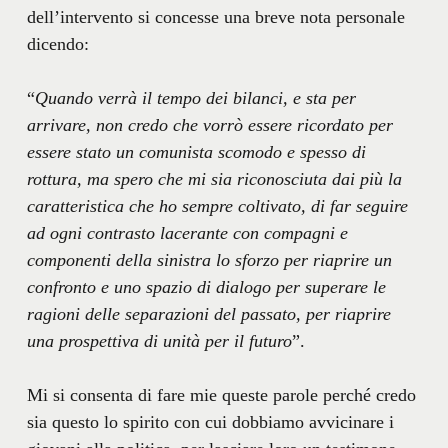
dell’intervento si concesse una breve nota personale
dicendo:
“
Quando verrà il tempo dei bilanci, e sta per
arrivare, non credo che vorrò essere ricordato per
essere stato un comunista scomodo e spesso di
rottura, ma spero che mi sia riconosciuta dai più la
caratteristica che ho sempre coltivato, di far seguire
ad ogni contrasto lacerante con compagni e
componenti della sinistra lo sforzo per riaprire un
confronto e uno spazio di dialogo per superare le
ragioni delle separazioni del passato, per riaprire
una prospettiva di unità per il futuro
”.
Mi si consenta di fare mie queste parole perché credo
sia questo lo spirito con cui dobbiamo avvicinare i