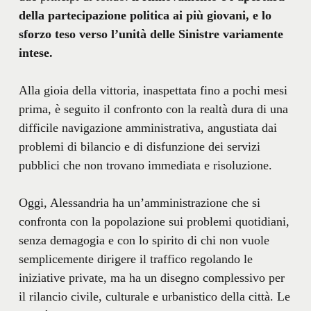
della partecipazione politica ai più giovani, e lo
sforzo teso verso l’unità delle Sinistre variamente
intese.
Alla gioia della vittoria, inaspettata fino a pochi mesi
prima, è seguito il confronto con la realtà dura di una
difficile navigazione amministrativa, angustiata dai
problemi di bilancio e di disfunzione dei servizi
pubblici che non trovano immediata e risoluzione.
Oggi, Alessandria ha un’amministrazione che si
confronta con la popolazione sui problemi quotidiani,
senza demagogia e con lo spirito di chi non vuole
semplicemente dirigere il traffico regolando le
iniziative private, ma ha un disegno complessivo per
il rilancio civile, culturale e urbanistico della città. Le