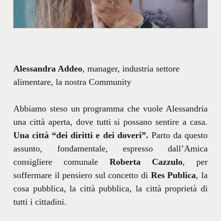
Alessandra Addeo
, manager, industria settore
alimentare, la nostra Community
Abbiamo steso un programma che vuole Alessandria
una città aperta, dove tutti si possano sentire a casa.
Una città “dei diritti e dei doveri”.
Parto da questo
assunto, fondamentale, espresso dall’Amica
consigliere comunale
Roberta
Cazzulo
, per
soffermare il pensiero sul concetto di
Res Publica
, la
cosa pubblica, la città pubblica, la città proprietà di
tutti i cittadini.