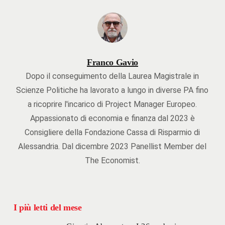
Franco Gavio
Dopo il conseguimento della Laurea Magistrale in
Scienze Politiche ha lavorato a lungo in diverse PA fino
a ricoprire l'incarico di Project Manager Europeo.
Appassionato di economia e finanza dal 2023 è
Consigliere della Fondazione Cassa di Risparmio di
Alessandria. Dal dicembre 2023 Panellist Member del
The Economist.
I più letti del mese