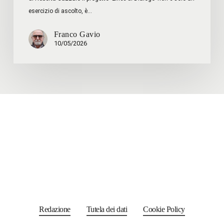
esercizio di ascolto, è…
Franco Gavio
10/05/2026
Redazione
Tutela dei dati
Cookie Policy