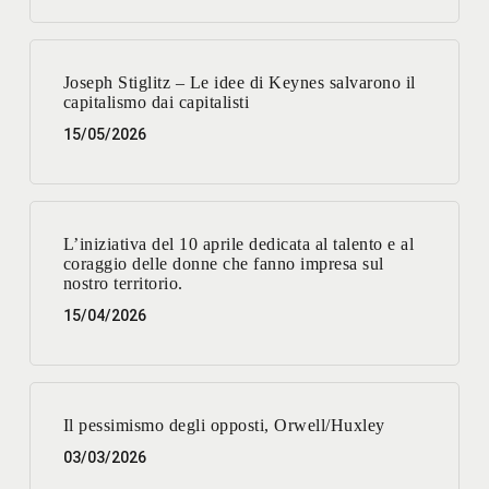
Joseph Stiglitz – Le idee di Keynes salvarono il
capitalismo dai capitalisti
15/05/2026
L’iniziativa del 10 aprile dedicata al talento e al
coraggio delle donne che fanno impresa sul
nostro territorio.
15/04/2026
Il pessimismo degli opposti, Orwell/Huxley
03/03/2026