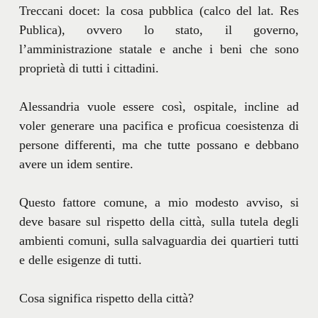
Treccani docet: la cosa pubblica (calco del lat. Res
Publica), ovvero lo stato, il governo,
l’amministrazione statale e anche i beni che sono
proprietà di tutti i cittadini.
Alessandria vuole essere così, ospitale, incline ad
voler generare una pacifica e proficua coesistenza di
persone differenti, ma che tutte possano e debbano
avere un idem sentire.
Questo fattore comune, a mio modesto avviso, si
deve basare sul rispetto della città, sulla tutela degli
ambienti comuni, sulla salvaguardia dei quartieri tutti
e delle esigenze di tutti.
Cosa significa rispetto della città?