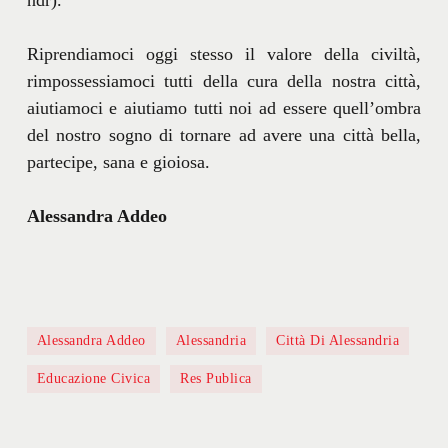
Riprendiamoci oggi stesso il valore della civiltà,
rimpossessiamoci tutti della cura della nostra città,
aiutiamoci e aiutiamo tutti noi ad essere quell’ombra
del nostro sogno di tornare ad avere una città bella,
partecipe, sana e gioiosa.
Alessandra Addeo
Alessandra Addeo
Alessandria
Città Di Alessandria
Educazione Civica
Res Publica