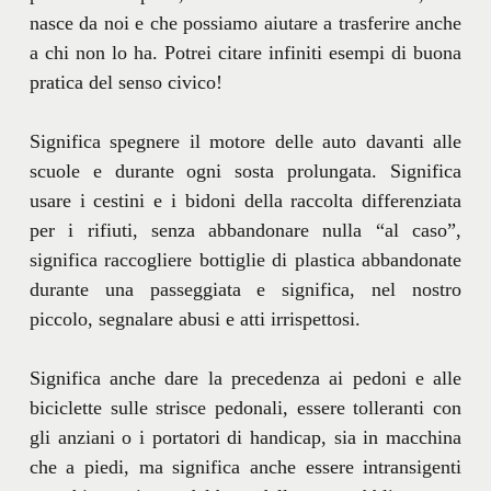
nasce da noi e che possiamo aiutare a trasferire anche
a chi non lo ha. Potrei citare infiniti esempi di buona
pratica del senso civico!
Significa spegnere il motore delle auto davanti alle
scuole e durante ogni sosta prolungata. Significa
usare i cestini e i bidoni della raccolta differenziata
per i rifiuti, senza abbandonare nulla “al caso”,
significa raccogliere bottiglie di plastica abbandonate
durante una passeggiata e significa, nel nostro
piccolo, segnalare abusi e atti irrispettosi.
Significa anche dare la precedenza ai pedoni e alle
biciclette sulle strisce pedonali, essere tolleranti con
gli anziani o i portatori di handicap, sia in macchina
che a piedi, ma significa anche essere intransigenti