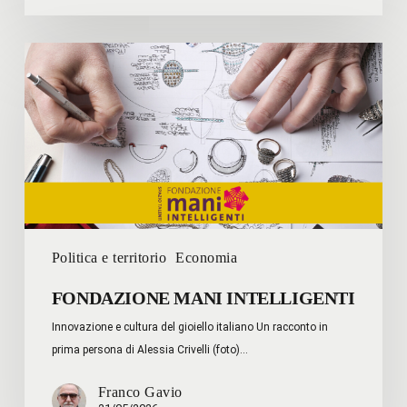
FONDAZIONE
MANI
INTELLIGENTI
Politica e territorio
Economia
FONDAZIONE MANI INTELLIGENTI
Innovazione e cultura del gioiello italiano Un racconto in
prima persona di Alessia Crivelli (foto)…
Franco Gavio