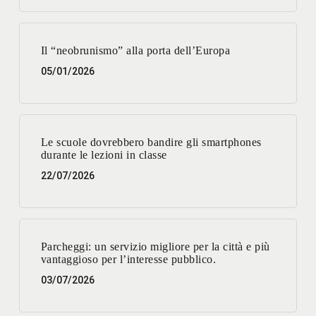
Il “neobrunismo” alla porta dell’Europa
05/01/2026
Le scuole dovrebbero bandire gli smartphones
durante le lezioni in classe
22/07/2026
Parcheggi: un servizio migliore per la città e più
vantaggioso per l’interesse pubblico.
03/07/2026