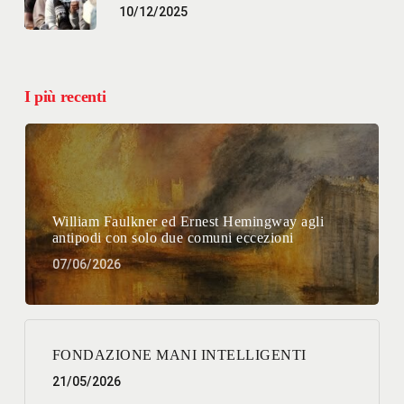
10/12/2025
I più recenti
William Faulkner ed Ernest Hemingway agli
antipodi con solo due comuni eccezioni
07/06/2026
FONDAZIONE MANI INTELLIGENTI
21/05/2026