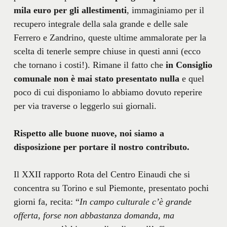
mila euro per gli allestimenti
, immaginiamo per il
recupero integrale della sala grande e delle sale
Ferrero e Zandrino, queste ultime ammalorate per la
scelta di tenerle sempre chiuse in questi anni (ecco
che tornano i costi!). Rimane il fatto che
in Consiglio
comunale non è mai stato presentato nulla
e quel
poco di cui disponiamo lo abbiamo dovuto reperire
per via traverse o leggerlo sui giornali.
Rispetto alle buone nuove, noi siamo a
disposizione per portare il nostro contributo.
Il XXII rapporto Rota del Centro Einaudi che si
concentra su Torino e sul Piemonte, presentato pochi
giorni fa, recita: “
In campo culturale c’è grande
offerta, forse non abbastanza domanda, ma