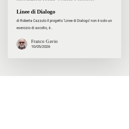
Linee di Dialogo
di Roberta Cazzulo Il progetto 'Linee di Dialogo' non è solo un
esercizio di ascolto, è…
Franco Gavio
10/05/2026