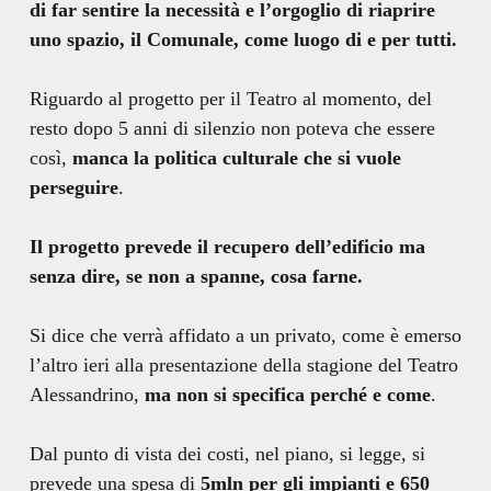
di far sentire la necessità e l’orgoglio di riaprire
uno spazio, il Comunale, come luogo di e per tutti.
Riguardo al progetto per il Teatro al momento, del
resto dopo 5 anni di silenzio non poteva che essere
così,
manca la politica culturale che si vuole
perseguire
.
Il progetto prevede il recupero dell’edificio ma
senza dire, se non a spanne, cosa farne.
Si dice che verrà affidato a un privato, come è emerso
l’altro ieri alla presentazione della stagione del Teatro
Alessandrino,
ma non si specifica perché e come
.
Dal punto di vista dei costi, nel piano, si legge, si
prevede una spesa di
5mln per gli impianti e 650