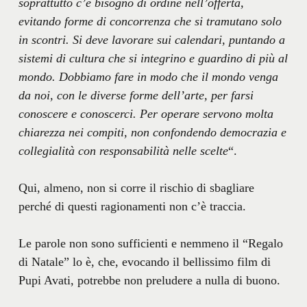
soprattutto c’è bisogno di ordine nell’offerta,
evitando forme di concorrenza che si tramutano solo
in scontri. Si deve lavorare sui calendari, puntando a
sistemi di cultura che si integrino e guardino di più al
mondo. Dobbiamo fare in modo che il mondo venga
da noi, con le diverse forme dell’arte, per farsi
conoscere e conoscerci. Per operare servono molta
chiarezza nei compiti, non confondendo democrazia e
collegialità con responsabilità nelle scelte
“.
Qui, almeno, non si corre il rischio di sbagliare
perché di questi ragionamenti non c’è traccia.
Le parole non sono sufficienti e nemmeno il “Regalo
di Natale” lo è, che, evocando il bellissimo film di
Pupi Avati, potrebbe non preludere a nulla di buono.