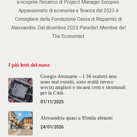
a ricoprire l'incarico di Project Manager Europeo.
Appassionato di economia e finanza dal 2023 è
Consigliere della Fondazione Cassa di Risparmio di
Alessandria. Dal dicembre 2023 Panellist Member del
The Economist.
I più letti del mese
Giorgio Abonante – I 36 esuberi non
sono mai esistiti, sono realtà invece
servizi migliori e incassi certi e strutturali
per la Città.
01/11/2025
Alessandria quasi a 95mila abitanti
24/01/2026