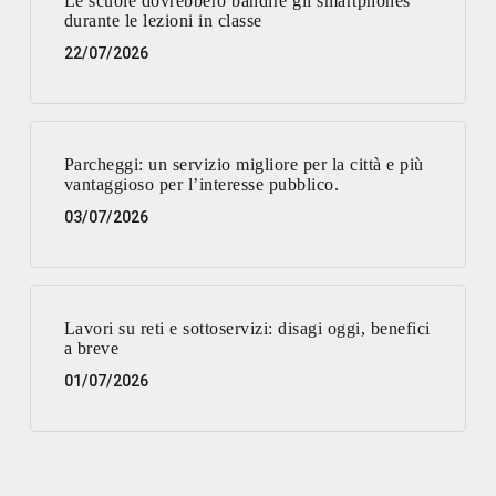
Le scuole dovrebbero bandire gli smartphones
durante le lezioni in classe
22/07/2026
Parcheggi: un servizio migliore per la città e più
vantaggioso per l’interesse pubblico.
03/07/2026
Lavori su reti e sottoservizi: disagi oggi, benefici
a breve
01/07/2026