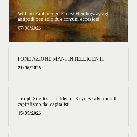
William Faulkner ed Ernest Hemingway agli
antipodi con solo due comuni eccezioni
07/06/2026
FONDAZIONE MANI INTELLIGENTI
21/05/2026
Joseph Stiglitz – Le idee di Keynes salvarono il
capitalismo dai capitalisti
15/05/2026