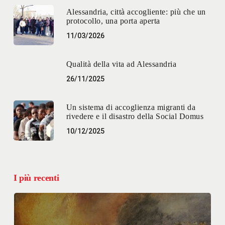
Alessandria, città accogliente: più che un
protocollo, una porta aperta
11/03/2026
Qualità della vita ad Alessandria
26/11/2025
Un sistema di accoglienza migranti da
rivedere e il disastro della Social Domus
10/12/2025
I più recenti