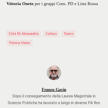
Vittoria Oneto
per i gruppi Cons. PD e Lista Rossa
Città Di Alessandria
Cultura
Teatro
Vittoria Oneto
Franco Gavio
Dopo il conseguimento della Laurea Magistrale in
Scienze Politiche ha lavorato a lungo in diverse PA fino