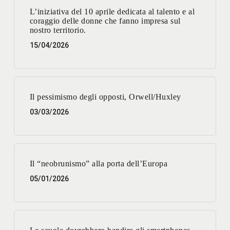
L’iniziativa del 10 aprile dedicata al talento e al
coraggio delle donne che fanno impresa sul
nostro territorio.
15/04/2026
Il pessimismo degli opposti, Orwell/Huxley
03/03/2026
Il “neobrunismo” alla porta dell’Europa
05/01/2026