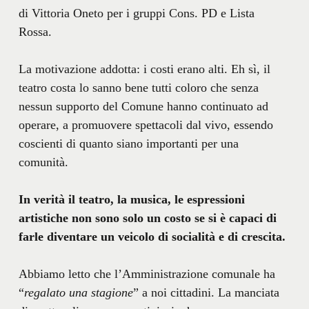
di Vittoria Oneto per i gruppi Cons. PD e Lista
Rossa.
La motivazione addotta: i costi erano alti. Eh sì, il
teatro costa lo sanno bene tutti coloro che senza
nessun supporto del Comune hanno continuato ad
operare, a promuovere spettacoli dal vivo, essendo
coscienti di quanto siano importanti per una
comunità.
In verità il teatro, la musica, le espressioni
artistiche non sono solo un costo se si è capaci di
farle diventare un veicolo di socialità e di crescita.
Abbiamo letto che l’Amministrazione comunale ha
“
regalato una stagione
” a noi cittadini. La manciata