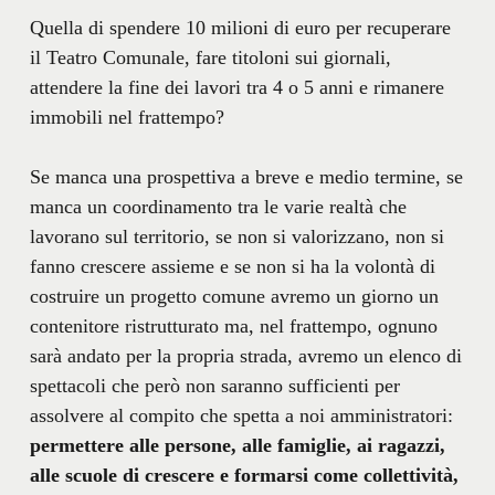
Quella di spendere 10 milioni di euro per recuperare
il Teatro Comunale, fare titoloni sui giornali,
attendere la fine dei lavori tra 4 o 5 anni e rimanere
immobili nel frattempo?
Se manca una prospettiva a breve e medio termine, se
manca un coordinamento tra le varie realtà che
lavorano sul territorio, se non si valorizzano, non si
fanno crescere assieme e se non si ha la volontà di
costruire un progetto comune avremo un giorno un
contenitore ristrutturato ma, nel frattempo, ognuno
sarà andato per la propria strada, avremo un elenco di
spettacoli che però non saranno sufficienti per
assolvere al compito che spetta a noi amministratori:
permettere alle persone, alle famiglie, ai ragazzi,
alle scuole di crescere e formarsi come collettività,