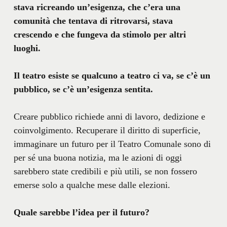
stava ricreando un’esigenza, che c’era una
comunità che tentava di ritrovarsi, stava
crescendo e che fungeva da stimolo per altri
luoghi.
Il teatro esiste se qualcuno a teatro ci va, se c’è un
pubblico, se c’è un’esigenza sentita.
Creare pubblico richiede anni di lavoro, dedizione e
coinvolgimento. Recuperare il diritto di superficie,
immaginare un futuro per il Teatro Comunale sono di
per sé una buona notizia, ma le azioni di oggi
sarebbero state credibili e più utili, se non fossero
emerse solo a qualche mese dalle elezioni.
Quale sarebbe l’idea per il futuro?