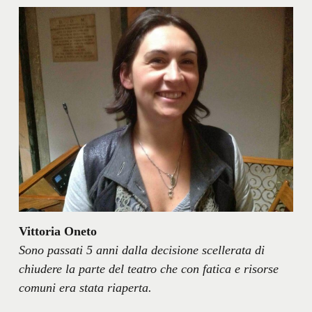
Vittoria Oneto
Sono passati 5 anni dalla decisione scellerata di
chiudere la parte del teatro che con fatica e risorse
comuni era stata riaperta.