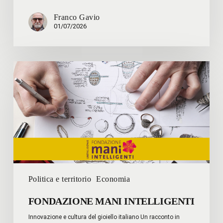
Franco Gavio
01/07/2026
FONDAZIONE
MANI
INTELLIGENTI
Politica e territorio
Economia
FONDAZIONE MANI INTELLIGENTI
Innovazione e cultura del gioiello italiano Un racconto in