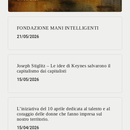
FONDAZIONE MANI INTELLIGENTI
21/05/2026
Joseph Stiglitz – Le idee di Keynes salvarono il
capitalismo dai capitalisti
15/05/2026
L’iniziativa del 10 aprile dedicata al talento e al
coraggio delle donne che fanno impresa sul
nostro territorio.
15/04/2026