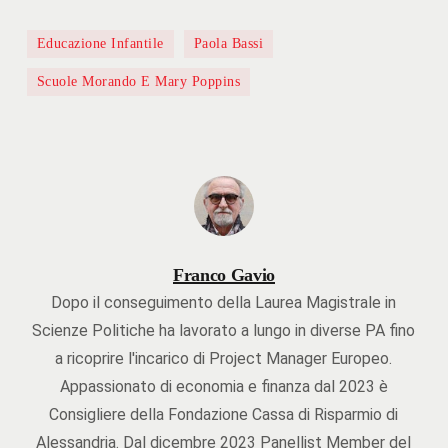
Educazione Infantile
Paola Bassi
Scuole Morando E Mary Poppins
Franco Gavio
Dopo il conseguimento della Laurea Magistrale in
Scienze Politiche ha lavorato a lungo in diverse PA fino
a ricoprire l'incarico di Project Manager Europeo.
Appassionato di economia e finanza dal 2023 è
Consigliere della Fondazione Cassa di Risparmio di
Alessandria. Dal dicembre 2023 Panellist Member del