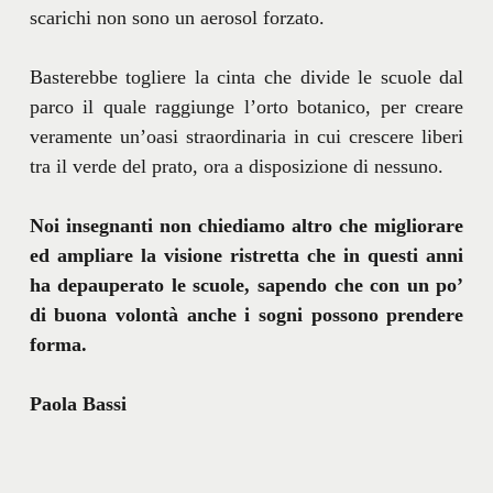
scarichi non sono un aerosol forzato.
Basterebbe togliere la cinta che divide le scuole dal
parco il quale raggiunge l’orto botanico, per creare
veramente un’oasi straordinaria in cui crescere liberi
tra il verde del prato, ora a disposizione di nessuno.
Noi insegnanti non chiediamo altro che migliorare
ed ampliare la visione ristretta che in questi anni
ha depauperato le scuole, sapendo che con un po’
di buona volontà anche i sogni possono prendere
forma.
Paola Bassi