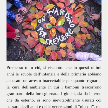
Premesso tutto ciò, si riscontra che in questi ultimi
anni le scuole dell’infanzia e della primaria abbiano
accusato un arresto inaccettabile per quanto riguarda
la cura dell’ambiente in cui i bambini trascorrono
gran parte della loro giornata. I giochi, sia da interno
che da esterno, si sono inevitabilmente usurati col
passare degli anni e delle generazioni di “piccoli”, ma