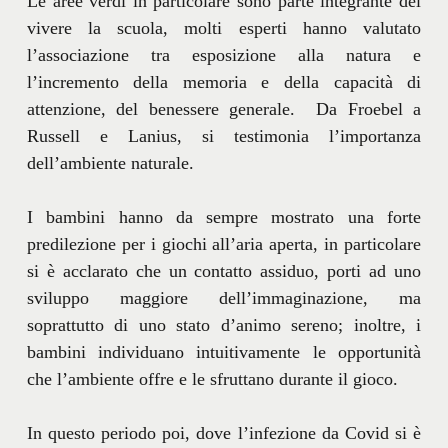
Le aree verdi in particolare sono parte integrante del
vivere la scuola, molti esperti hanno valutato
l’associazione tra esposizione alla natura e
l’incremento della memoria e della capacità di
attenzione, del benessere generale. Da Froebel a
Russell e Lanius, si testimonia l’importanza
dell’ambiente naturale.
I bambini hanno da sempre mostrato una forte
predilezione per i giochi all’aria aperta, in particolare
si è acclarato che un contatto assiduo, porti ad uno
sviluppo maggiore dell’immaginazione, ma
soprattutto di uno stato d’animo sereno; inoltre, i
bambini individuano intuitivamente le opportunità
che l’ambiente offre e le sfruttano durante il gioco.
In questo periodo poi, dove l’infezione da Covid si è