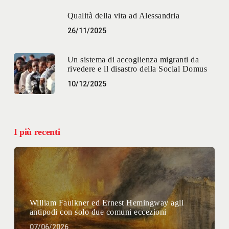
Qualità della vita ad Alessandria
26/11/2025
Un sistema di accoglienza migranti da
rivedere e il disastro della Social Domus
10/12/2025
I più recenti
William Faulkner ed Ernest Hemingway agli
antipodi con solo due comuni eccezioni
07/06/2026