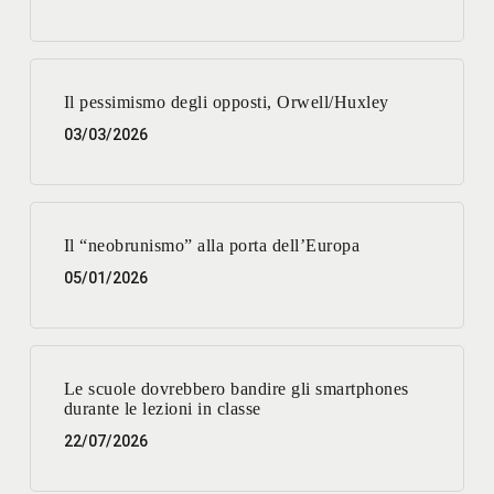
Il pessimismo degli opposti, Orwell/Huxley
03/03/2026
Il “neobrunismo” alla porta dell’Europa
05/01/2026
Le scuole dovrebbero bandire gli smartphones
durante le lezioni in classe
22/07/2026