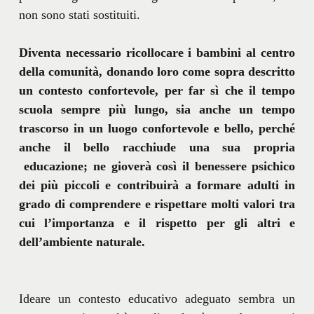
non sono stati sostituiti.
Diventa necessario ricollocare i bambini al centro
della comunità, donando loro come sopra descritto
un contesto confortevole, per far sì che il tempo
scuola sempre più lungo, sia anche un tempo
trascorso in un luogo confortevole e bello, perché
anche il bello racchiude una sua propria
educazione; ne gioverà così il benessere psichico
dei più piccoli e contribuirà a formare adulti in
grado di comprendere e rispettare molti valori tra
cui l’importanza e il rispetto per gli altri e
dell’ambiente naturale.
Ideare un contesto educativo adeguato sembra un