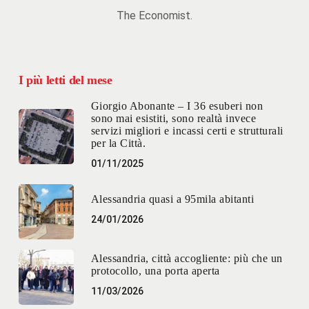
The Economist.
I più letti del mese
Giorgio Abonante – I 36 esuberi non
sono mai esistiti, sono realtà invece
servizi migliori e incassi certi e strutturali
per la Città.
01/11/2025
Alessandria quasi a 95mila abitanti
24/01/2026
Alessandria, città accogliente: più che un
protocollo, una porta aperta
11/03/2026