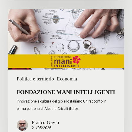
FONDAZIONE
MANI
INTELLIGENTI
Politica e territorio
Economia
FONDAZIONE MANI INTELLIGENTI
Innovazione e cultura del gioiello italiano Un racconto in
prima persona di Alessia Crivelli (foto)…
Franco Gavio
21/05/2026