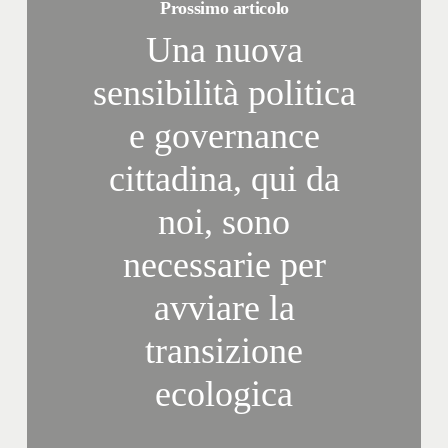
Prossimo articolo
Una nuova
sensibilità politica
e governance
cittadina, qui da
noi, sono
necessarie per
avviare la
transizione
ecologica