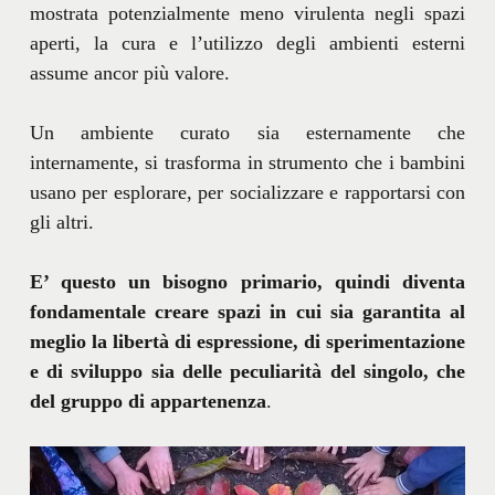
mostrata potenzialmente meno virulenta negli spazi
aperti, la cura e l’utilizzo degli ambienti esterni
assume ancor più valore.
Un ambiente curato sia esternamente che
internamente, si trasforma in strumento che i bambini
usano per esplorare, per socializzare e rapportarsi con
gli altri.
E’ questo un bisogno primario, quindi diventa
fondamentale creare spazi in cui sia garantita al
meglio la libertà di espressione, di sperimentazione
e di sviluppo sia delle peculiarità del singolo, che
del gruppo di appartenenza
.