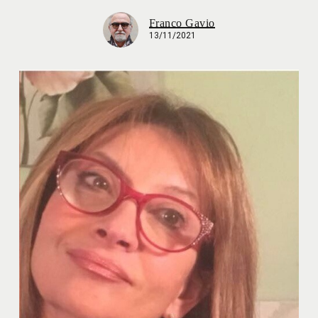
Franco Gavio
13/11/2021