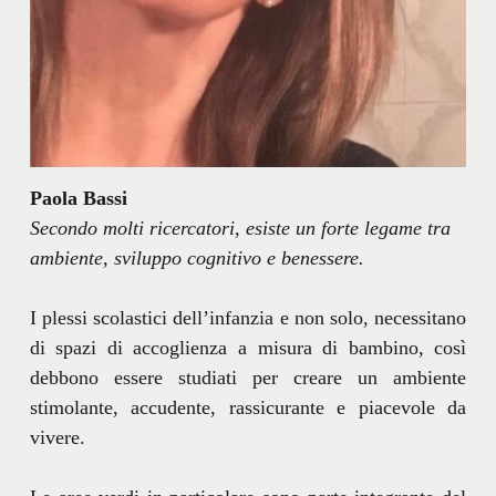
Paola Bassi
Secondo molti ricercatori, esiste un forte legame tra
ambiente, sviluppo cognitivo e benessere.
I plessi scolastici dell’infanzia e non solo, necessitano
di spazi di accoglienza a misura di bambino, così
debbono essere studiati per creare un ambiente
stimolante, accudente, rassicurante e piacevole da
vivere.