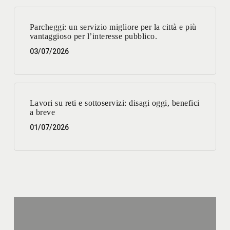
Parcheggi: un servizio migliore per la città e più
vantaggioso per l’interesse pubblico.
03/07/2026
Lavori su reti e sottoservizi: disagi oggi, benefici
a breve
01/07/2026