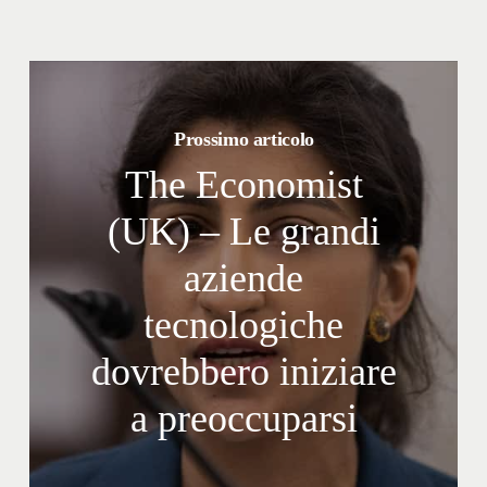
Prossimo articolo
The Economist
(UK) – Le grandi
aziende
tecnologiche
dovrebbero iniziare
a preoccuparsi