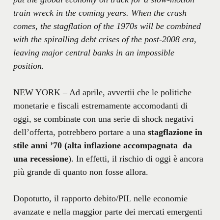
train wreck in the coming years. When the crash
comes, the stagflation of the 1970s will be combined
with the spiralling debt crises of the post-2008 era,
leaving major central banks in an impossible
position.
NEW YORK – Ad aprile, avvertii che le politiche
monetarie e fiscali estremamente accomodanti di
oggi, se combinate con una serie di shock negativi
dell’offerta, potrebbero portare a una
stagflazione in
stile anni ’70 (alta inflazione accompagnata da
una recessione
). In effetti, il rischio di oggi è ancora
più grande di quanto non fosse allora.
Dopotutto, il rapporto debito/PIL nelle economie
avanzate e nella maggior parte dei mercati emergenti