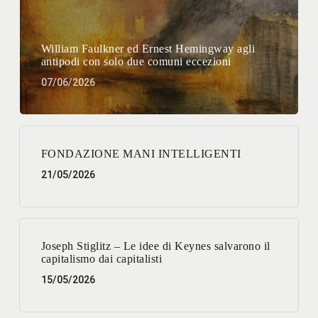
William Faulkner ed Ernest Hemingway agli
antipodi con solo due comuni eccezioni
07/06/2026
FONDAZIONE MANI INTELLIGENTI
21/05/2026
Joseph Stiglitz – Le idee di Keynes salvarono il
capitalismo dai capitalisti
15/05/2026