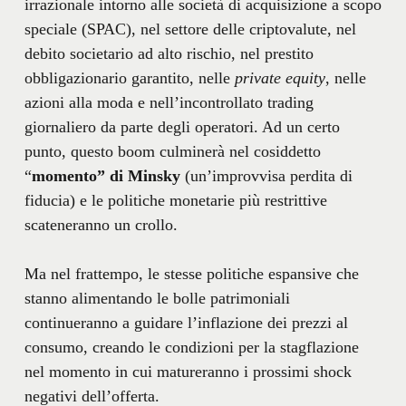
irrazionale intorno alle società di acquisizione a scopo
speciale (SPAC), nel settore delle criptovalute, nel
debito societario ad alto rischio, nel prestito
obbligazionario garantito, nelle
private equity
, nelle
azioni alla moda e nell’incontrollato trading
giornaliero da parte degli operatori. Ad un certo
punto, questo boom culminerà nel cosiddetto
“
momento” di Minsky
(un’improvvisa perdita di
fiducia) e le politiche monetarie più restrittive
scateneranno un crollo.
Ma nel frattempo, le stesse politiche espansive che
stanno alimentando le bolle patrimoniali
continueranno a guidare l’inflazione dei prezzi al
consumo, creando le condizioni per la stagflazione
nel momento in cui matureranno i prossimi shock
negativi dell’offerta.