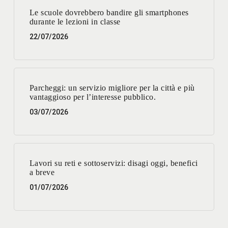
Le scuole dovrebbero bandire gli smartphones
durante le lezioni in classe
22/07/2026
Parcheggi: un servizio migliore per la città e più
vantaggioso per l’interesse pubblico.
03/07/2026
Lavori su reti e sottoservizi: disagi oggi, benefici
a breve
01/07/2026