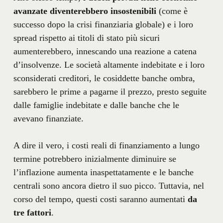
avanzate diventerebbero insostenibili
(come è
successo dopo la crisi finanziaria globale) e i loro
spread rispetto ai titoli di stato più sicuri
aumenterebbero, innescando una reazione a catena
d’insolvenze. Le società altamente indebitate e i loro
sconsiderati creditori, le cosiddette banche ombra,
sarebbero le prime a pagarne il prezzo, presto seguite
dalle famiglie indebitate e dalle banche che le
avevano finanziate.
A dire il vero, i costi reali di finanziamento a lungo
termine potrebbero inizialmente diminuire se
l’inflazione aumenta inaspettatamente e le banche
centrali sono ancora dietro il suo picco. Tuttavia, nel
corso del tempo, questi costi saranno aumentati
da
tre fattori
.