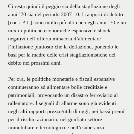
Ci resta quindi il peggio sia della stagflazione degli
anni ’70 sia del periodo 2007-10. I rapporti di debito
[con i PIL] sono molto più alti che negli anni ’70 e un
mix di politiche economiche espansive e shock
negativi dell’offerta minaccia d’alimentare
l’inflazione piuttosto che la deflazione, ponendo le
basi per la madre delle crisi stagflazionistiche del
debito nei prossimi anni.
Per ora, le politiche monetarie e fiscali espansive
continueranno ad alimentare bolle creditizie e
patrimoniali, provocando un disastro ferroviario al
rallentatore. I segnali di allarme sono già evidenti
negli alti rapporti prezzo/utili di oggi, nei bassi premi
per il rischio azionario, nel gonfiato settore
immobiliare e tecnologico e nell’esuberanza