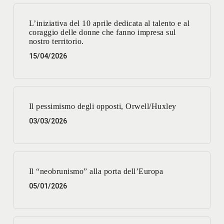
L’iniziativa del 10 aprile dedicata al talento e al
coraggio delle donne che fanno impresa sul
nostro territorio.
15/04/2026
Il pessimismo degli opposti, Orwell/Huxley
03/03/2026
Il “neobrunismo” alla porta dell’Europa
05/01/2026