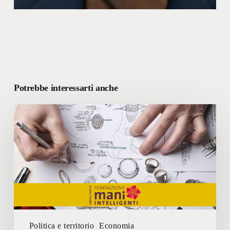
Potrebbe interessarti anche
FONDAZIONE
MANI
INTELLIGENTI
Politica e territorio
Economia