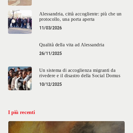
Alessandria, città accogliente: più che un
protocollo, una porta aperta
11/03/2026
Qualità della vita ad Alessandria
26/11/2025
Un sistema di accoglienza migranti da
rivedere e il disastro della Social Domus
10/12/2025
I più recenti