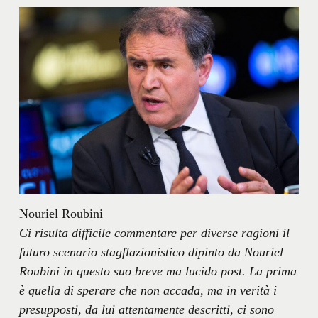
Nouriel Roubini
Ci risulta difficile commentare per diverse ragioni il
futuro scenario stagflazionistico dipinto da Nouriel
Roubini in questo suo breve ma lucido post. La prima
è quella di sperare che non accada, ma in verità i
presupposti, da lui attentamente descritti, ci sono