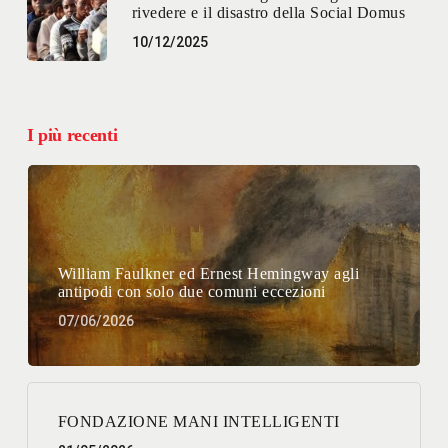
rivedere e il disastro della Social Domus
10/12/2025
I più recenti
William Faulkner ed Ernest Hemingway agli
antipodi con solo due comuni eccezioni
07/06/2026
FONDAZIONE MANI INTELLIGENTI