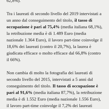
62,8%).
Tra i laureati di secondo livello del 2019 intervistati a
un anno dal conseguimento del titolo,
il tasso di
occupazione è pari al 75,4%
(media italiana 68,1%),
la retribuzione media è di 1.489 Euro (media
nazionale 1.364 Euro), il lavoro part-time coinvolge il
18,6% dei laureati (contro il 20,7%), la laurea è
giudicata efficace o molto efficace dal 66,8% (contro
il 66%).
Non cambia di molto la fotografia dei laureati di
secondo livello del 2015, intervistati a 5 anni dal
conseguimento del titolo.
Il tasso di occupazione è
pari al 91,6%
(media italiana 87,7%), la retribuzione
media è di 1.552 Euro (media nazionale 1.556 Euro),
il lavoro part-time coinvolge il 7,2% dei laureati