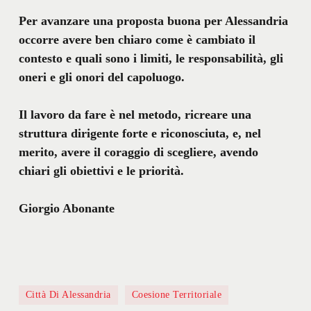
Per avanzare una proposta buona per Alessandria
occorre avere ben chiaro come è cambiato il
contesto e quali sono i limiti, le responsabilità, gli
oneri e gli onori del capoluogo.
Il lavoro da fare è nel metodo, ricreare una
struttura dirigente forte e riconosciuta, e, nel
merito, avere il coraggio di scegliere, avendo
chiari gli obiettivi e le priorità.
Giorgio Abonante
Città Di Alessandria
Coesione Territoriale