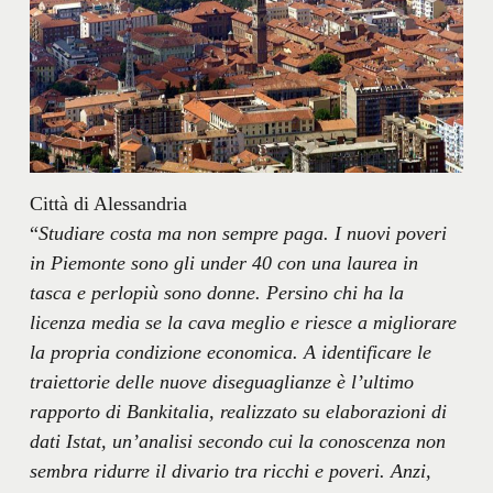
Città di Alessandria
“
Studiare costa ma non sempre paga. I nuovi poveri
in Piemonte sono gli under 40 con una laurea in
tasca e perlopiù sono donne. Persino chi ha la
licenza media se la cava meglio e riesce a migliorare
la propria condizione economica. A identificare le
traiettorie delle nuove diseguaglianze è l’ultimo
rapporto di Bankitalia, realizzato su elaborazioni di
dati Istat, un’analisi secondo cui la conoscenza non
sembra ridurre il divario tra ricchi e poveri. Anzi,