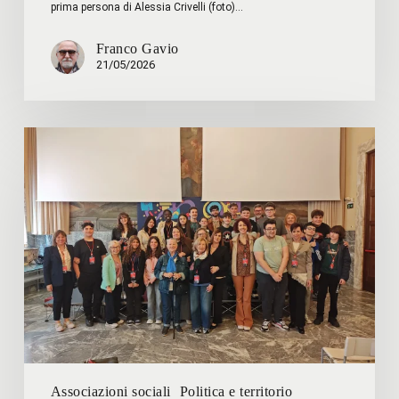
prima persona di Alessia Crivelli (foto)…
Franco Gavio
21/05/2026
Linee
di
Dialogo
Associazioni sociali
Politica e territorio