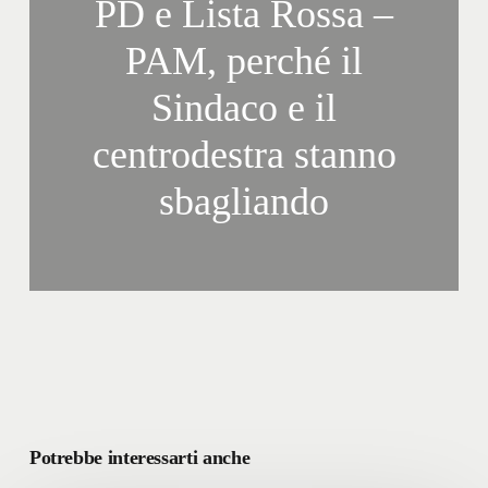
PD e Lista Rossa –
PAM, perché il
Sindaco e il
centrodestra stanno
sbagliando
Potrebbe interessarti anche