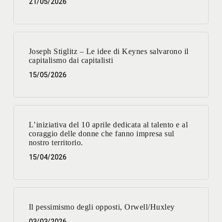
21/05/2026
Joseph Stiglitz – Le idee di Keynes salvarono il
capitalismo dai capitalisti
15/05/2026
L’iniziativa del 10 aprile dedicata al talento e al
coraggio delle donne che fanno impresa sul
nostro territorio.
15/04/2026
Il pessimismo degli opposti, Orwell/Huxley
03/03/2026