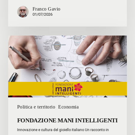
Franco Gavio
01/07/2026
FONDAZIONE
MANI
INTELLIGENTI
Politica e territorio
Economia
FONDAZIONE MANI INTELLIGENTI
Innovazione e cultura del gioiello italiano Un racconto in