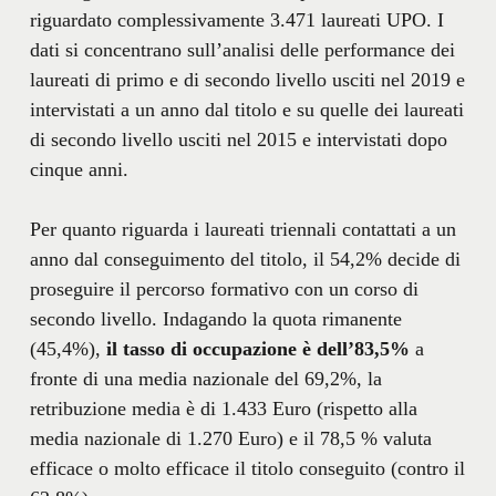
riguardato complessivamente 3.471 laureati UPO. I
dati si concentrano sull’analisi delle performance dei
laureati di primo e di secondo livello usciti nel 2019 e
intervistati a un anno dal titolo e su quelle dei laureati
di secondo livello usciti nel 2015 e intervistati dopo
cinque anni.
Per quanto riguarda i laureati triennali contattati a un
anno dal conseguimento del titolo, il 54,2% decide di
proseguire il percorso formativo con un corso di
secondo livello. Indagando la quota rimanente
(45,4%),
il tasso di occupazione è dell’83,5%
a
fronte di una media nazionale del 69,2%, la
retribuzione media è di 1.433 Euro (rispetto alla
media nazionale di 1.270 Euro) e il 78,5 % valuta
efficace o molto efficace il titolo conseguito (contro il