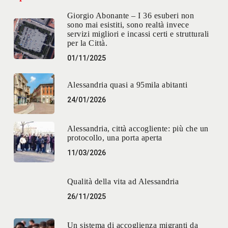
Giorgio Abonante – I 36 esuberi non
sono mai esistiti, sono realtà invece
servizi migliori e incassi certi e strutturali
per la Città.
01/11/2025
Alessandria quasi a 95mila abitanti
24/01/2026
Alessandria, città accogliente: più che un
protocollo, una porta aperta
11/03/2026
Qualità della vita ad Alessandria
26/11/2025
Un sistema di accoglienza migranti da