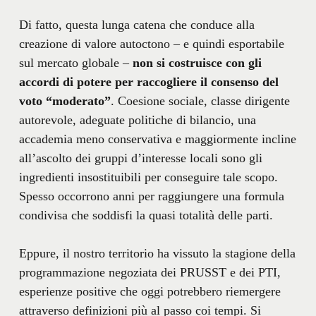
Di fatto, questa lunga catena che conduce alla
creazione di valore autoctono – e quindi esportabile
sul mercato globale –
non si costruisce con gli
accordi di potere per raccogliere il consenso del
voto “moderato”
. Coesione sociale, classe dirigente
autorevole, adeguate politiche di bilancio, una
accademia meno conservativa e maggiormente incline
all’ascolto dei gruppi d’interesse locali sono gli
ingredienti insostituibili per conseguire tale scopo.
Spesso occorrono anni per raggiungere una formula
condivisa che soddisfi la quasi totalità delle parti.
Eppure, il nostro territorio ha vissuto la stagione della
programmazione negoziata dei PRUSST e dei PTI,
esperienze positive che oggi potrebbero riemergere
attraverso definizioni più al passo coi tempi. Si