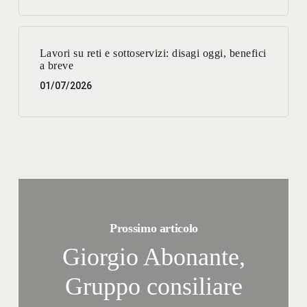
Lavori su reti e sottoservizi: disagi oggi, benefici
a breve
01/07/2026
Prossimo articolo
Giorgio Abonante,
Gruppo consiliare