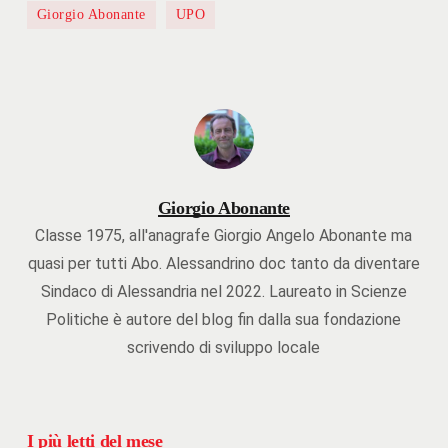
Giorgio Abonante
UPO
Giorgio Abonante
Classe 1975, all'anagrafe Giorgio Angelo Abonante ma
quasi per tutti Abo. Alessandrino doc tanto da diventare
Sindaco di Alessandria nel 2022. Laureato in Scienze
Politiche è autore del blog fin dalla sua fondazione
scrivendo di sviluppo locale
I più letti del mese