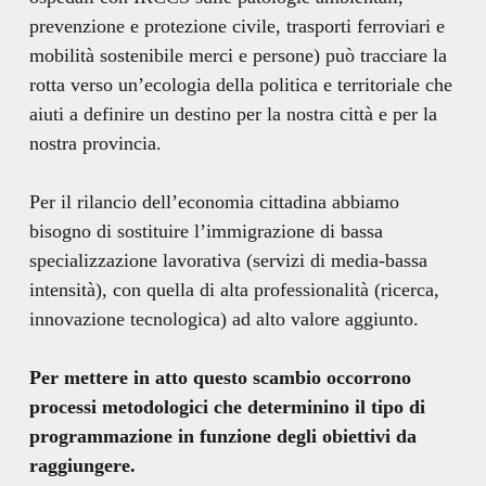
prevenzione e protezione civile, trasporti ferroviari e
mobilità sostenibile merci e persone) può tracciare la
rotta verso un’ecologia della politica e territoriale che
aiuti a definire un destino per la nostra città e per la
nostra provincia.
Per il rilancio dell’economia cittadina abbiamo
bisogno di sostituire l’immigrazione di bassa
specializzazione lavorativa (servizi di media-bassa
intensità), con quella di alta professionalità (ricerca,
innovazione tecnologica) ad alto valore aggiunto.
Per mettere in atto questo scambio occorrono
processi metodologici che determinino il tipo di
programmazione in funzione degli obiettivi da
raggiungere.