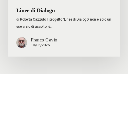
Linee di Dialogo
di Roberta Cazzulo Il progetto 'Linee di Dialogo' non è solo un
esercizio di ascolto, è…
Franco Gavio
10/05/2026