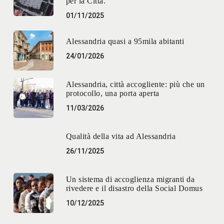
per la Città.
01/11/2025
Alessandria quasi a 95mila abitanti
24/01/2026
Alessandria, città accogliente: più che un
protocollo, una porta aperta
11/03/2026
Qualità della vita ad Alessandria
26/11/2025
Un sistema di accoglienza migranti da
rivedere e il disastro della Social Domus
10/12/2025