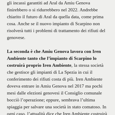
gli incassi garantiti ad Aral da Amiu Genova
finirebbero o si ridurrebbero nel 2022. Andrebbe
chiarito il futuro di Aral da quella data, come prima
cosa. Anche se il nuovo impianto di Scarpino non
risolverà tutti i problemi di trattamento dei rifiuti del
genovese.
La seconda è che Amiu Genova lavora con Iren
Ambiente tanto che l’impianto di Scarpino lo
costruirà proprio Iren Ambiente
, la stessa società
che gestisce gli impianti di La Spezia in cui il
conferimento dei rifiuti costa di più. Iren Ambiente
doveva entrare in Amiu Genova nel 2017 ma pochi
mesi dalle elezioni genovesi il Consiglio comunale
bocciò l’operazione; eppure, sembrava l’ultima
spiaggia per salvare una società in stato comatoso. In
ogni caso, l’attualità dice che Iren Ambiente costruirà