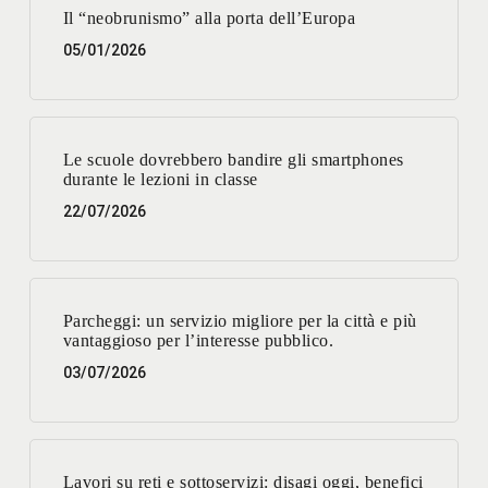
Il “neobrunismo” alla porta dell’Europa
05/01/2026
Le scuole dovrebbero bandire gli smartphones
durante le lezioni in classe
22/07/2026
Parcheggi: un servizio migliore per la città e più
vantaggioso per l’interesse pubblico.
03/07/2026
Lavori su reti e sottoservizi: disagi oggi, benefici