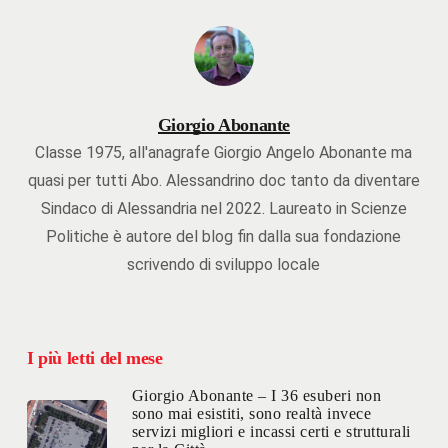
Giorgio Abonante
Classe 1975, all'anagrafe Giorgio Angelo Abonante ma
quasi per tutti Abo. Alessandrino doc tanto da diventare
Sindaco di Alessandria nel 2022. Laureato in Scienze
Politiche è autore del blog fin dalla sua fondazione
scrivendo di sviluppo locale
I più letti del mese
Giorgio Abonante – I 36 esuberi non
sono mai esistiti, sono realtà invece
servizi migliori e incassi certi e strutturali