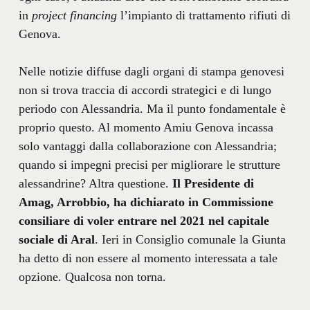
in
project financing
l’impianto di trattamento rifiuti di
Genova.
Nelle notizie diffuse dagli organi di stampa genovesi
non si trova traccia di accordi strategici e di lungo
periodo con Alessandria. Ma il punto fondamentale è
proprio questo. Al momento Amiu Genova incassa
solo vantaggi dalla collaborazione con Alessandria;
quando si impegni precisi per migliorare le strutture
alessandrine? Altra questione.
Il Presidente di
Amag, Arrobbio, ha dichiarato in Commissione
consiliare di voler entrare nel 2021 nel capitale
sociale di Aral
. Ieri in Consiglio comunale la Giunta
ha detto di non essere al momento interessata a tale
opzione. Qualcosa non torna.