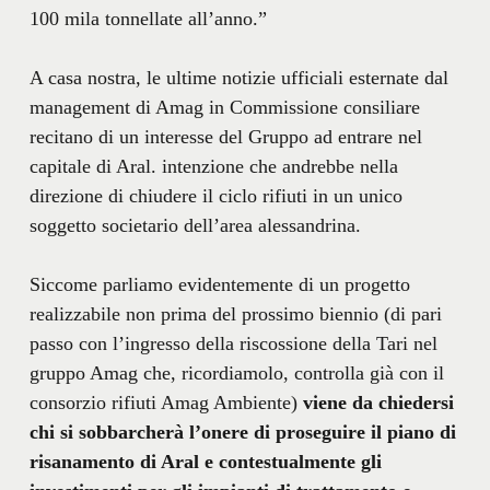
100 mila tonnellate all’anno.”
A casa nostra, le ultime notizie ufficiali esternate dal
management di Amag in Commissione consiliare
recitano di un interesse del Gruppo ad entrare nel
capitale di Aral. intenzione che andrebbe nella
direzione di chiudere il ciclo rifiuti in un unico
soggetto societario dell’area alessandrina.
Siccome parliamo evidentemente di un progetto
realizzabile non prima del prossimo biennio (di pari
passo con l’ingresso della riscossione della Tari nel
gruppo Amag che, ricordiamolo, controlla già con il
consorzio rifiuti Amag Ambiente)
viene da chiedersi
chi si sobbarcherà l’onere di proseguire il piano di
risanamento di Aral e contestualmente gli