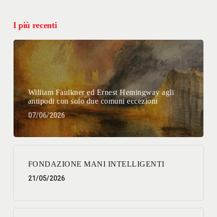
I più recenti
William Faulkner ed Ernest Hemingway agli
antipodi con solo due comuni eccezioni
07/06/2026
FONDAZIONE MANI INTELLIGENTI
21/05/2026