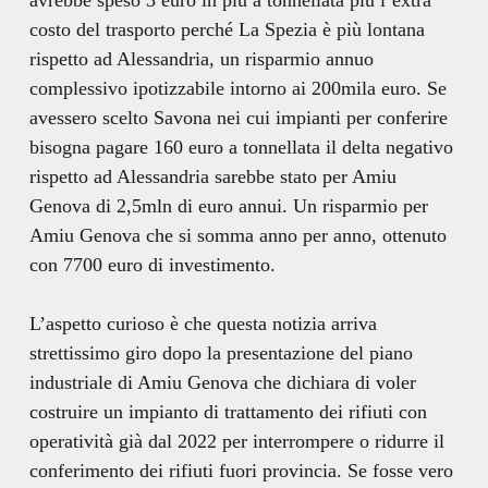
costo del trasporto perché La Spezia è più lontana
rispetto ad Alessandria, un risparmio annuo
complessivo ipotizzabile intorno ai 200mila euro. Se
avessero scelto Savona nei cui impianti per conferire
bisogna pagare 160 euro a tonnellata il delta negativo
rispetto ad Alessandria sarebbe stato per Amiu
Genova di 2,5mln di euro annui. Un risparmio per
Amiu Genova che si somma anno per anno, ottenuto
con 7700 euro di investimento.
L’aspetto curioso è che questa notizia arriva
strettissimo giro dopo la presentazione del piano
industriale di Amiu Genova che dichiara di voler
costruire un impianto di trattamento dei rifiuti con
operatività già dal 2022 per interrompere o ridurre il
conferimento dei rifiuti fuori provincia. Se fosse vero