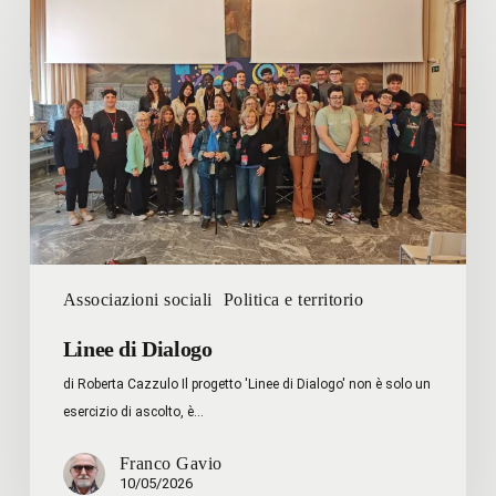
di
Dialogo
Associazioni sociali
Politica e territorio
Linee di Dialogo
di Roberta Cazzulo Il progetto 'Linee di Dialogo' non è solo un
esercizio di ascolto, è…
Franco Gavio
10/05/2026