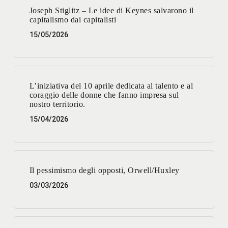
Joseph Stiglitz – Le idee di Keynes salvarono il
capitalismo dai capitalisti
15/05/2026
L’iniziativa del 10 aprile dedicata al talento e al
coraggio delle donne che fanno impresa sul
nostro territorio.
15/04/2026
Il pessimismo degli opposti, Orwell/Huxley
03/03/2026