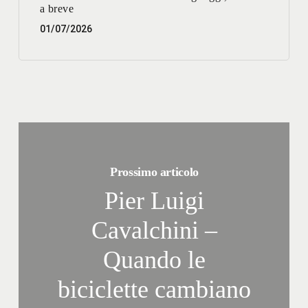
a breve
01/07/2026
Prossimo articolo
Pier Luigi
Cavalchini –
Quando le
biciclette cambiano