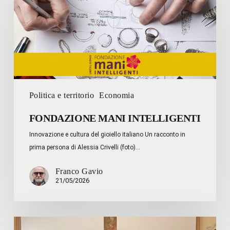
INTELLIGENTI
Politica e territorio
Economia
FONDAZIONE MANI INTELLIGENTI
Innovazione e cultura del gioiello italiano Un racconto in
prima persona di Alessia Crivelli (foto)…
Franco Gavio
21/05/2026
Linee