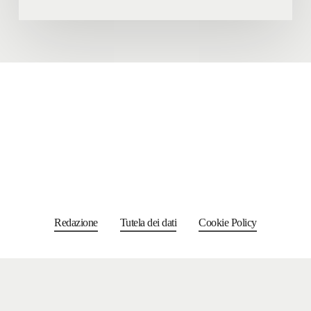
Redazione
Tutela dei dati
Cookie Policy