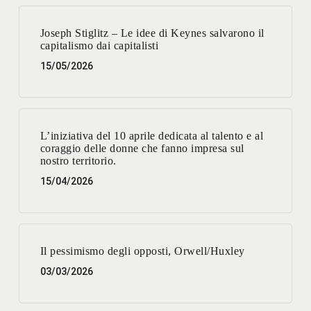
Joseph Stiglitz – Le idee di Keynes salvarono il
capitalismo dai capitalisti
15/05/2026
L’iniziativa del 10 aprile dedicata al talento e al
coraggio delle donne che fanno impresa sul
nostro territorio.
15/04/2026
Il pessimismo degli opposti, Orwell/Huxley
03/03/2026