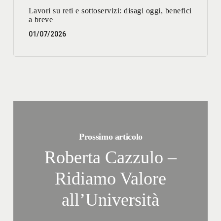
Lavori su reti e sottoservizi: disagi oggi, benefici
a breve
01/07/2026
Prossimo articolo
Roberta Cazzulo –
Ridiamo Valore
all’Università