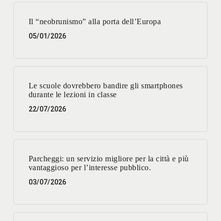
Il “neobrunismo” alla porta dell’Europa
05/01/2026
Le scuole dovrebbero bandire gli smartphones
durante le lezioni in classe
22/07/2026
Parcheggi: un servizio migliore per la città e più
vantaggioso per l’interesse pubblico.
03/07/2026