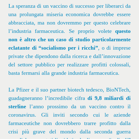
La speranza di un vaccino di successo per liberarci da
una prolungata miseria economica dovrebbe essere
abbracciata, ma non dovremmo per questo celebrare
l’industria farmaceutica. Se proprio volete
questo
non è altro che un caso di studio particolarmente
eclatante di “socialismo per i ricchi”
, o di imprese
private che dipendono dalla ricerca e dall’innovazione
del settore pubblico per realizzare profitti colossali,
basta fermarsi alla grande industria farmaceutica.
La Pfizer e il suo partner biotech tedesco, BioNTech,
guadagneranno l’incredibile cifra
di 9,8 miliardi di
sterline
l’anno prossimo da un vaccino contro il
coronavirus. Gli inviti secondo cui le aziende
farmaceutiche non dovrebbero trarre profitto dalla
crisi più grave del mondo dalla seconda guerra