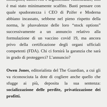
è mai stato minimamente scalfito. Basti pensare con
quale spudoratezza i CEO di Pzifer e Moderna
abbiano incassato, sebbene nel pieno rispetto della
norma, le plusvalenze delle loro “stock options”
successivamente a un annuncio relativo alla
formulazione di un vaccino covid 19, ma ancora
privo della certificazione degli organi ufficiali
competenti (FDA). Chi ci fornirà la garanzia che sarà
in grado di proteggerci? L’annuncio?
Owen Jones
, editorialista del The Guardian, a cui gli
va riconosciuta la dote di cogliere anche quello che
sfugge ai più, deposita la sua sentenza:
socializzazione delle perdite, privatizzazione dei
profitti.