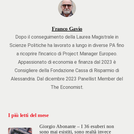
Franco Gavio
Dopo il conseguimento della Laurea Magistrale in
Scienze Politiche ha lavorato a lungo in diverse PA fino
a ricoprire l'incarico di Project Manager Europeo.
Appassionato di economia e finanza dal 2023 è
Consigliere della Fondazione Cassa di Risparmio di
Alessandria. Dal dicembre 2023 Panellist Member del
The Economist.
I più letti del mese
Giorgio Abonante – I 36 esuberi non
sono mai esistiti, sono realtà invece