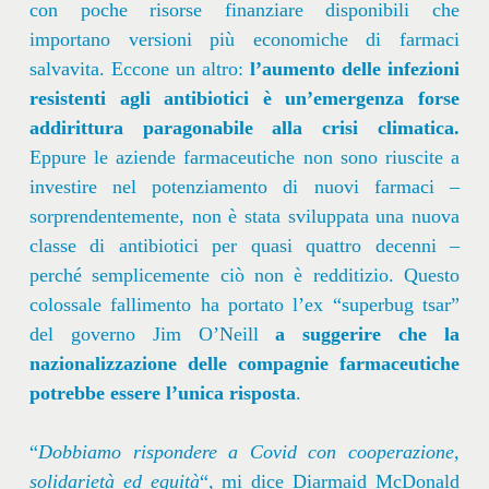
con poche risorse finanziare disponibili che
importano versioni più economiche di farmaci
salvavita. Eccone un altro:
l’aumento delle infezioni
resistenti agli antibiotici è un’emergenza forse
addirittura paragonabile alla crisi climatica.
Eppure le aziende farmaceutiche non sono riuscite a
investire nel potenziamento di nuovi farmaci –
sorprendentemente, non è stata sviluppata una nuova
classe di antibiotici per quasi quattro decenni –
perché semplicemente ciò non è redditizio. Questo
colossale fallimento ha portato l’ex “superbug tsar”
del governo Jim O’Neill
a suggerire che la
nazionalizzazione delle compagnie farmaceutiche
potrebbe essere l’unica risposta
.
“
Dobbiamo rispondere a Covid con cooperazione,
solidarietà ed equità
“, mi dice Diarmaid McDonald