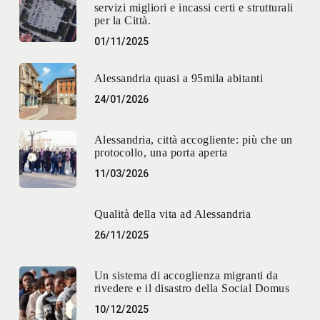
servizi migliori e incassi certi e strutturali
per la Città.
01/11/2025
Alessandria quasi a 95mila abitanti
24/01/2026
Alessandria, città accogliente: più che un
protocollo, una porta aperta
11/03/2026
Qualità della vita ad Alessandria
26/11/2025
Un sistema di accoglienza migranti da
rivedere e il disastro della Social Domus
10/12/2025