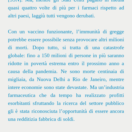
quasi quattro volte di più per i farmaci rispetto ad
altri paesi, laggiù tutti vengono derubati.
Con un vaccino funzionante, l’immunità di gregge
potrebbe essere possibile senza provocare altri milioni
di morti. Dopo tutto, si tratta di una catastrofe
globale: fino a 150 milioni di persone in più saranno
ridotte in povertà estrema entro il prossimo anno a
causa della pandemia. Ne sono morte centinaia di
migliaia, da Nuova Delhi a Rio de Janeiro, mentre
intere economie sono state devastate. Ma un’industria
farmaceutica che da tempo ha realizzato profitti
esorbitanti sfruttando la ricerca del settore pubblico
gli è stata riconosciuta l’opportunità di essere ancora
una redditizia fabbrica di soldi.