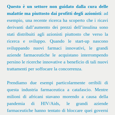
Questo è un settore non guidato dalla cura delle
malattie ma piuttosto dai profitti degli azionisti
: ad
esempio, una recente ricerca ha scoperto che i ricavi
derivanti dall’aumento dei prezzi dell’insulina sono
stati distribuiti agli azionisti piuttosto che verso la
ricerca e sviluppo. Quando le start-up nascono
sviluppando nuovi farmaci innovativi, le grandi
aziende farmaceutiche le acquistano interrompendo
persino le ricerche innovative a beneficio di tali nuovi
trattamenti per soffocare la concorrenza.
Prendiamo due esempi particolarmente orribili di
questa industria farmaceutica a catafascio. Mentre
milioni di africani stavano morendo a causa della
pandemia di HIV/Aids, le grandi aziende
farmaceutiche hanno tentato di bloccare quei governi