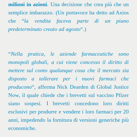
milioni in azioni
. Una decisione che crea più che un
semplice imbarazzo. (Un portavoce ha detto ad Axios
che “
la vendita faceva parte di un piano
predeterminato creato ad agosto
“.)
“
Nella pratica, le aziende farmaceutiche sono
monopoli globali, a cui viene concesso il diritto di
mettere sul conto qualunque cosa che il mercato sia
disposto a tollerare per i nuovi farmaci che
producono
“, afferma Nick Dearden di Global Justice
Now, il quale chiede che i brevetti sul vaccino Pfizer
siano sospesi. I brevetti concedono loro diritti
esclusivi per produrre e vendere i loro farmaci per 20
anni, impedendo la fornitura di versioni generiche più
economiche.