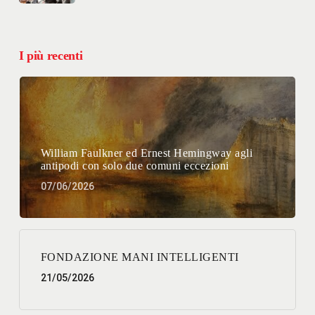
I più recenti
William Faulkner ed Ernest Hemingway agli
antipodi con solo due comuni eccezioni
07/06/2026
FONDAZIONE MANI INTELLIGENTI
21/05/2026