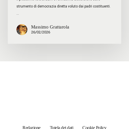
strumento di democrazia diretta voluto dai padri costituenti.
…
Massimo Grattarola
26/02/2026
Redazione
Tutela dei dati
Cookie Policy