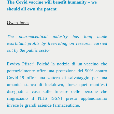
The Covid vaccine will benefit humanity – we
should all own the patent
Owen Jones
The pharmaceutical industry has long made
exorbitant profits by free-riding on research carried
out by the public sector
Evviva Pfizer! Poiché la notizia di un vaccino che
potenzialmente offre una protezione del 90% contro
Covid-19 offre una zattera di salvataggio per una
umanità stanca di lockdown, forse quei manifesti
disegnati a casa sulle finestre delle persone che
ringraziano il NHS [SSN] presto applaudiranno
invece le grandi aziende farmaceutiche.