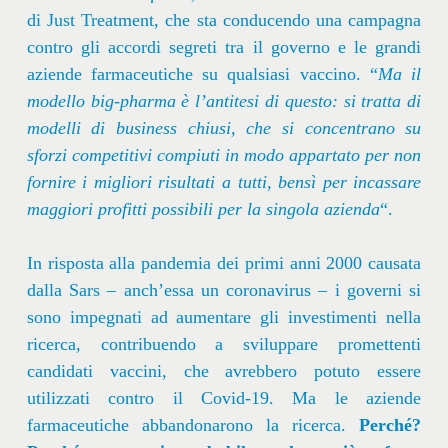
di Just Treatment, che sta conducendo una campagna
contro gli accordi segreti tra il governo e le grandi
aziende farmaceutiche su qualsiasi vaccino. “
Ma il
modello big-pharma è l’antitesi di questo: si tratta di
modelli di business chiusi, che si concentrano su
sforzi competitivi compiuti in modo appartato per non
fornire i migliori risultati a tutti, bensì per incassare
maggiori profitti possibili per la singola azienda
“.
In risposta alla pandemia dei primi anni 2000 causata
dalla Sars – anch’essa un coronavirus – i governi si
sono impegnati ad aumentare gli investimenti nella
ricerca, contribuendo a sviluppare promettenti
candidati vaccini, che avrebbero potuto essere
utilizzati contro il Covid-19. Ma le aziende
farmaceutiche abbandonarono la ricerca.
Perché?