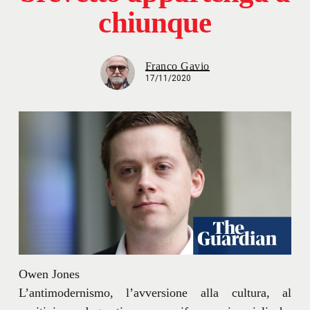
chiunque
Franco Gavio
17/11/2020
Owen Jones
L’antimodernismo, l’avversione alla cultura, al