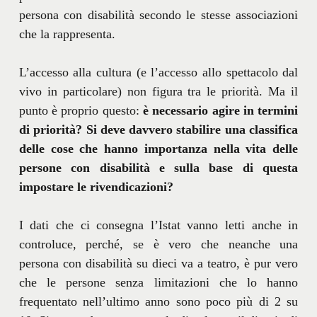
persona con disabilità secondo le stesse associazioni
che la rappresenta.
L’accesso alla cultura (e l’accesso allo spettacolo dal
vivo in particolare) non figura tra le priorità. Ma il
punto è proprio questo:
è necessario agire in termini
di priorità?
Si deve davvero stabilire una classifica
delle cose che hanno importanza nella vita delle
persone con disabilità e sulla base di questa
impostare le rivendicazioni?
I dati che ci consegna l’Istat vanno letti anche in
controluce, perché, se è vero che neanche una
persona con disabilità su dieci va a teatro, è pur vero
che le persone senza limitazioni che lo hanno
frequentato nell’ultimo anno sono poco più di 2 su