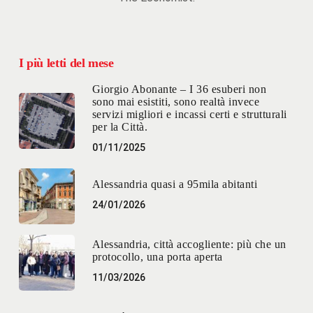
I più letti del mese
Giorgio Abonante – I 36 esuberi non
sono mai esistiti, sono realtà invece
servizi migliori e incassi certi e strutturali
per la Città.
01/11/2025
Alessandria quasi a 95mila abitanti
24/01/2026
Alessandria, città accogliente: più che un
protocollo, una porta aperta
11/03/2026