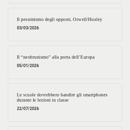
Il pessimismo degli opposti, Orwell/Huxley
03/03/2026
Il “neobrunismo” alla porta dell’Europa
05/01/2026
Le scuole dovrebbero bandire gli smartphones
durante le lezioni in classe
22/07/2026