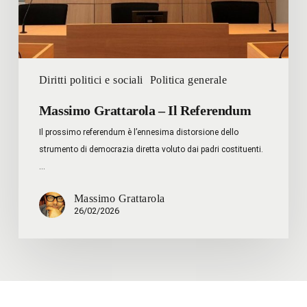
Diritti politici e sociali
Politica generale
Massimo Grattarola – Il Referendum
Il prossimo referendum è l’ennesima distorsione dello
strumento di democrazia diretta voluto dai padri costituenti.
…
Massimo Grattarola
26/02/2026