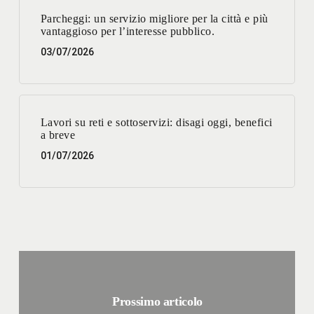
Parcheggi: un servizio migliore per la città e più
vantaggioso per l’interesse pubblico.
03/07/2026
Lavori su reti e sottoservizi: disagi oggi, benefici
a breve
01/07/2026
Prossimo articolo