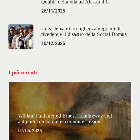
Qualità della vita ad Alessandria
26/11/2025
Un sistema di accoglienza migranti da
rivedere e il disastro della Social Domus
10/12/2025
I più recenti
William Faulkner ed Ernest Hemingway agli
antipodi con solo due comuni eccezioni
07/06/2026