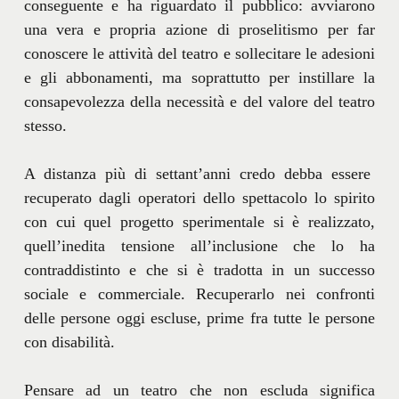
conseguente e ha riguardato il pubblico: avviarono
una vera e propria azione di proselitismo per far
conoscere le attività del teatro e sollecitare le adesioni
e gli abbonamenti, ma soprattutto per instillare la
consapevolezza della necessità e del valore del teatro
stesso.
A distanza più di settant’anni credo debba essere
recuperato dagli operatori dello spettacolo lo spirito
con cui quel progetto sperimentale si è realizzato,
quell’inedita tensione all’inclusione che lo ha
contraddistinto e che si è tradotta in un successo
sociale e commerciale. Recuperarlo nei confronti
delle persone oggi escluse, prime fra tutte le persone
con disabilità.
Pensare ad un teatro che non escluda significa