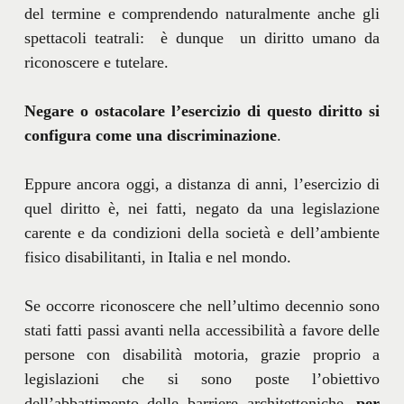
del termine e comprendendo naturalmente anche gli
spettacoli teatrali: è dunque un diritto umano da
riconoscere e tutelare.
Negare o ostacolare l’esercizio di questo diritto si
configura come una discriminazione
.
Eppure ancora oggi, a distanza di anni, l’esercizio di
quel diritto è, nei fatti, negato da una legislazione
carente e da condizioni della società e dell’ambiente
fisico disabilitanti, in Italia e nel mondo.
Se occorre riconoscere che nell’ultimo decennio sono
stati fatti passi avanti nella accessibilità a favore delle
persone con disabilità motoria, grazie proprio a
legislazioni che si sono poste l’obiettivo
dell’abbattimento delle barriere architettoniche,
per