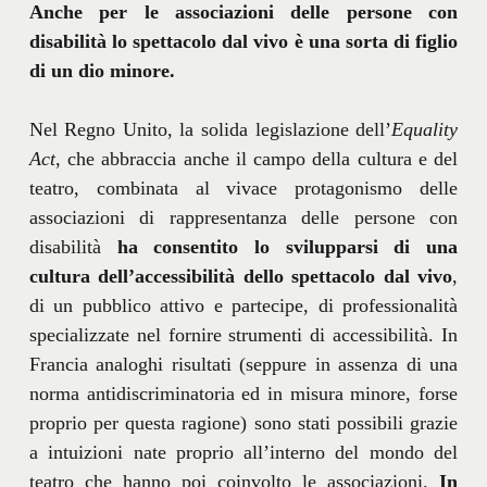
Anche per le associazioni delle persone con
disabilità lo spettacolo dal vivo è una sorta di figlio
di un dio minore.
Nel Regno Unito, la solida legislazione dell’
Equality
Act
, che abbraccia anche il campo della cultura e del
teatro, combinata al vivace protagonismo delle
associazioni di rappresentanza delle persone con
disabilità
ha consentito lo svilupparsi di una
cultura dell’accessibilità dello spettacolo dal vivo
,
di un pubblico attivo e partecipe, di professionalità
specializzate nel fornire strumenti di accessibilità. In
Francia analoghi risultati (seppure in assenza di una
norma antidiscriminatoria ed in misura minore, forse
proprio per questa ragione) sono stati possibili grazie
a intuizioni nate proprio all’interno del mondo del
teatro che hanno poi coinvolto le associazioni.
In