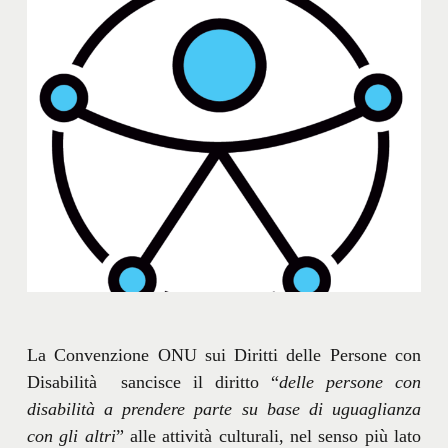
La Convenzione ONU sui Diritti delle Persone con
Disabilità sancisce il diritto “
delle persone con
disabilità a prendere parte su base di uguaglianza
con gli altri
” alle attività culturali, nel senso più lato