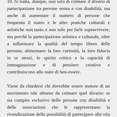
10. Si tratta, dunque, non solo di colmare il divario di
partecipazione tra persone senza e con disabilità, ma
anche di aumentare il numero di persone che
frequenta il teatro e le altre pratiche culturali e
artistiche non tanto e non solo per farle sopravvivere,
ma perché la partecipazione artistica e culturale, oltre
a influenzare la qualità del tempo libero delle
persone, alimentano la loro curiosità, la loro fiducia
in se stessi, lo spirito critico e la capacità di
immaginazione e di pensiero creativo e
contribuiscono allo stato di ben-essere.
Viene da chiedersi chi dovrebbe essere motore di un
movimento tale almeno da colmare quel divario: se
sia compito esclusivo delle persone con disabilità e
delle associazioni che le rappresentano la
rivendicazione della possibilità di partecipare alla vita