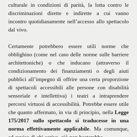
culturale in condizioni di parità, la lotta contro le
discriminazioni dirette e indirette a cui vanno
incontro quotidianamente nell’accesso allo spettacolo
dal vivo.
Certamente potrebbero essere utili norme che
obblighino (come nel caso delle norme sulle barriere
architettoniche) o che inducano (attraverso il
condizionamento dei finanziamenti o degli aiuti
pubblici all’impegno di offrire una certa proporzione
di spettacoli accessibili alle persone con disabilità
sensoriale e intellettiva) i teatri a intraprendere
percorsi virtuosi di accessibilità. Potrebbe essere utile
che quanto affermato, in via di principio, nella
Legge
175/2017 sullo spettacolo si traducesse in una
norma effettivamente applicabile
. Ma comunque,