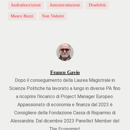
Audiodescrizioni
Autointroduzioni
Disabilità
Mauro Buzzi
Non Vedenti
Franco Gavio
Dopo il conseguimento della Laurea Magistrale in
Scienze Politiche ha lavorato a lungo in diverse PA fino
a ricoprire l'incarico di Project Manager Europeo.
Appassionato di economia e finanza dal 2023 è
Consigliere della Fondazione Cassa di Risparmio di
Alessandria. Dal dicembre 2023 Panellist Member del
The Economist.