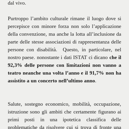
dal vivo.
Purtroppo l’ambito culturale rimane il luogo dove si
percepisce con minore forza non solo l’applicazione
della convenzione, ma anche la lotta all’inclusione da
parte delle stesse associazioni di rappresentanza delle
persone con disabilità. Questo, in particolare, nel
nostro paese. nonostante i dati ISTAT ci dicano
che il
92,3% delle persone con limitazioni non vanno a
teatro neanche una volta l’anno e il 91,7% non ha
assistito a un concerto nell’ultimo anno
.
Salute, sostegno economico, mobilità, occupazione,
istruzione sono gli ambiti che certamente figurano ai
primi posti in una ipotetica classifica delle
problematiche da risolvere cui si trova di fronte una