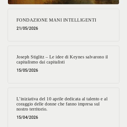
FONDAZIONE MANI INTELLIGENTI
21/05/2026
Joseph Stiglitz – Le idee di Keynes salvarono il
capitalismo dai capitalisti
15/05/2026
L’iniziativa del 10 aprile dedicata al talento e al
coraggio delle donne che fanno impresa sul
nostro territorio.
15/04/2026