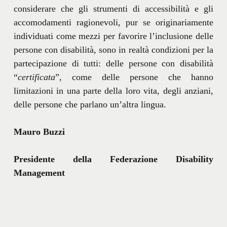
considerare che gli strumenti di accessibilità e gli
accomodamenti ragionevoli, pur se originariamente
individuati come mezzi per favorire l’inclusione delle
persone con disabilità, sono in realtà condizioni per la
partecipazione di tutti: delle persone con disabilità
“
certificata
”, come delle persone che hanno
limitazioni in una parte della loro vita, degli anziani,
delle persone che parlano un’altra lingua.
Mauro Buzzi
Presidente della Federazione Disability
Management