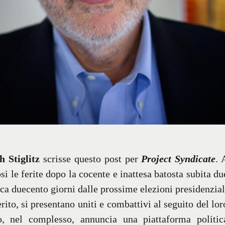
h Stiglitz
scrisse questo post per
Project Syndicate
. 
i le ferite dopo la cocente e inattesa batosta subita du
ca duecento giorni dalle prossime elezioni presidenzial
rito, si presentano uniti e combattivi al seguito del lor
to, nel complesso, annuncia una piattaforma politic