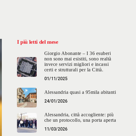
I più letti del mese
Giorgio Abonante – I 36 esuberi
non sono mai esistiti, sono realtà
invece servizi migliori e incassi
certi e strutturali per la Città.
01/11/2025
Alessandria quasi a 95mila abitanti
24/01/2026
Alessandria, città accogliente: più
che un protocollo, una porta aperta
11/03/2026