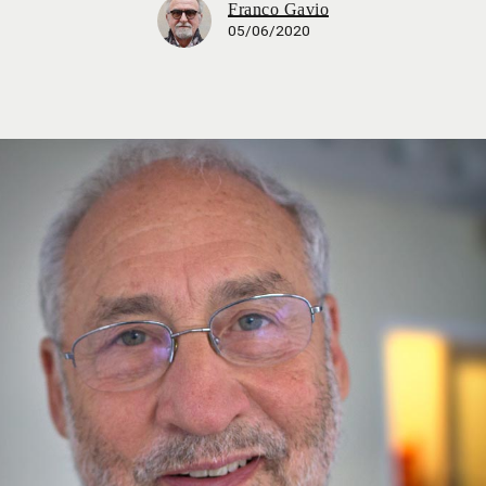
Franco Gavio
05/06/2020