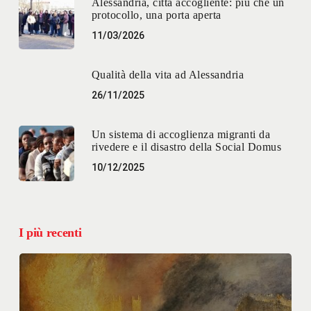
Alessandria, città accogliente: più che un
protocollo, una porta aperta
11/03/2026
Qualità della vita ad Alessandria
26/11/2025
Un sistema di accoglienza migranti da
rivedere e il disastro della Social Domus
10/12/2025
I più recenti