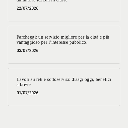
22/07/2026
Parcheggi: un servizio migliore per la città e più
vantaggioso per l’interesse pubblico.
03/07/2026
Lavori su reti e sottoservizi: disagi oggi, benefici
a breve
01/07/2026