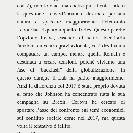
con 2), non lo è ad una analisi più attenta. Infatti
la questione Leave-Remain è destinata per sua
natura a spaccare maggiormente l’elettorato
Labourista rispetto a quello Tories. Questo perché
l’opzione Leave, essendo di natura identitaria
funziona da centro gravitazionale, ed è destinata a
compattare un campo, mentre quella Remain è
destinata a creare tensioni, poiché viviamo una
fase di “backlash” della globalizzazione. In
questo dunque il Lab ha patito maggiormente.
Anzi la differenza col 2017 è stata proprio dovuta
al fatto che Johnson ha concentrato tutta la sua
campagna su Brexit. Corbyn ha cercato di
spostare l’asse del confronto sui temi economici,
sul conflitto sociale come nel 2017, ma questa
volta il tentativo è fallito.