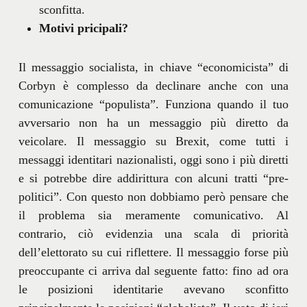
sconfitta.
Motivi pricipali?
Il messaggio socialista, in chiave “economicista” di
Corbyn è complesso da declinare anche con una
comunicazione “populista”. Funziona quando il tuo
avversario non ha un messaggio più diretto da
veicolare. Il messaggio su Brexit, come tutti i
messaggi identitari nazionalisti, oggi sono i più diretti
e si potrebbe dire addirittura con alcuni tratti “pre-
politici”. Con questo non dobbiamo però pensare che
il problema sia meramente comunicativo. Al
contrario, ciò evidenzia una scala di priorità
dell’elettorato su cui riflettere. Il messaggio forse più
preoccupante ci arriva dal seguente fatto: fino ad ora
le posizioni identitarie avevano sconfitto