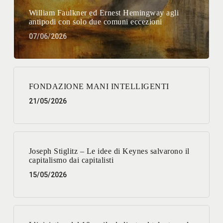
William Faulkner ed Ernest Hemingway agli
antipodi con solo due comuni eccezioni
07/06/2026
FONDAZIONE MANI INTELLIGENTI
21/05/2026
Joseph Stiglitz – Le idee di Keynes salvarono il
capitalismo dai capitalisti
15/05/2026