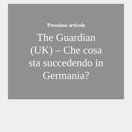
Prossimo articolo
The Guardian
(UK) – Che cosa
sta succedendo in
Germania?