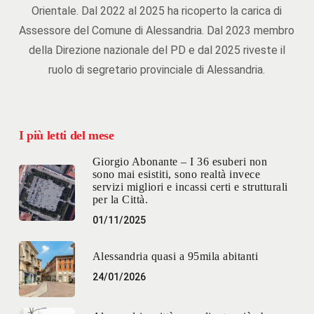
Orientale. Dal 2022 al 2025 ha ricoperto la carica di
Assessore del Comune di Alessandria. Dal 2023 membro
della Direzione nazionale del PD e dal 2025 riveste il
ruolo di segretario provinciale di Alessandria.
I più letti del mese
Giorgio Abonante – I 36 esuberi non
sono mai esistiti, sono realtà invece
servizi migliori e incassi certi e strutturali
per la Città.
01/11/2025
Alessandria quasi a 95mila abitanti
24/01/2026