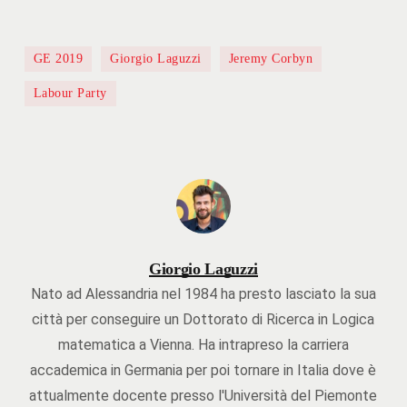
GE 2019
Giorgio Laguzzi
Jeremy Corbyn
Labour Party
Giorgio Laguzzi
Nato ad Alessandria nel 1984 ha presto lasciato la sua
città per conseguire un Dottorato di Ricerca in Logica
matematica a Vienna. Ha intrapreso la carriera
accademica in Germania per poi tornare in Italia dove è
attualmente docente presso l'Università del Piemonte