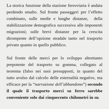
La storica funzione della stazione ferroviaria è andata
perdendo smalto. Sul fronte passeggeri per l’effetto
combinato, sulle medie e lunghe distanze, della
stabilizzazione demografica successiva alle imponenti
migrazioni; sulle brevi distanze per la crescita
dirompente dell’opzione stradale tanto nel trasporto
privato quanto in quello pubblico.
Sul fronte delle merci per lo sviluppo altrettanto
prepotente del trasporto su gomma, collegato al
teorema (falso nei suoi presupposti, in quanto del
tutto avulso dal calcolo delle esternalità negative, ma
efficace per la “
narrazione dell’abbandono
”)
secondo
il quale il trasporto merci su ferro sarebbe
conveniente solo dai cinquecento chilometri in su
.