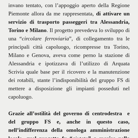
invano tentato, con l’appoggio aperto della Regione
Piemonte allora da me rappresentata,
di attivare un
servizio di trasporto passeggeri tra Alessandria,
Torino e Milano
. Il progetto prevedeva lo sviluppo di
una “
circolare ferroviaria
”, di collegamento tra le
principali città capoluogo, ricompresse tra Torino,
Milano e Genova, aveva come perno la stazione di
Alessandria e ipotizzava di l’utilizzo di Arquata
Scrivia quale base per il ricovero e la manutenzione
dei rotabili, stante l’indisponibilità del gruppo FS di
mettere a disposizione gli impianti posseduti nel
capoluogo.
Grazie all’ostilità del governo di centrodestra e
del gruppo FS e, anche in questo caso,
nell’indifferenza della omologa amministrazione