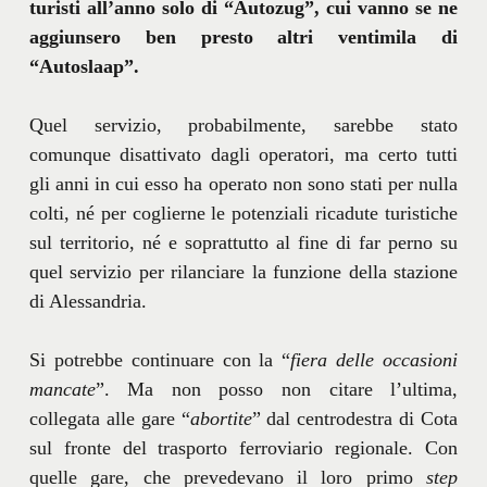
turisti all’anno solo di “Autozug”, cui vanno se ne
aggiunsero ben presto altri ventimila di
“Autoslaap”.
Quel servizio, probabilmente, sarebbe stato
comunque disattivato dagli operatori, ma certo tutti
gli anni in cui esso ha operato non sono stati per nulla
colti, né per coglierne le potenziali ricadute turistiche
sul territorio, né e soprattutto al fine di far perno su
quel servizio per rilanciare la funzione della stazione
di Alessandria.
Si potrebbe continuare con la “
fiera delle occasioni
mancate
”. Ma non posso non citare l’ultima,
collegata alle gare “
abortite
” dal centrodestra di Cota
sul fronte del trasporto ferroviario regionale. Con
quelle gare, che prevedevano il loro primo
step