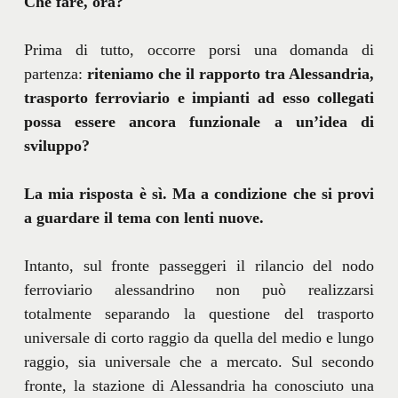
Che fare, ora?
Prima di tutto, occorre porsi una domanda di
partenza:
riteniamo che il rapporto tra Alessandria,
trasporto ferroviario e impianti ad esso collegati
possa essere ancora funzionale a un’idea di
sviluppo?
La mia risposta è sì. Ma a condizione che si provi
a guardare il tema con lenti nuove.
Intanto, sul fronte passeggeri il rilancio del nodo
ferroviario alessandrino non può realizzarsi
totalmente separando la questione del trasporto
universale di corto raggio da quella del medio e lungo
raggio, sia universale che a mercato. Sul secondo
fronte, la stazione di Alessandria ha conosciuto una