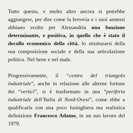
Tutto questo, e molto altro ancora si potrebbe
aggiungere, per dire come la ferrovia e i suoi annessi
abbiano svolto per Alessandria
una funzione
determinante, e positiva, in quello che è stato il
decollo economico della città
, lo strutturarsi della
sua composizione sociale e della sua articolazione
politica. Nel bene e nel male.
Progressivamente, il “
centro del triangolo
industriale
”, anche in relazione alle alterne fortune
dei “
vertici
”, si è trasformato in una “
periferia
industriale dell’Italia di Nord-Ovest
”, come ebbe a
qualificarla con una poco lusinghiera ma realistica
definizione
Francesco Adamo
, in un suo lavoro del
1979.