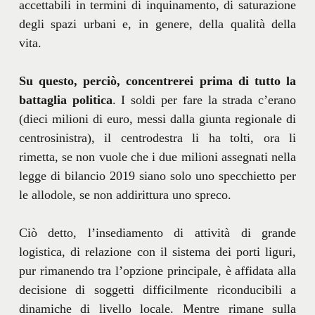
accettabili in termini di inquinamento, di saturazione
degli spazi urbani e, in genere, della qualità della
vita.
Su questo, perciò, concentrerei prima di tutto la
battaglia politica
. I soldi per fare la strada c’erano
(dieci milioni di euro, messi dalla giunta regionale di
centrosinistra), il centrodestra li ha tolti, ora li
rimetta, se non vuole che i due milioni assegnati nella
legge di bilancio 2019 siano solo uno specchietto per
le allodole, se non addirittura uno spreco.
Ciò detto, l’insediamento di attività di grande
logistica, di relazione con il sistema dei porti liguri,
pur rimanendo tra l’opzione principale, è affidata alla
decisione di soggetti difficilmente riconducibili a
dinamiche di livello locale. Mentre rimane sulla