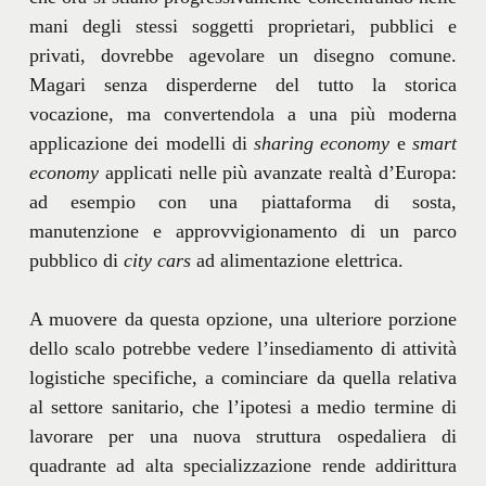
mani degli stessi soggetti proprietari, pubblici e
privati, dovrebbe agevolare un disegno comune.
Magari senza disperderne del tutto la storica
vocazione, ma convertendola a una più moderna
applicazione dei modelli di
sharing economy
e
smart
economy
applicati nelle più avanzate realtà d’Europa:
ad esempio con una piattaforma di sosta,
manutenzione e approvvigionamento di un parco
pubblico di
city cars
ad alimentazione elettrica.
A muovere da questa opzione, una ulteriore porzione
dello scalo potrebbe vedere l’insediamento di attività
logistiche specifiche, a cominciare da quella relativa
al settore sanitario, che l’ipotesi a medio termine di
lavorare per una nuova struttura ospedaliera di
quadrante ad alta specializzazione rende addirittura