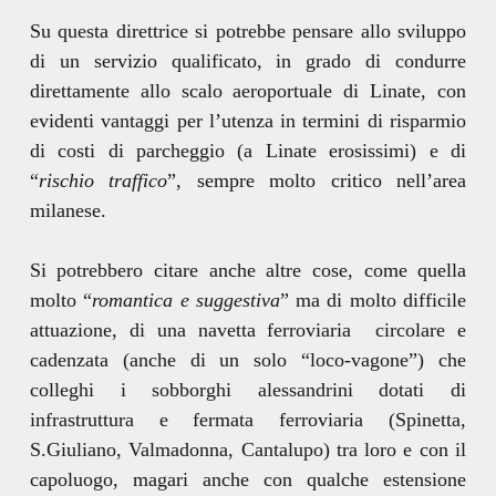
Su questa direttrice si potrebbe pensare allo sviluppo
di un servizio qualificato, in grado di condurre
direttamente allo scalo aeroportuale di Linate, con
evidenti vantaggi per l’utenza in termini di risparmio
di costi di parcheggio (a Linate erosissimi) e di
“
rischio traffico
”, sempre molto critico nell’area
milanese.
Si potrebbero citare anche altre cose, come quella
molto “
romantica e suggestiva
” ma di molto difficile
attuazione, di una navetta ferroviaria circolare e
cadenzata (anche di un solo “loco-vagone”) che
colleghi i sobborghi alessandrini dotati di
infrastruttura e fermata ferroviaria (Spinetta,
S.Giuliano, Valmadonna, Cantalupo) tra loro e con il
capoluogo, magari anche con qualche estensione