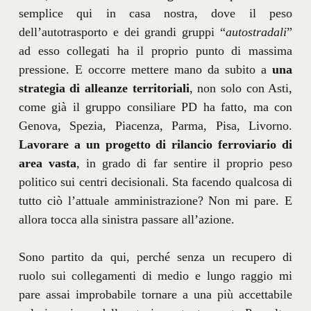
semplice qui in casa nostra, dove il peso
dell’autotrasporto e dei grandi gruppi “
autostradali
”
ad esso collegati ha il proprio punto di massima
pressione. E occorre mettere mano da subito a
una
strategia di alleanze territoriali
, non solo con Asti,
come già il gruppo consiliare PD ha fatto, ma con
Genova, Spezia, Piacenza, Parma, Pisa, Livorno.
Lavorare a un progetto di rilancio ferroviario di
area vasta
, in grado di far sentire il proprio peso
politico sui centri decisionali. Sta facendo qualcosa di
tutto ciò l’attuale amministrazione? Non mi pare. E
allora tocca alla sinistra passare all’azione.
Sono partito da qui, perché senza un recupero di
ruolo sui collegamenti di medio e lungo raggio mi
pare assai improbabile tornare a una più accettabile