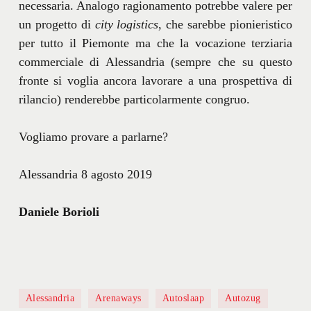
necessaria. Analogo ragionamento potrebbe valere per
un progetto di
city logistics
, che sarebbe pionieristico
per tutto il Piemonte ma che la vocazione terziaria
commerciale di Alessandria (sempre che su questo
fronte si voglia ancora lavorare a una prospettiva di
rilancio) renderebbe particolarmente congruo.
Vogliamo provare a parlarne?
Alessandria 8 agosto 2019
Daniele Borioli
Alessandria
Arenaways
Autoslaap
Autozug