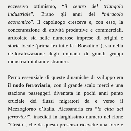
eccessivo ottimismo, “
il centro del triangolo
industriale
”. Erano gli anni del “
miracolo
economico
”. Il capoluogo cresceva e, con esso, la
concentrazione di attività produttive e commerciali,
articolate sia nelle numerose imprese di origini e
storia locale (prima fra tutte la “Borsalino”), sia nella
de-localizzazione degli impianti di grandi gruppi
industriali italiani e stranieri.
Perno essenziale di queste dinamiche di sviluppo era
il nodo ferroviario
, con il grande scalo merci e una
stazione passeggeri diventata in pochi anni punto
cruciale dei flussi migratori da e verso il
Mezzogiorno d’Italia. Alessandria era “
la città dei
ferrovieri
”, insediati in larghissimo numero nel rione
“Cristo”, che da questa presenza ricevette una forte e