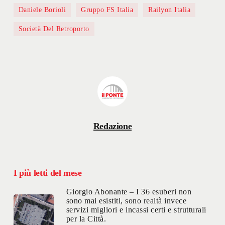
Daniele Borioli
Gruppo FS Italia
Railyon Italia
Società Del Retroporto
Redazione
I più letti del mese
Giorgio Abonante – I 36 esuberi non
sono mai esistiti, sono realtà invece
servizi migliori e incassi certi e strutturali
per la Città.