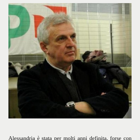
Alessandria è stata per molti anni definita, forse con