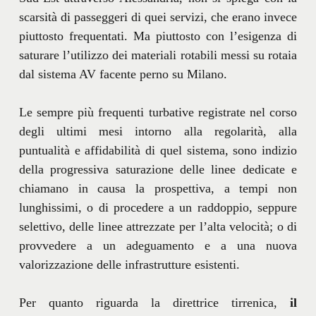
scarsità di passeggeri di quei servizi, che erano invece
piuttosto frequentati. Ma piuttosto con l’esigenza di
saturare l’utilizzo dei materiali rotabili messi su rotaia
dal sistema AV facente perno su Milano.
Le sempre più frequenti turbative registrate nel corso
degli ultimi mesi intorno alla regolarità, alla
puntualità e affidabilità di quel sistema, sono indizio
della progressiva saturazione delle linee dedicate e
chiamano in causa la prospettiva, a tempi non
lunghissimi, o di procedere a un raddoppio, seppure
selettivo, delle linee attrezzate per l’alta velocità; o di
provvedere a un adeguamento e a una nuova
valorizzazione delle infrastrutture esistenti.
Per quanto riguarda la direttrice tirrenica,
il