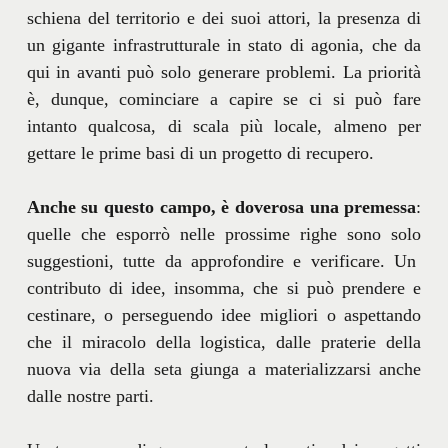
schiena del territorio e dei suoi attori, la presenza di
un gigante infrastrutturale in stato di agonia, che da
qui in avanti può solo generare problemi. La priorità
è, dunque, cominciare a capire se ci si può fare
intanto qualcosa, di scala più locale, almeno per
gettare le prime basi di un progetto di recupero.
Anche su questo campo, è doverosa una premessa
:
quelle che esporrò nelle prossime righe sono solo
suggestioni, tutte da approfondire e verificare. Un
contributo di idee, insomma, che si può prendere e
cestinare, o perseguendo idee migliori o aspettando
che il miracolo della logistica, dalle praterie della
nuova via della seta giunga a materializzarsi anche
dalle nostre parti.