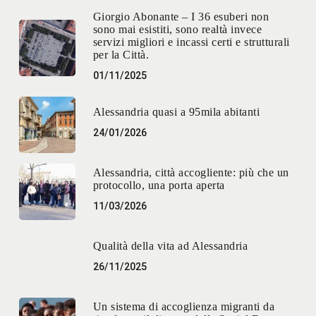
Giorgio Abonante – I 36 esuberi non
sono mai esistiti, sono realtà invece
servizi migliori e incassi certi e strutturali
per la Città.
01/11/2025
Alessandria quasi a 95mila abitanti
24/01/2026
Alessandria, città accogliente: più che un
protocollo, una porta aperta
11/03/2026
Qualità della vita ad Alessandria
26/11/2025
Un sistema di accoglienza migranti da