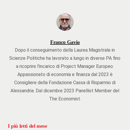
Franco Gavio
Dopo il conseguimento della Laurea Magistrale in
Scienze Politiche ha lavorato a lungo in diverse PA fino
a ricoprire l'incarico di Project Manager Europeo.
Appassionato di economia e finanza dal 2023 è
Consigliere della Fondazione Cassa di Risparmio di
Alessandria. Dal dicembre 2023 Panellist Member del
The Economist.
I più letti del mese