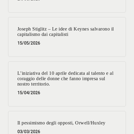
Joseph Stiglitz – Le idee di Keynes salvarono il
capitalismo dai capitalisti
15/05/2026
L’iniziativa del 10 aprile dedicata al talento e al
coraggio delle donne che fanno impresa sul
nostro territorio.
15/04/2026
Il pessimismo degli opposti, Orwell/Huxley
03/03/2026