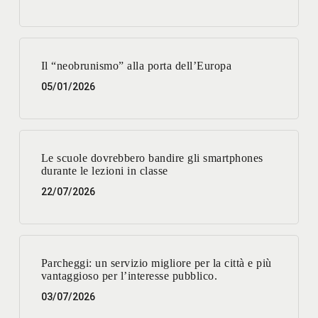
Il “neobrunismo” alla porta dell’Europa
05/01/2026
Le scuole dovrebbero bandire gli smartphones
durante le lezioni in classe
22/07/2026
Parcheggi: un servizio migliore per la città e più
vantaggioso per l’interesse pubblico.
03/07/2026