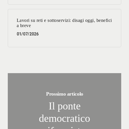
Lavori su reti e sottoservizi: disagi oggi, benefici
a breve
01/07/2026
Prossimo articolo
Il ponte
democratico