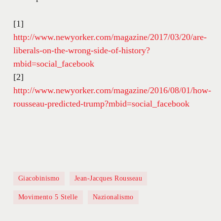
[1]
http://www.newyorker.com/magazine/2017/03/20/are-
liberals-on-the-wrong-side-of-history?
mbid=social_facebook
[2]
http://www.newyorker.com/magazine/2016/08/01/how-
rousseau-predicted-trump?mbid=social_facebook
Giacobinismo
Jean-Jacques Rousseau
Movimento 5 Stelle
Nazionalismo