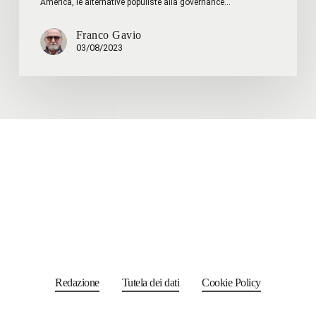
America, le alternative populiste alla governance…
Franco Gavio
03/08/2023
Redazione
Tutela dei dati
Cookie Policy