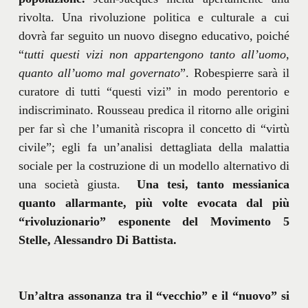
rivolta. Una rivoluzione politica e culturale a cui
dovrà far seguito un nuovo disegno educativo, poiché
“
tutti questi vizi non appartengono tanto all’uomo,
quanto all’uomo mal governato
”. Robespierre sarà il
curatore di tutti “questi vizi” in modo perentorio e
indiscriminato. Rousseau predica il ritorno alle origini
per far sì che l’umanità riscopra il concetto di “virtù
civile”; egli fa un’analisi dettagliata della malattia
sociale per la costruzione di un modello alternativo di
una società giusta.
Una tesi, tanto messianica
quanto allarmante, più volte evocata dal più
“rivoluzionario” esponente del Movimento 5
Stelle, Alessandro Di Battista.
Un’altra assonanza tra il “vecchio” e il “nuovo” si