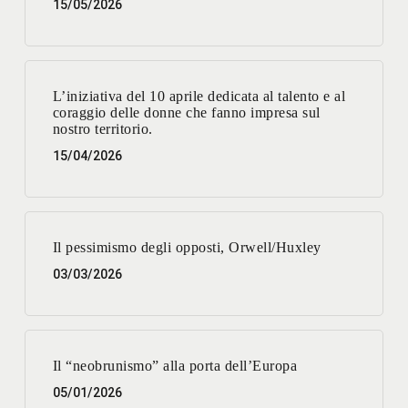
15/05/2026
L’iniziativa del 10 aprile dedicata al talento e al
coraggio delle donne che fanno impresa sul
nostro territorio.
15/04/2026
Il pessimismo degli opposti, Orwell/Huxley
03/03/2026
Il “neobrunismo” alla porta dell’Europa
05/01/2026