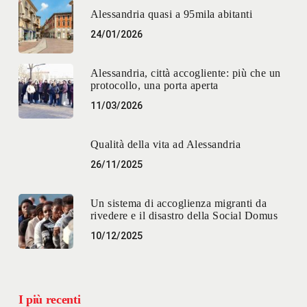
Alessandria quasi a 95mila abitanti
24/01/2026
Alessandria, città accogliente: più che un
protocollo, una porta aperta
11/03/2026
Qualità della vita ad Alessandria
26/11/2025
Un sistema di accoglienza migranti da
rivedere e il disastro della Social Domus
10/12/2025
I più recenti