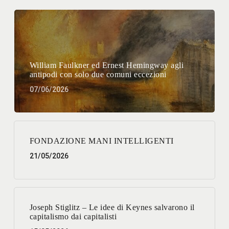
William Faulkner ed Ernest Hemingway agli
antipodi con solo due comuni eccezioni
07/06/2026
FONDAZIONE MANI INTELLIGENTI
21/05/2026
Joseph Stiglitz – Le idee di Keynes salvarono il
capitalismo dai capitalisti