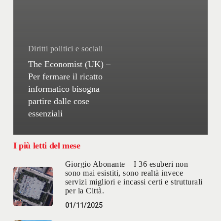
Diritti politici e sociali
The Economist (UK) –
Per fermare il ricatto
informatico bisogna
partire dalle cose
essenziali
I più letti del mese
Giorgio Abonante – I 36 esuberi non
sono mai esistiti, sono realtà invece
servizi migliori e incassi certi e strutturali
per la Città.
01/11/2025