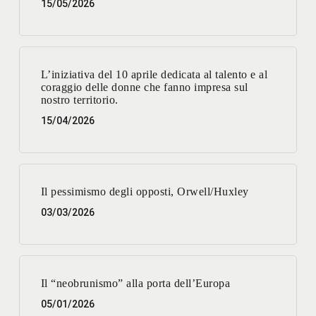
15/05/2026
L’iniziativa del 10 aprile dedicata al talento e al
coraggio delle donne che fanno impresa sul
nostro territorio.
15/04/2026
Il pessimismo degli opposti, Orwell/Huxley
03/03/2026
Il “neobrunismo” alla porta dell’Europa
05/01/2026