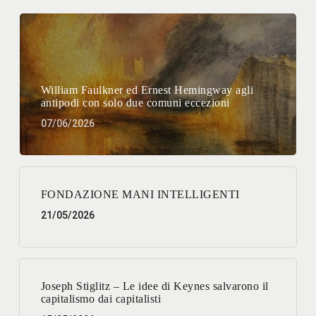
William Faulkner ed Ernest Hemingway agli
antipodi con solo due comuni eccezioni
07/06/2026
FONDAZIONE MANI INTELLIGENTI
21/05/2026
Joseph Stiglitz – Le idee di Keynes salvarono il
capitalismo dai capitalisti