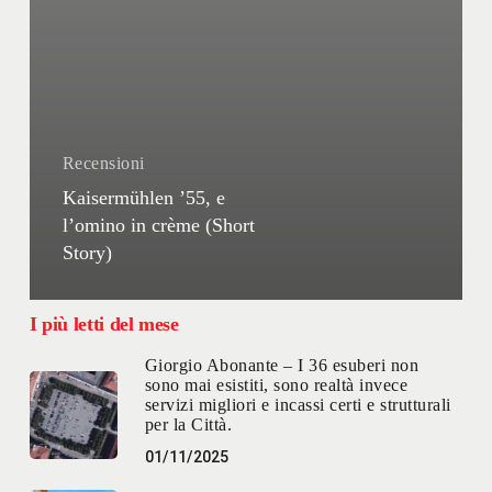
Recensioni
Kaisermühlen ’55, e
l’omino in crème (Short
Story)
I più letti del mese
Giorgio Abonante – I 36 esuberi non
sono mai esistiti, sono realtà invece
servizi migliori e incassi certi e strutturali
per la Città.
01/11/2025