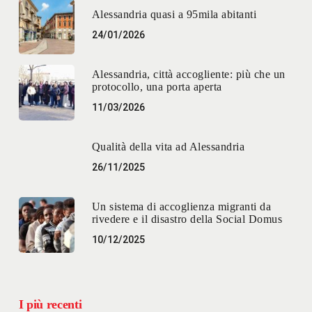
Alessandria quasi a 95mila abitanti
24/01/2026
Alessandria, città accogliente: più che un
protocollo, una porta aperta
11/03/2026
Qualità della vita ad Alessandria
26/11/2025
Un sistema di accoglienza migranti da
rivedere e il disastro della Social Domus
10/12/2025
I più recenti