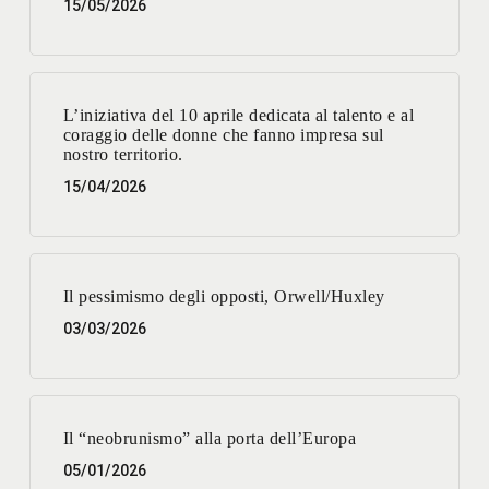
15/05/2026
L’iniziativa del 10 aprile dedicata al talento e al
coraggio delle donne che fanno impresa sul
nostro territorio.
15/04/2026
Il pessimismo degli opposti, Orwell/Huxley
03/03/2026
Il “neobrunismo” alla porta dell’Europa
05/01/2026