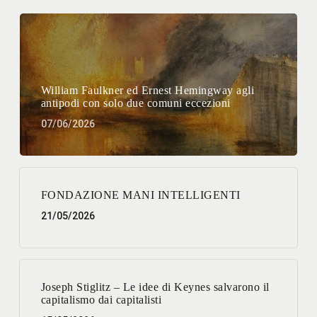
William Faulkner ed Ernest Hemingway agli
antipodi con solo due comuni eccezioni
07/06/2026
FONDAZIONE MANI INTELLIGENTI
21/05/2026
Joseph Stiglitz – Le idee di Keynes salvarono il
capitalismo dai capitalisti