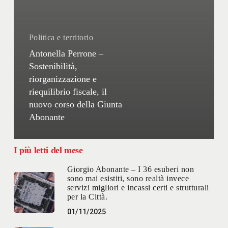
Politica e territorio
Antonella Perrone –
Sostenibilità,
riorganizzazione e
riequilibrio fiscale, il
nuovo corso della Giunta
Abonante
I più letti del mese
Giorgio Abonante – I 36 esuberi non
sono mai esistiti, sono realtà invece
servizi migliori e incassi certi e strutturali
per la Città.
01/11/2025