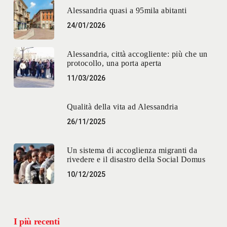
Alessandria quasi a 95mila abitanti
24/01/2026
Alessandria, città accogliente: più che un
protocollo, una porta aperta
11/03/2026
Qualità della vita ad Alessandria
26/11/2025
Un sistema di accoglienza migranti da
rivedere e il disastro della Social Domus
10/12/2025
I più recenti