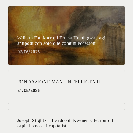
William Faulkner ed Ernest Hemingway agli
antipodi con solo due comuni eccezioni
07/06/2026
FONDAZIONE MANI INTELLIGENTI
21/05/2026
Joseph Stiglitz – Le idee di Keynes salvarono il
capitalismo dai capitalisti