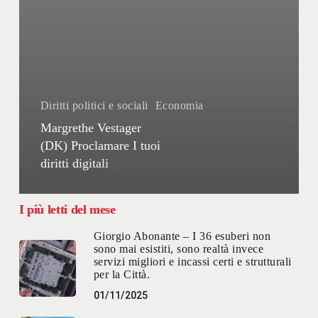
Diritti politici e sociali
Economia
Margrethe Vestager
(DK) Proclamare I tuoi
diritti digitali
I più letti del mese
Giorgio Abonante – I 36 esuberi non
sono mai esistiti, sono realtà invece
servizi migliori e incassi certi e strutturali
per la Città.
01/11/2025