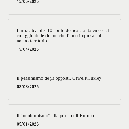
15/05/2026
L’iniziativa del 10 aprile dedicata al talento e al
coraggio delle donne che fanno impresa sul
nostro territorio.
15/04/2026
Il pessimismo degli opposti, Orwell/Huxley
03/03/2026
Il “neobrunismo” alla porta dell’Europa
05/01/2026