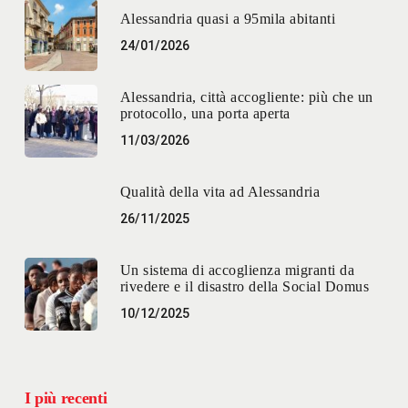
Alessandria quasi a 95mila abitanti
24/01/2026
Alessandria, città accogliente: più che un
protocollo, una porta aperta
11/03/2026
Qualità della vita ad Alessandria
26/11/2025
Un sistema di accoglienza migranti da
rivedere e il disastro della Social Domus
10/12/2025
I più recenti