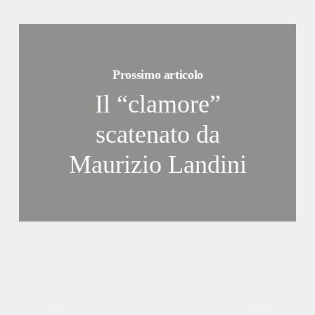
Prossimo articolo
Il “clamore”
scatenato da
Maurizio Landini