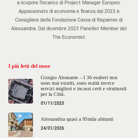
a ricoprire l'incarico di Project Manager Europeo.
Appassionato di economia e finanza dal 2023 è
Consigliere della Fondazione Cassa di Risparmio di
Alessandria. Dal dicembre 2023 Panellist Member del
The Economist.
I più letti del mese
Giorgio Abonante – I 36 esuberi non
sono mai esistiti, sono realtà invece
servizi migliori e incassi certi e strutturali
per la Città.
01/11/2025
Alessandria quasi a 95mila abitanti
24/01/2026