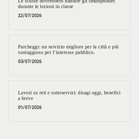
Le scuole dovrebbero bandire gli smartphones
durante le lezioni in classe
22/07/2026
Parcheggi: un servizio migliore per la città e più
vantaggioso per l’interesse pubblico.
03/07/2026
Lavori su reti e sottoservizi: disagi oggi, benefici
a breve
01/07/2026