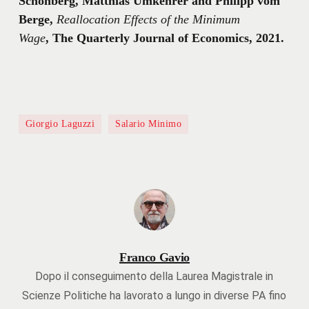
Schönberg, Matthias Umkehrer and Philipp vom
Berge,
Reallocation Effects of the Minimum
Wage
, The Quarterly Journal of Economics, 2021.
Giorgio Laguzzi
Salario Minimo
Franco Gavio
Dopo il conseguimento della Laurea Magistrale in
Scienze Politiche ha lavorato a lungo in diverse PA fino