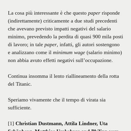
La cosa più interessante è che questo
paper
risponde
(indirettamente) criticamente a due studi precedenti
che avevano previsto impatti negativi del salario
minimo, prevedendo la perdita di quasi 900 mila posti
di lavoro; in tale
paper
, infatti, gli autori sostengono
e analizzano come il
minimum wage
(salario minimo)
non abbia avuto effetti negativi sull’occupazione.
Continua insomma il lento riallineamento della rotta
del Titanic.
Speriamo vivamente che il tempo di virata sia
sufficiente.
[1]
Christian Dustmann, Attila Lindner, Uta