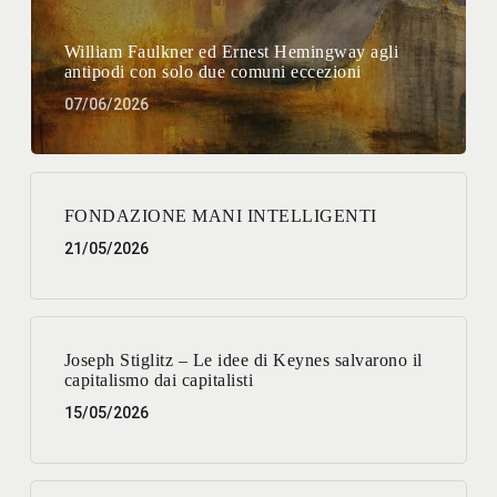
William Faulkner ed Ernest Hemingway agli
antipodi con solo due comuni eccezioni
07/06/2026
FONDAZIONE MANI INTELLIGENTI
21/05/2026
Joseph Stiglitz – Le idee di Keynes salvarono il
capitalismo dai capitalisti
15/05/2026