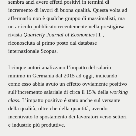
sembra anzi avere effetti positivi in termini di
incremento di lavori di buona qualità. Questa volta ad
affermarlo non è qualche gruppo di massimalisti, ma
un articolo pubblicato recentemente nella prestigiosa
rivista
Quarterly Journal of Economics
[1],
riconosciuta al primo posto dal database
internazionale Scopus.
I cinque autori analizzano l’impatto del salario
minimo in Germania dal 2015 ad oggi, indicando
come esso abbia avuto un effetto ovviamente positivo
sull’incremento salariale di circa il 15% della
working
class
. L’impatto positivo è stato anche sul versante
della qualità, oltre che della quantità, avendo
incentivato lo spostamento dei lavoratori verso settori
e industrie più produttive.