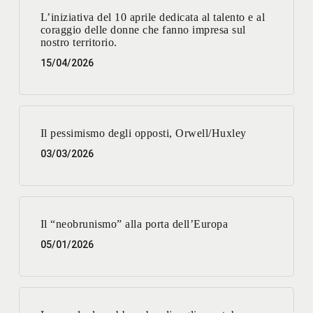
L’iniziativa del 10 aprile dedicata al talento e al
coraggio delle donne che fanno impresa sul
nostro territorio.
15/04/2026
Il pessimismo degli opposti, Orwell/Huxley
03/03/2026
Il “neobrunismo” alla porta dell’Europa
05/01/2026