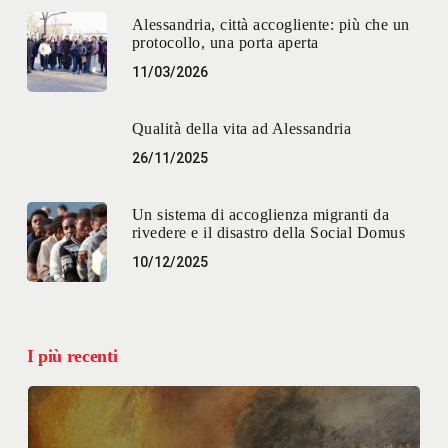
Alessandria, città accogliente: più che un
protocollo, una porta aperta
11/03/2026
Qualità della vita ad Alessandria
26/11/2025
Un sistema di accoglienza migranti da
rivedere e il disastro della Social Domus
10/12/2025
I più recenti