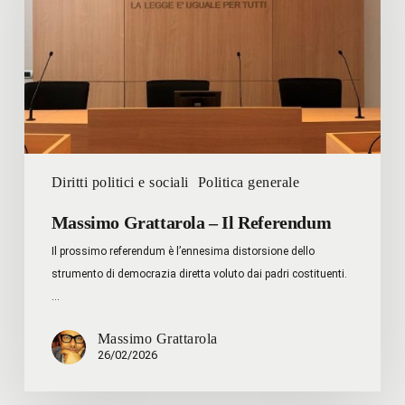
Referendum
Diritti politici e sociali
Politica generale
Massimo Grattarola – Il Referendum
Il prossimo referendum è l’ennesima distorsione dello
strumento di democrazia diretta voluto dai padri costituenti.
…
Massimo Grattarola
26/02/2026