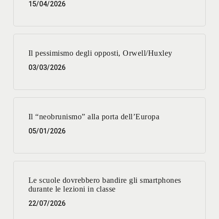
15/04/2026
Il pessimismo degli opposti, Orwell/Huxley
03/03/2026
Il “neobrunismo” alla porta dell’Europa
05/01/2026
Le scuole dovrebbero bandire gli smartphones
durante le lezioni in classe
22/07/2026