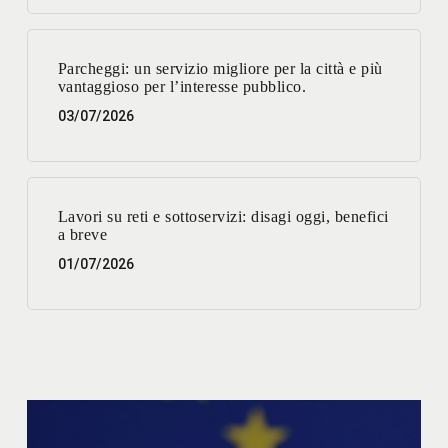
Parcheggi: un servizio migliore per la città e più
vantaggioso per l’interesse pubblico.
03/07/2026
Lavori su reti e sottoservizi: disagi oggi, benefici
a breve
01/07/2026