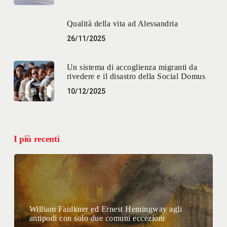
Qualità della vita ad Alessandria
26/11/2025
Un sistema di accoglienza migranti da
rivedere e il disastro della Social Domus
10/12/2025
I più recenti
William Faulkner ed Ernest Hemingway agli
antipodi con solo due comuni eccezioni