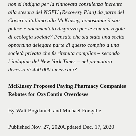
non si indigna per la rinnovata consulenza inerente
alla stesura del NGEU (Recovery Plan) da parte del
Governo italiano alla McKinsey, nonostante il suo
palese e documentato disprezzo per le comuni regole
di ecologia sociale? Pensate che sia stata una scelta
opportuna delegare parte di questo compito a una
società privata che fu ritenuta complice – secondo
l’indagine del New York Times – nel prematuro
decesso di 450.000 americani?
McKinsey Proposed Paying Pharmacy Companies
Rebates for OxyContin Overdoses
By Walt Bogdanich and Michael Forsythe
Published Nov. 27, 2020Updated Dec. 17, 2020