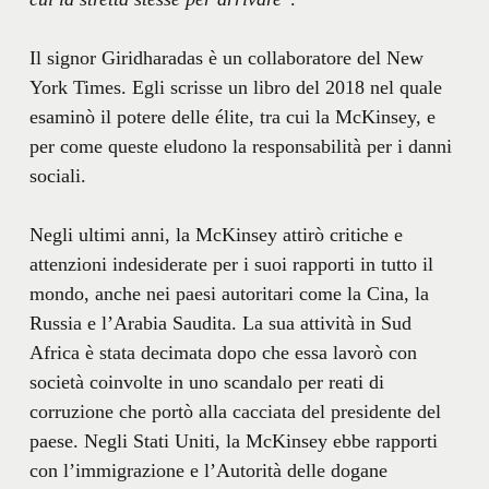
Il signor Giridharadas è un collaboratore del New
York Times. Egli scrisse un libro del 2018 nel quale
esaminò il potere delle élite, tra cui la McKinsey, e
per come queste eludono la responsabilità per i danni
sociali.
Negli ultimi anni, la McKinsey attirò critiche e
attenzioni indesiderate per i suoi rapporti in tutto il
mondo, anche nei paesi autoritari come la Cina, la
Russia e l’Arabia Saudita. La sua attività in Sud
Africa è stata decimata dopo che essa lavorò con
società coinvolte in uno scandalo per reati di
corruzione che portò alla cacciata del presidente del
paese. Negli Stati Uniti, la McKinsey ebbe rapporti
con l’immigrazione e l’Autorità delle dogane