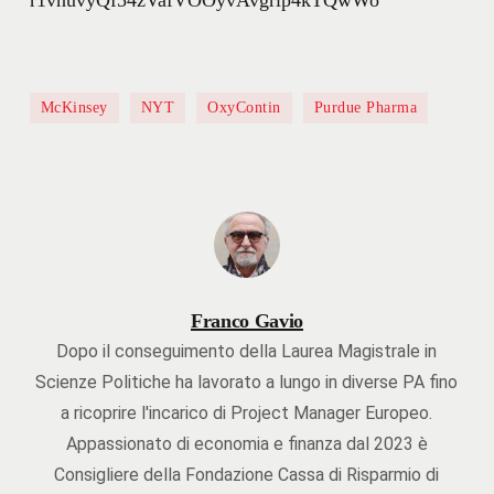
McKinsey
NYT
OxyContin
Purdue Pharma
Franco Gavio
Dopo il conseguimento della Laurea Magistrale in
Scienze Politiche ha lavorato a lungo in diverse PA fino
a ricoprire l'incarico di Project Manager Europeo.
Appassionato di economia e finanza dal 2023 è
Consigliere della Fondazione Cassa di Risparmio di