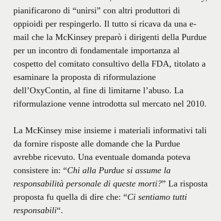
pianificarono di “unirsi” con altri produttori di
oppioidi per respingerlo. Il tutto si ricava da una e-
mail che la McKinsey preparò i dirigenti della Purdue
per un incontro di fondamentale importanza al
cospetto del comitato consultivo della FDA, titolato a
esaminare la proposta di riformulazione
dell’OxyContin, al fine di limitarne l’abuso. La
riformulazione venne introdotta sul mercato nel 2010.
La McKinsey mise insieme i materiali informativi tali
da fornire risposte alle domande che la Purdue
avrebbe ricevuto. Una eventuale domanda poteva
consistere in: “
Chi alla Purdue si assume la
responsabilità personale di queste morti?
” La risposta
proposta fu quella di dire che: “
Ci sentiamo tutti
responsabili
“.