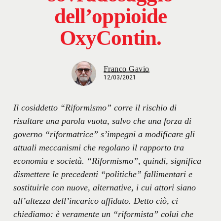
dell’oppioide
OxyContin.
Franco Gavio
12/03/2021
Il cosiddetto “Riformismo” corre il rischio di
risultare una parola vuota, salvo che una forza di
governo “riformatrice” s’impegni a modificare gli
attuali meccanismi che regolano il rapporto tra
economia e società. “Riformismo”, quindi, significa
dismettere le precedenti “politiche” fallimentari e
sostituirle con nuove, alternative, i cui attori siano
all’altezza dell’incarico affidato. Detto ciò, ci
chiediamo: è veramente un “riformista” colui che