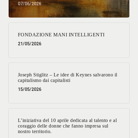
07/06/2026
FONDAZIONE MANI INTELLIGENTI
21/05/2026
Joseph Stiglitz – Le idee di Keynes salvarono il
capitalismo dai capitalisti
15/05/2026
L’iniziativa del 10 aprile dedicata al talento e al
coraggio delle donne che fanno impresa sul
nostro territorio.