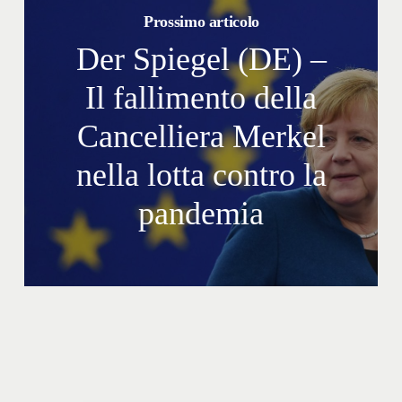
Prossimo articolo
Der Spiegel (DE) –
Il fallimento della
Cancelliera Merkel
nella lotta contro la
pandemia