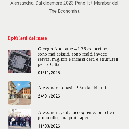
Alessandria. Dal dicembre 2023 Panellist Member del
The Economist.
I più letti del mese
Giorgio Abonante – I 36 esuberi non
sono mai esistiti, sono realtà invece
servizi migliori e incassi certi e strutturali
per la Città.
01/11/2025
Alessandria quasi a 95mila abitanti
24/01/2026
Alessandria, città accogliente: più che un
protocollo, una porta aperta
11/03/2026