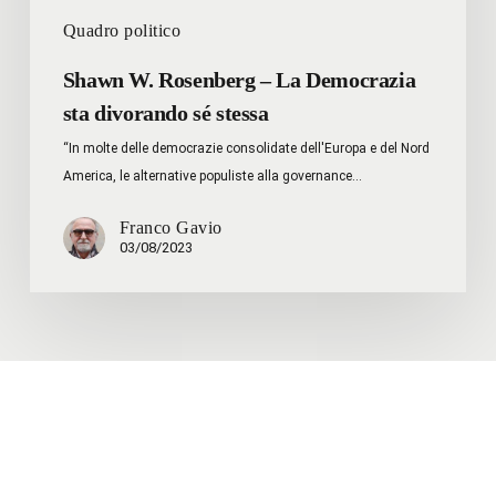
Quadro politico
Shawn W. Rosenberg – La Democrazia
sta divorando sé stessa
“In molte delle democrazie consolidate dell'Europa e del Nord
America, le alternative populiste alla governance…
Franco Gavio
03/08/2023