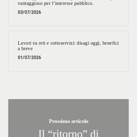
vantaggioso per l’interesse pubblico.
03/07/2026
Lavori su reti e sottoservizi: disagi oggi, benefici
a breve
01/07/2026
Prossimo articolo
Il “ritorno” di