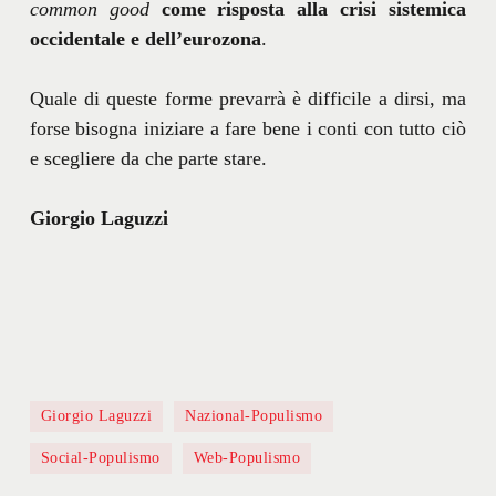
common good
come risposta alla crisi sistemica
occidentale e dell’eurozona
.
Quale di queste forme prevarrà è difficile a dirsi, ma
forse bisogna iniziare a fare bene i conti con tutto ciò
e scegliere da che parte stare.
Giorgio Laguzzi
Giorgio Laguzzi
Nazional-Populismo
Social-Populismo
Web-Populismo