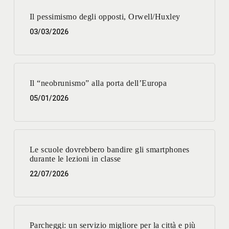
Il pessimismo degli opposti, Orwell/Huxley
03/03/2026
Il “neobrunismo” alla porta dell’Europa
05/01/2026
Le scuole dovrebbero bandire gli smartphones
durante le lezioni in classe
22/07/2026
Parcheggi: un servizio migliore per la città e più