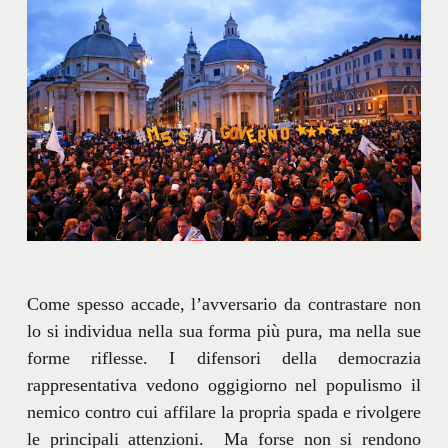
Come spesso accade, l’avversario da contrastare non
lo si individua nella sua forma più pura, ma nella sue
forme riflesse. I difensori della democrazia
rappresentativa vedono oggigiorno nel populismo il
nemico contro cui affilare la propria spada e rivolgere
le principali attenzioni. Ma forse non si rendono