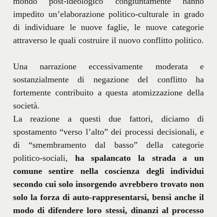
mondo post-ideologico congiuntamente hanno
impedito un’elaborazione politico-culturale in grado
di individuare le nuove faglie, le nuove categorie
attraverso le quali costruire il nuovo conflitto politico.
Una narrazione eccessivamente moderata e
sostanzialmente di negazione del conflitto ha
fortemente contribuito a questa atomizzazione della
società.
La reazione a questi due fattori, diciamo di
spostamento “verso l’alto” dei processi decisionali, e
di “smembramento dal basso” della categorie
politico-sociali,
ha spalancato la strada a un
comune sentire nella coscienza degli individui
secondo cui solo insorgendo avrebbero trovato non
solo la forza di auto-rappresentarsi, bensì anche il
modo di difendere loro stessi, dinanzi al processo