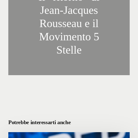
Jean-Jacques
Rousseau e il
Movimento 5
Stelle
Potrebbe interessarti anche
La