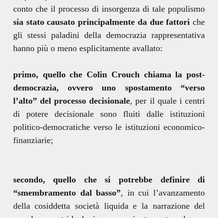
conto che il processo di insorgenza di tale populismo
sia stato causato principalmente da due fattori
che
gli stessi paladini della democrazia rappresentativa
hanno più o meno esplicitamente avallato:
primo, quello che Colin Crouch chiama la post-
democrazia, ovvero uno spostamento “verso
l’alto” del processo decisionale
, per il quale i centri
di potere decisionale sono fluiti dalle istituzioni
politico-democratiche verso le istituzioni economico-
finanziarie;
secondo, quello che si potrebbe definire di
“smembramento dal basso”
, in cui l’avanzamento
della cosiddetta società liquida e la narrazione del