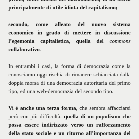
principalmente di utile idiota del capitalismo;
secondo, come alleato del nuovo sistema
economico in grado di mettere in discussione
l’egemonia capitalistica, quella del
commons
collaborativo
.
In entrambi i casi, la forma di democrazia come la
conosciamo oggi rischia di rimanere schiacciata dalla
doppia morsa di una democrazia autoritaria del primo
tipo, ed una web-democrazia del secondo tipo.
Vi è anche una terza forma
, che sembra affacciarsi
però con più difficoltà:
quella di un populismo che
possa essere indirizzato verso un rafforzamento
della stato sociale e un ritorno all’importanza del