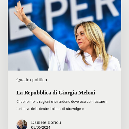
Repubblica
di
Giorgia
Meloni
Quadro politico
La Repubblica di Giorgia Meloni
Ci sono molte ragioni che rendono doveroso contrastare il
tentativo delle destre italiane di stravolgere…
Daniele Borioli
05/06/2024