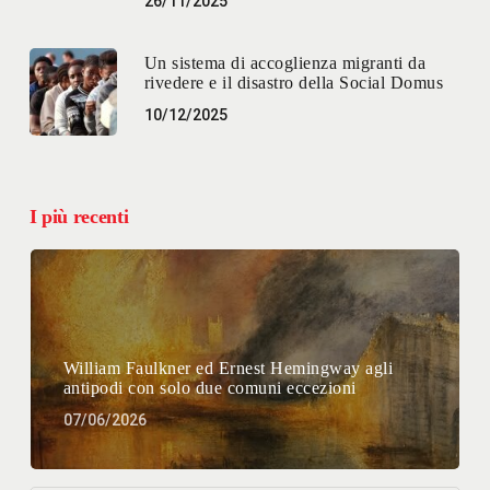
26/11/2025
Un sistema di accoglienza migranti da
rivedere e il disastro della Social Domus
10/12/2025
I più recenti
William Faulkner ed Ernest Hemingway agli
antipodi con solo due comuni eccezioni
07/06/2026