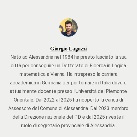
Giorgio Laguzzi
Nato ad Alessandria nel 1984 ha presto lasciato la sua
città per conseguire un Dottorato di Ricerca in Logica
matematica a Vienna. Ha intrapreso la carriera
accademica in Germania per poi tornare in Italia dove è
attualmente docente presso l'Università del Piemonte
Orientale. Dal 2022 al 2025 ha ricoperto la carica di
Assessore del Comune di Alessandria. Dal 2023 membro
della Direzione nazionale del PD e dal 2025 riveste il
ruolo di segretario provinciale di Alessandria.