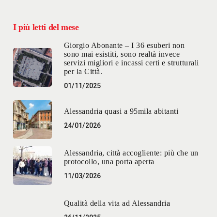
I più letti del mese
Giorgio Abonante – I 36 esuberi non
sono mai esistiti, sono realtà invece
servizi migliori e incassi certi e strutturali
per la Città.
01/11/2025
Alessandria quasi a 95mila abitanti
24/01/2026
Alessandria, città accogliente: più che un
protocollo, una porta aperta
11/03/2026
Qualità della vita ad Alessandria