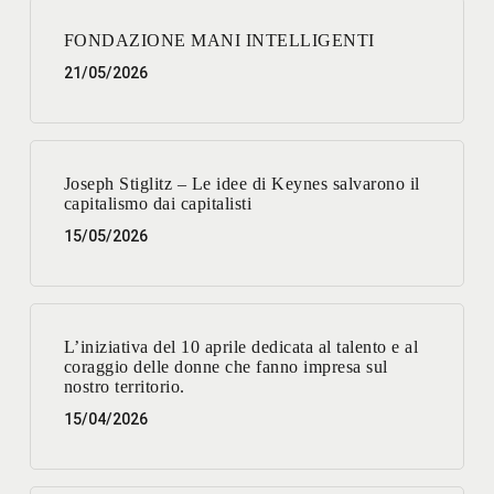
FONDAZIONE MANI INTELLIGENTI
21/05/2026
Joseph Stiglitz – Le idee di Keynes salvarono il
capitalismo dai capitalisti
15/05/2026
L’iniziativa del 10 aprile dedicata al talento e al
coraggio delle donne che fanno impresa sul
nostro territorio.
15/04/2026