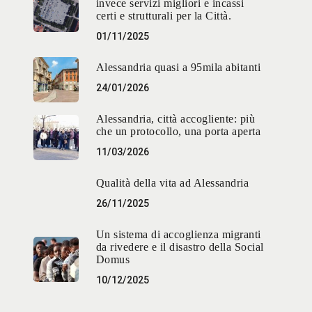
invece servizi migliori e incassi
certi e strutturali per la Città.
01/11/2025
Alessandria quasi a 95mila abitanti
24/01/2026
Alessandria, città accogliente: più
che un protocollo, una porta aperta
11/03/2026
Qualità della vita ad Alessandria
26/11/2025
Un sistema di accoglienza migranti
da rivedere e il disastro della Social
Domus
10/12/2025