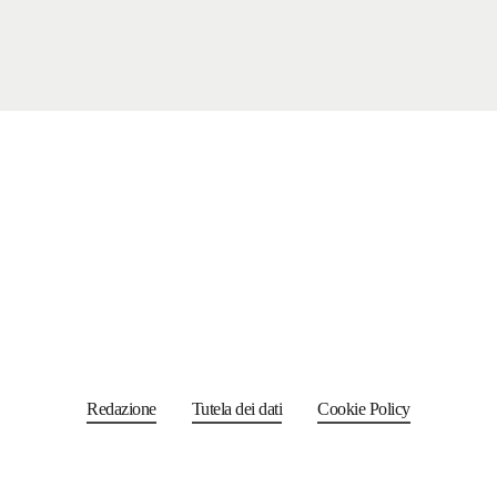
Redazione
Tutela dei dati
Cookie Policy