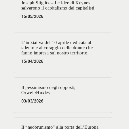
Joseph Stiglitz – Le idee di Keynes
salvarono il capitalismo dai capitalisti
15/05/2026
L’iniziativa del 10 aprile dedicata al
talento e al coraggio delle donne che
fanno impresa sul nostro territorio.
15/04/2026
Il pessimismo degli opposti,
Orwell/Huxley
03/03/2026
Il “neobrunismo” alla porta dell’Europa