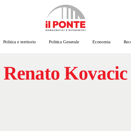
Politica e territorio
Politica Generale
Economia
Rec
Renato Kovacic