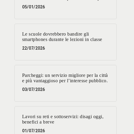
05/01/2026
Le scuole dovrebbero bandire gli
smartphones durante le lezioni in classe
22/07/2026
Parcheggi: un servizio migliore per la città
e più vantaggioso per l’interesse pubblico.
03/07/2026
Lavori su reti e sottoservizi: disagi oggi,
benefici a breve
01/07/2026