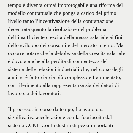
tempo è diventa ormai improrogabile una riforma del
modello contrattuale che ponga a carico del primo
livello tanto l’incentivazione della contrattazione
decentrata quanto la risoluzione del problema
dell’insufficiente crescita della massa salariale ai fini
dello sviluppo dei consumi e del mercato interno. Ma
occorre notare che la debolezza della crescita salariale
è dovuta anche alla perdita di compattezza del
sistema delle relazioni industriali che, nel corso degli
anni, si è fatto via via più complesso e frammentato,
con riferimento alla rappresentanza sia dei datori di
lavoro sia dei lavoratori.
Il processo, in corso da tempo, ha avuto una
significativa accelerazione con la fuoriuscita dal
sistema CCNL-Confindustria di pezzi importanti