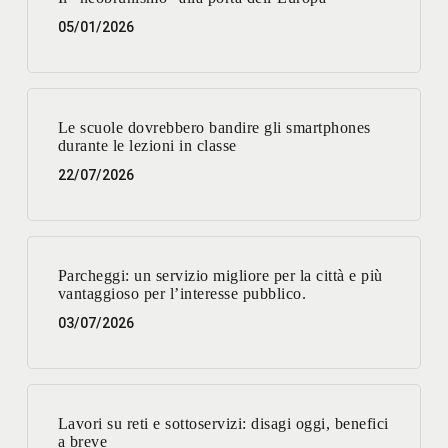
05/01/2026
Le scuole dovrebbero bandire gli smartphones
durante le lezioni in classe
22/07/2026
Parcheggi: un servizio migliore per la città e più
vantaggioso per l’interesse pubblico.
03/07/2026
Lavori su reti e sottoservizi: disagi oggi, benefici
a breve