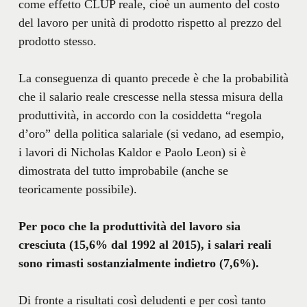
come effetto CLUP reale, cioè un aumento del costo
del lavoro per unità di prodotto rispetto al prezzo del
prodotto stesso.
La conseguenza di quanto precede è che la probabilità
che il salario reale crescesse nella stessa misura della
produttività, in accordo con la cosiddetta “regola
d’oro” della politica salariale (si vedano, ad esempio,
i lavori di Nicholas Kaldor e Paolo Leon) si è
dimostrata del tutto improbabile (anche se
teoricamente possibile).
Per poco che la produttività del lavoro sia
cresciuta (15,6% dal 1992 al 2015), i salari reali
sono rimasti sostanzialmente indietro (7,6%).
Di fronte a risultati così deludenti e per così tanto