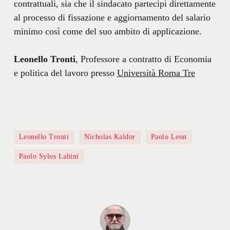
contrattuali, sia che il sindacato partecipi direttamente
al processo di fissazione e aggiornamento del salario
minimo così come del suo ambito di applicazione.
Leonello Tronti
, Professore a contratto di Economia
e politica del lavoro presso
Università Roma Tre
Leonello Tronti
Nicholas Kaldor
Paolo Leon
Paolo Sylos Labini