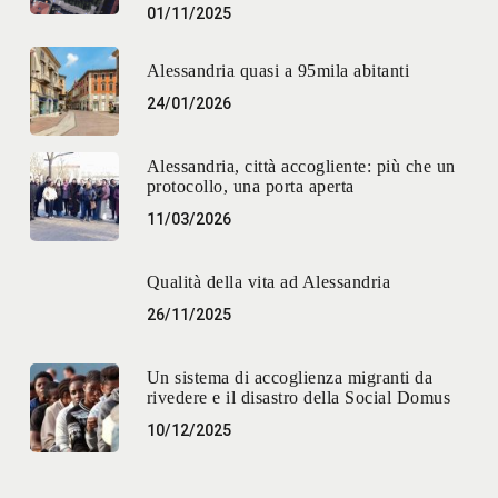
01/11/2025
Alessandria quasi a 95mila abitanti
24/01/2026
Alessandria, città accogliente: più che un
protocollo, una porta aperta
11/03/2026
Qualità della vita ad Alessandria
26/11/2025
Un sistema di accoglienza migranti da
rivedere e il disastro della Social Domus
10/12/2025