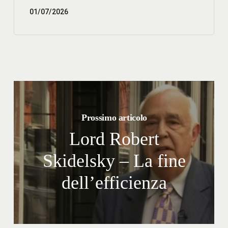
01/07/2026
Prossimo articolo
Lord Robert
Skidelsky – La fine
dell’efficienza