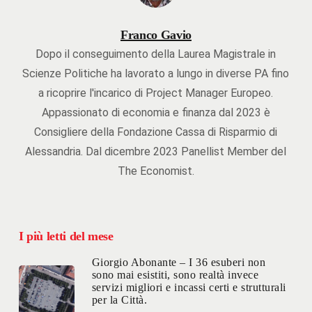
Franco Gavio
Dopo il conseguimento della Laurea Magistrale in
Scienze Politiche ha lavorato a lungo in diverse PA fino
a ricoprire l'incarico di Project Manager Europeo.
Appassionato di economia e finanza dal 2023 è
Consigliere della Fondazione Cassa di Risparmio di
Alessandria. Dal dicembre 2023 Panellist Member del
The Economist.
I più letti del mese
Giorgio Abonante – I 36 esuberi non
sono mai esistiti, sono realtà invece
servizi migliori e incassi certi e strutturali
per la Città.