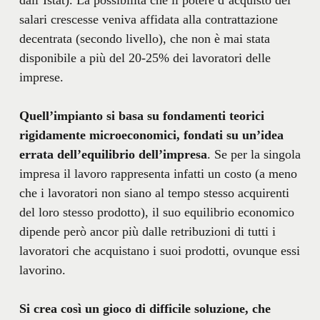
salari crescesse veniva affidata alla contrattazione
decentrata (secondo livello), che non è mai stata
disponibile a più del 20-25% dei lavoratori delle
imprese.
Quell’impianto si basa su fondamenti teorici
rigidamente microeconomici, fondati su un’idea
errata dell’equilibrio dell’impresa
. Se per la singola
impresa il lavoro rappresenta infatti un costo (a meno
che i lavoratori non siano al tempo stesso acquirenti
del loro stesso prodotto), il suo equilibrio economico
dipende però ancor più dalle retribuzioni di tutti i
lavoratori che acquistano i suoi prodotti, ovunque essi
lavorino.
Si crea così un gioco di difficile soluzione, che