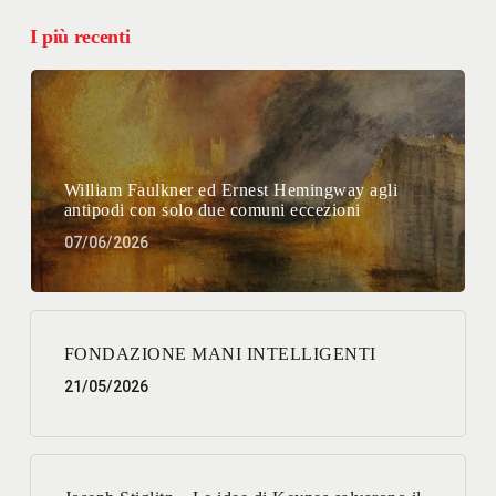
I più recenti
William Faulkner ed Ernest Hemingway agli
antipodi con solo due comuni eccezioni
07/06/2026
FONDAZIONE MANI INTELLIGENTI
21/05/2026