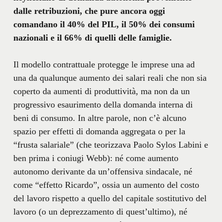
dalle retribuzioni, che pure ancora oggi
comandano il 40% del PIL, il 50% dei consumi
nazionali e il 66% di quelli delle famiglie.
Il modello contrattuale protegge le imprese una ad
una da qualunque aumento dei salari reali che non sia
coperto da aumenti di produttività, ma non da un
progressivo esaurimento della domanda interna di
beni di consumo. In altre parole, non c’è alcuno
spazio per effetti di domanda aggregata o per la
“frusta salariale” (che teorizzava Paolo Sylos Labini e
ben prima i coniugi Webb): né come aumento
autonomo derivante da un’offensiva sindacale, né
come “effetto Ricardo”, ossia un aumento del costo
del lavoro rispetto a quello del capitale sostitutivo del
lavoro (o un deprezzamento di quest’ultimo), né