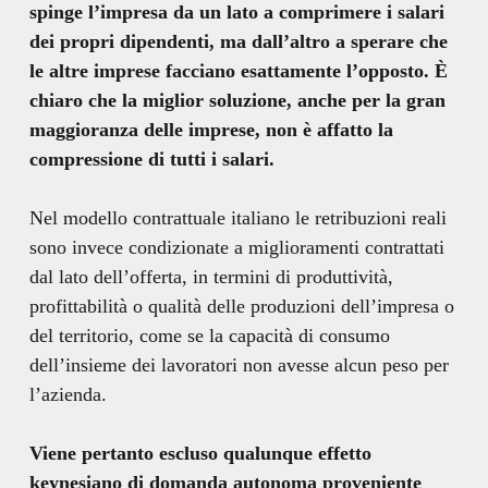
spinge l’impresa da un lato a comprimere i salari
dei propri dipendenti, ma dall’altro a sperare che
le altre imprese facciano esattamente l’opposto. È
chiaro che la miglior soluzione, anche per la gran
maggioranza delle imprese, non è affatto la
compressione di tutti i salari.
Nel modello contrattuale italiano le retribuzioni reali
sono invece condizionate a miglioramenti contrattati
dal lato dell’offerta, in termini di produttività,
profittabilità o qualità delle produzioni dell’impresa o
del territorio, come se la capacità di consumo
dell’insieme dei lavoratori non avesse alcun peso per
l’azienda.
Viene pertanto escluso qualunque effetto
keynesiano di domanda autonoma proveniente