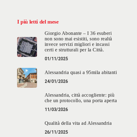
I più letti del mese
Giorgio Abonante – I 36 esuberi
non sono mai esistiti, sono realtà
invece servizi migliori e incassi
certi e strutturali per la Città.
01/11/2025
Alessandria quasi a 95mila abitanti
24/01/2026
Alessandria, città accogliente: più
che un protocollo, una porta aperta
11/03/2026
Qualità della vita ad Alessandria
26/11/2025